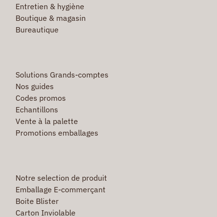
Entretien & hygiène
Boutique & magasin
Bureautique
Solutions Grands-comptes
Nos guides
Codes promos
Echantillons
Vente à la palette
Promotions emballages
Notre selection de produit
Emballage E-commerçant
Boite Blister
Carton Inviolable