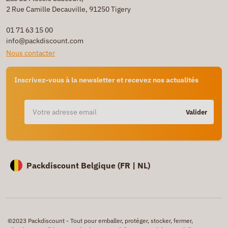
2 Rue Camille Decauville, 91250 Tigery
01 71 63 15 00
info@packdiscount.com
Nous contacter
Inscrivez-vous à la newsletter et recevez nos actualités
Valider
Packdiscount Belgique (
FR |
NL)
©2023 Packdiscount - Tout pour emballer, protéger, stocker, fermer,