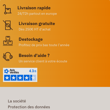
Livraison rapide
24/72h partout en europe
Livraison gratuite
Dès 250€ HT d’achat
Destockage
Profitez de prix bas toute l’année
Besoin d'aide ?
Un service client à votre écoute
La société
Protection des données