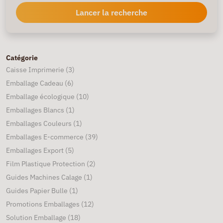
Lancer la recherche
Catégorie
Caisse Imprimerie
(3)
Emballage Cadeau
(6)
Emballage écologique
(10)
Emballages Blancs
(1)
Emballages Couleurs
(1)
Emballages E-commerce
(39)
Emballages Export
(5)
Film Plastique Protection
(2)
Guides Machines Calage
(1)
Guides Papier Bulle
(1)
Promotions Emballages
(12)
Solution Emballage
(18)