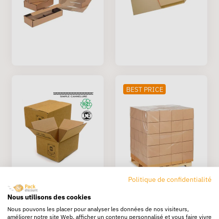
BEST PRICE
Politique de confidentialité
Nous utilisons des cookies
Nous pouvons les placer pour analyser les données de nos visiteurs,
améliorer notre site Web, afficher un contenu personnalisé et vous faire vivre