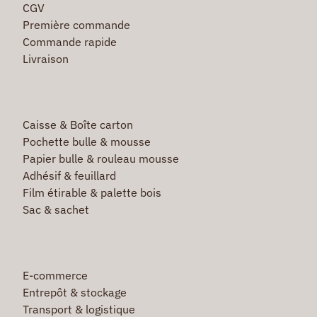
CGV
Première commande
Commande rapide
Livraison
Caisse & Boîte carton
Pochette bulle & mousse
Papier bulle & rouleau mousse
Adhésif & feuillard
Film étirable & palette bois
Sac & sachet
E-commerce
Entrepôt & stockage
Transport & logistique