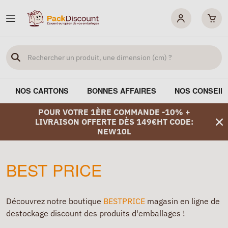
NOS CARTONS
BONNES AFFAIRES
NOS CONSEIL
POUR VOTRE 1ÈRE COMMANDE -10% +
LIVRAISON OFFERTE DÈS 149€HT CODE:
NEW10L
BEST PRICE
Découvrez notre boutique
BESTPRICE
magasin en ligne de
destockage discount des produits d'emballages !