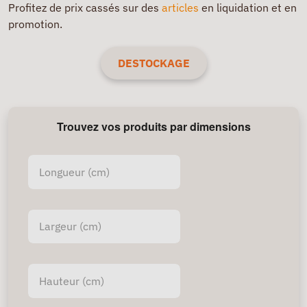
Profitez de prix cassés sur des
articles
en liquidation et en
promotion.
DESTOCKAGE
Trouvez vos produits par dimensions