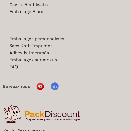
Caisse Réutilisable
Emballage Blanc
Emballages personnalisés
Sacs Kraft Imprimés
Adhésifs Imprimés
Emballages sur mesure
FAQ
Suivez-nous :
Zac du Plessis Saucourt,