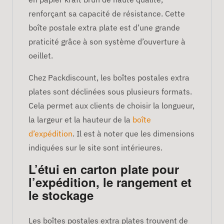
renforçant sa capacité de résistance. Cette
boîte postale extra plate est d’une grande
praticité grâce à son système d’ouverture à
oeillet.
Chez Packdiscount, les boîtes postales extra
plates sont déclinées sous plusieurs formats.
Cela permet aux clients de choisir la longueur,
la largeur et la hauteur de la
boîte
d’expédition
. Il est à noter que les dimensions
indiquées sur le site sont intérieures.
L’étui en carton plate pour
l’expédition, le rangement et
le stockage
Les boîtes postales extra plates trouvent de