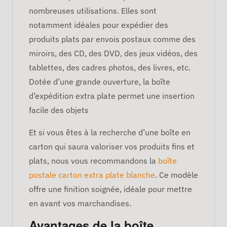
nombreuses utilisations. Elles sont
notamment idéales pour expédier des
produits plats par envois postaux comme des
miroirs, des CD, des DVD, des jeux vidéos, des
tablettes, des cadres photos, des livres, etc.
Dotée d’une grande ouverture, la boîte
d’expédition extra plate permet une insertion
facile des objets
Et si vous êtes à la recherche d’une boîte en
carton qui saura valoriser vos produits fins et
plats, nous vous recommandons la
boîte
postale carton extra plate blanche
. Ce modèle
offre une finition soignée, idéale pour mettre
en avant vos marchandises.
Avantages de la boîte