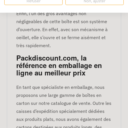
variations de température.
Refuser
Non, ajuster
Enfin, l’un des gros avantages non
négligeables de cette boîte est son système
d’ouverture. En effet, avec son mécanisme à
oeillet, elle s’ouvre et se ferme aisément et
très rapidement.
Packdiscount.com, la
référence en emballage en
ligne au meilleur prix
En tant que spécialiste en emballage, nous
proposons une large gamme de boîtes en
carton sur notre catalogue de vente. Outre les
caisses d’expédition spécialement dédiées
aux produits plats, nous avons également des
cartons destinées aux produits longs, des