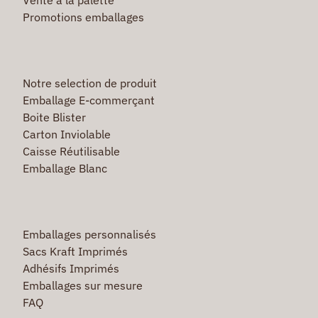
Promotions emballages
Notre selection de produit
Emballage E-commerçant
Boite Blister
Carton Inviolable
Caisse Réutilisable
Emballage Blanc
Emballages personnalisés
Sacs Kraft Imprimés
Adhésifs Imprimés
Emballages sur mesure
FAQ