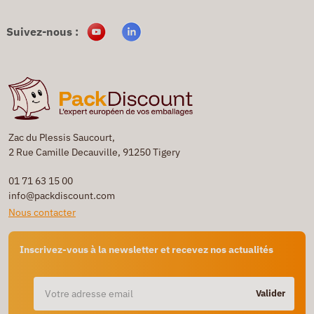
Suivez-nous :
Zac du Plessis Saucourt,
2 Rue Camille Decauville, 91250 Tigery
01 71 63 15 00
info@packdiscount.com
Nous contacter
Inscrivez-vous à la newsletter et recevez nos actualités
Valider