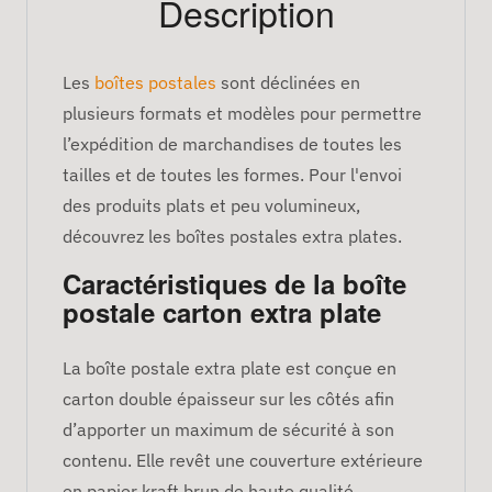
Description
Les
boîtes postales
sont déclinées en
plusieurs formats et modèles pour permettre
l’expédition de marchandises de toutes les
tailles et de toutes les formes. Pour l'envoi
des produits plats et peu volumineux,
découvrez les boîtes postales extra plates.
Caractéristiques de la boîte
postale carton extra plate
La boîte postale extra plate est conçue en
carton double épaisseur sur les côtés afin
d’apporter un maximum de sécurité à son
contenu. Elle revêt une couverture extérieure
en papier kraft brun de haute qualité,