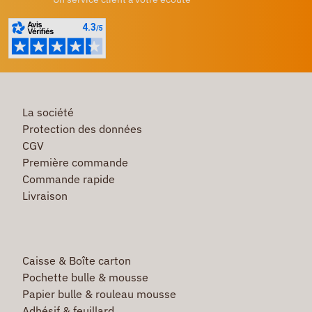
La société
Protection des données
CGV
Première commande
Commande rapide
Livraison
Caisse & Boîte carton
Pochette bulle & mousse
Papier bulle & rouleau mousse
Adhésif & feuillard