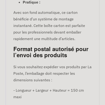
Pratique :
Avec son fond automatique, ce carton
bénéficie d’un système de montage
instantané. Cette boîte carton est parfaite
pour les professionnels devant emballer
rapidement une multitude d’articles.
Format postal autorisé pour
l’envoi des produits
Si vous souhaitez expédier vos produits par La
Poste, l’emballage doit respecter les
dimensions suivantes :
- Longueur + Largeur + Hauteur = 150 cm
maxi