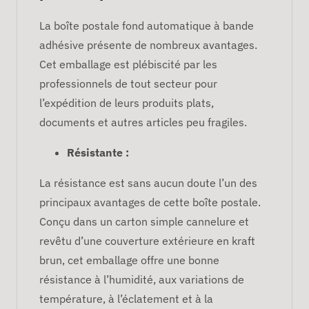
La boîte postale fond automatique à bande
adhésive présente de nombreux avantages.
Cet emballage est plébiscité par les
professionnels de tout secteur pour
l’expédition de leurs produits plats,
documents et autres articles peu fragiles.
Résistante :
La résistance est sans aucun doute l’un des
principaux avantages de cette boîte postale.
Conçu dans un carton simple cannelure et
revêtu d’une couverture extérieure en kraft
brun, cet emballage offre une bonne
résistance à l’humidité, aux variations de
température, à l’éclatement et à la