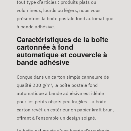
tout type d’articles : produits plats ou
volumineux, lourds ou légers, nous vous
présentons la boîte postale fond automatique
à bande adhésive.
Caractéristiques de la boîte
cartonnée à fond
automatique et couvercle à
bande adhésive
Conçue dans un carton simple cannelure de
qualité 200 g/m², la boîte postale fond
automatique à bande adhésive est idéale
pour les petits objets peu fragiles. La boîte
carton revêt un extérieur en papier kraft brun,
offrant à l’ensemble un design soigné.
La boîte est munie d’une bande d’arrachage,