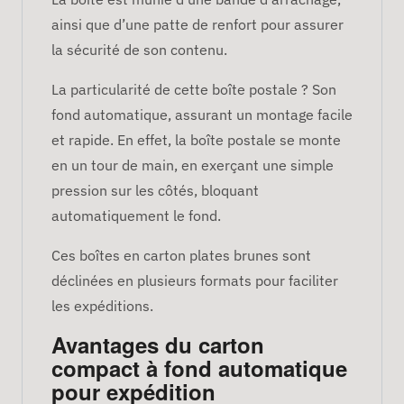
ainsi que d’une patte de renfort pour assurer
la sécurité de son contenu.
La particularité de cette boîte postale ? Son
fond automatique, assurant un montage facile
et rapide. En effet, la boîte postale se monte
en un tour de main, en exerçant une simple
pression sur les côtés, bloquant
automatiquement le fond.
Ces boîtes en carton plates brunes sont
déclinées en plusieurs formats pour faciliter
les expéditions.
Avantages du carton
compact à fond automatique
pour expédition