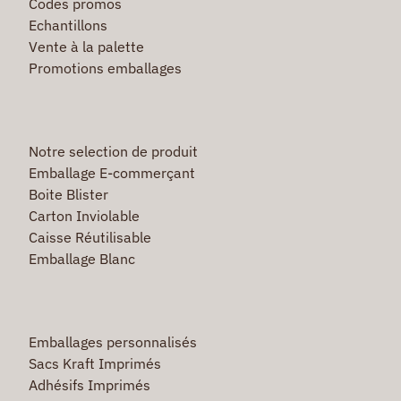
Codes promos
Echantillons
Vente à la palette
Promotions emballages
Notre selection de produit
Emballage E-commerçant
Boite Blister
Carton Inviolable
Caisse Réutilisable
Emballage Blanc
Emballages personnalisés
Sacs Kraft Imprimés
Adhésifs Imprimés