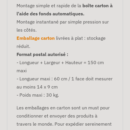
Montage simple et rapide de la
boîte carton à
l'aide des fonds automatiques.
Montage instantané par simple pression sur
les côtés.
Emballage carton
livrées à plat : stockage
réduit.
Format postal autorisé :
- Longueur + Largeur + Hauteur = 150 cm
maxi
- Longueur maxi : 60 cm / 1 face doit mesurer
au moins 14 x 9 cm
- Poids maxi : 30 kg.
Les emballages en carton sont un must pour
conditionner et envoyer des produits à
travers le monde. Pour expédier sereinement