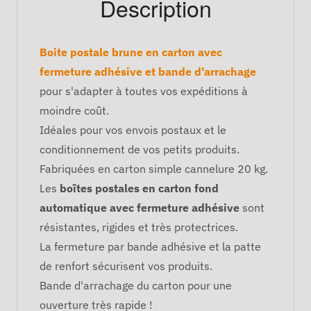
Description
Boite postale brune en carton avec
fermeture adhésive et bande d'arrachage
pour s'adapter à toutes vos expéditions à
moindre coût.
Idéales pour vos envois postaux et le
conditionnement de vos petits produits.
Fabriquées en carton simple cannelure 20 kg.
Les
boîtes postales en carton fond
automatique avec fermeture adhésive
sont
résistantes, rigides et très protectrices.
La fermeture par bande adhésive et la patte
de renfort sécurisent vos produits.
Bande d'arrachage du carton pour une
ouverture très rapide !