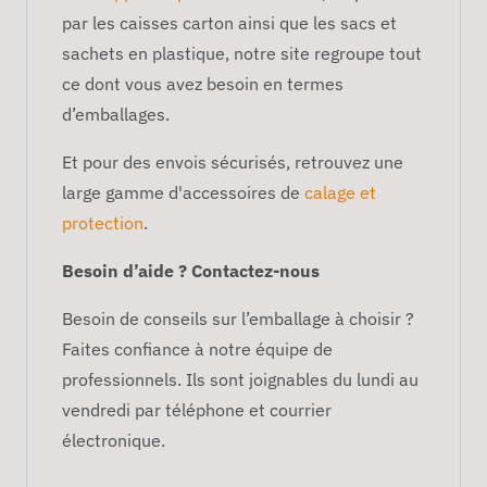
par les caisses carton ainsi que les sacs et
sachets en plastique, notre site regroupe tout
ce dont vous avez besoin en termes
d’emballages.
Et pour des envois sécurisés, retrouvez une
large gamme d'accessoires de
calage et
protection
.
Besoin d’aide ? Contactez-nous
Besoin de conseils sur l’emballage à choisir ?
Faites confiance à notre équipe de
professionnels. Ils sont joignables du lundi au
vendredi par téléphone et courrier
électronique.