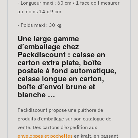
- Longueur maxi : 60 cm / 1 face doit mesurer
au moins 14 x 9 cm
- Poids maxi : 30 kg.
Une large gamme
d’emballage chez
Packdiscount : caisse en
carton extra plate, boîte
postale à fond automatique,
caisse longue en carton,
boîte d’envoi brune et
blanche …
Packdiscount propose une pléthore de
produits d’emballage sur son catalogue de
vente. Des cartons d’expédition aux
enveloppes et pochettes
en kraft, en passant