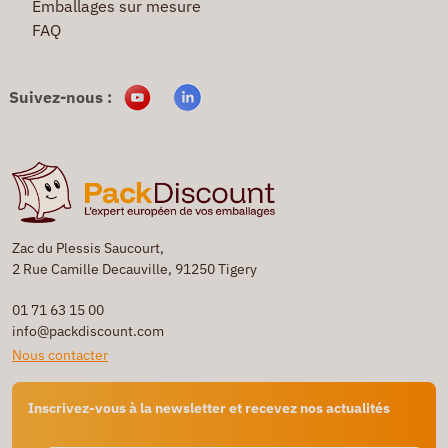
Emballages sur mesure
FAQ
Suivez-nous :
Zac du Plessis Saucourt,
2 Rue Camille Decauville, 91250 Tigery
01 71 63 15 00
info@packdiscount.com
Nous contacter
Inscrivez-vous à la newsletter et recevez nos actualités