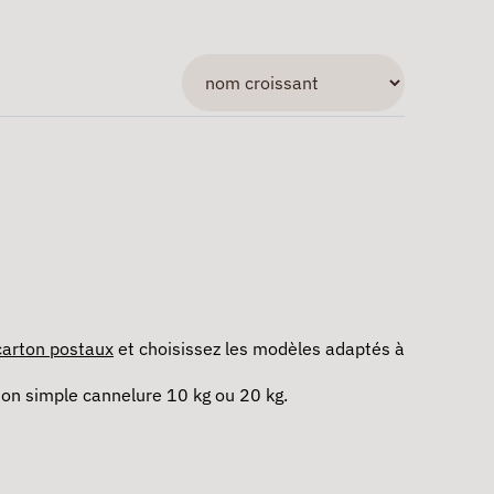
carton postaux
et choisissez les modèles adaptés à
ton simple cannelure 10 kg ou 20 kg.