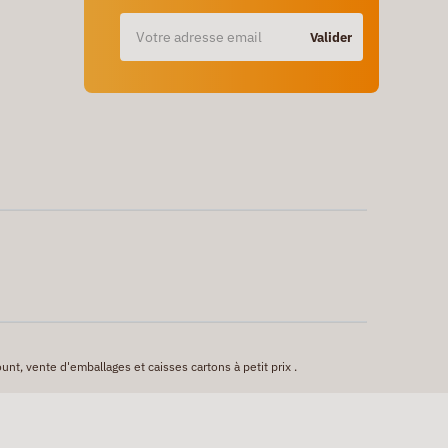
Valider
unt, vente d'emballages et caisses cartons à petit prix .