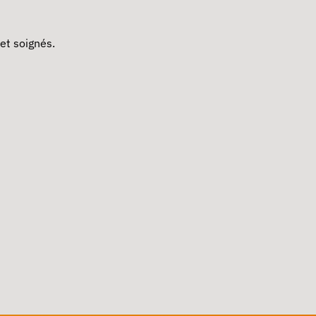
et soignés.