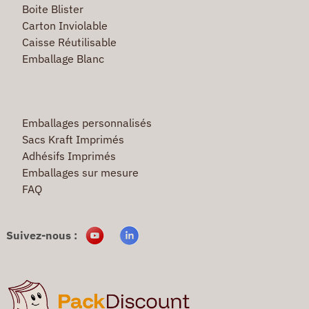
Boite Blister
Carton Inviolable
Caisse Réutilisable
Emballage Blanc
Emballages personnalisés
Sacs Kraft Imprimés
Adhésifs Imprimés
Emballages sur mesure
FAQ
Suivez-nous :