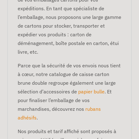
expéditions. En tant que spécialiste de
l’emballage, nous proposons une large gamme
de cartons pour stocker, transporter et
expédier vos produits : carton de
déménagement, boîte postale en carton, étui
livre, etc.
Parce que la sécurité de vos envois nous tient
à cœur, notre catalogue de caisse carton
brune double regroupe également une large
sélection d’accessoires de
papier bulle
. Et
pour finaliser l’emballage de vos
marchandises, découvrez nos
rubans
adhésifs
.
Nos produits et tarif affiché sont proposés à