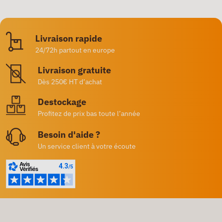
Livraison rapide
24/72h partout en europe
Livraison gratuite
Dès 250€ HT d’achat
Destockage
Profitez de prix bas toute l’année
Besoin d'aide ?
Un service client à votre écoute