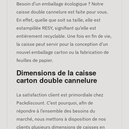
Besoin d’un emballage écologique ? Notre
caisse double cannelure est faite pour vous.
En effet, quelle que soit sa taille, elle est
estampillée RESY, signifiant qu’elle est
entièrement recyclable. Une fois en fin de vie,
la caisse peut servir pour la conception d’un
nouvel emballage carton ou la fabrication de
feuilles de papier.
Dimensions de la caisse
carton double cannelure
La satisfaction client est primordiale chez
Packdiscount. C’est pourquoi, afin de
répondre à l’ensemble des besoins du
marché, nous mettons à disposition de nos
clients plusieurs dimensions de caisses en