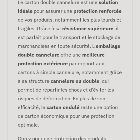
Le carton double cannelure est une
solution
idéale
pour assurer une
protection renforcée
de vos produits, notamment les plus lourds et
fragiles. Grâce à sa
résistance supérieure
, il
est parfait pour le transport et le stockage de
marchandises en toute sécurité. L'
emballage
double cannelure
offre une
meilleure
protection extérieure
par rapport aux
cartons à simple cannelure, notamment grâce
à sa structure
cannelure ou double
, qui
permet de répartir les chocs et d'éviter les
risques de déformation. En plus de son
efficacité, le
carton ondulé
reste une option
de carton économique pour une protection
optimale.
Optez pour une protection des produits