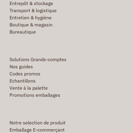
Entrepôt & stockage
Transport & logistique
Entretien & hygiène
Boutique & magasin
Bureautique
Solutions Grands-comptes
Nos guides
Codes promos
Echantillons
Vente à la palette
Promotions emballages
Notre selection de produit
Emballage E-commerçant