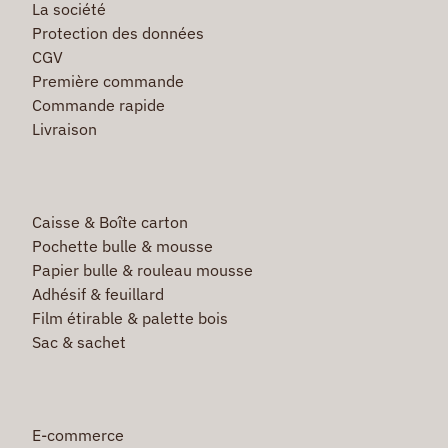
La société
Protection des données
CGV
Première commande
Commande rapide
Livraison
Caisse & Boîte carton
Pochette bulle & mousse
Papier bulle & rouleau mousse
Adhésif & feuillard
Film étirable & palette bois
Sac & sachet
E-commerce