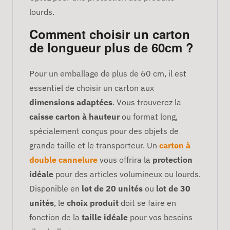
lourds.
Comment choisir un carton
de longueur plus de 60cm ?
Pour un emballage de plus de 60 cm, il est
essentiel de choisir un carton aux
dimensions adaptées
. Vous trouverez la
caisse carton à hauteur
ou format long,
spécialement conçus pour des objets de
grande taille et le transporteur. Un
carton à
double cannelure
vous offrira la
protection
idéale
pour des articles volumineux ou lourds.
Disponible en
lot de 20 unités
ou
lot de 30
unités
, le
choix produit
doit se faire en
fonction de la
taille idéale
pour vos besoins