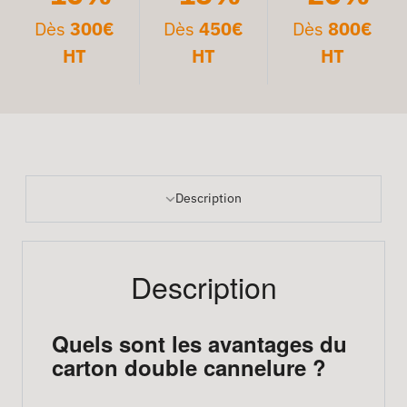
Dès
300€
Dès
450€
Dès
800€
HT
HT
HT
Description
Description
Quels sont les avantages du
carton double cannelure ?