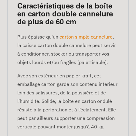
Caractéristiques de la boîte
en carton double cannelure
de plus de 60 cm
Plus épaisse qu'un
carton simple cannelure
,
la caisse carton double cannelure peut servir
à conditionner, stocker ou transporter vos
objets lourds et/ou fragiles (palettisable).
Avec son extérieur en papier kraft, cet
emballage carton garde son contenu intérieur
loin des salissures, de la poussière et de
l’humidité. Solide, la boîte en carton ondulé
résiste à la perforation et à l’éclatement. Elle
peut par ailleurs supporter une compression
verticale pouvant monter jusqu’à 40 kg.