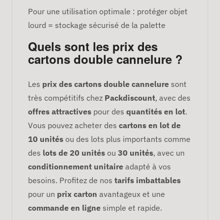
Pour une utilisation optimale : protéger objet
lourd = stockage sécurisé de la palette
Quels sont les prix des
cartons double cannelure ?
Les
prix des cartons double cannelure
sont
très compétitifs chez
Packdiscount
, avec des
offres attractives
pour des
quantités en lot
.
Vous pouvez acheter des
cartons en lot de
10 unités
ou des lots plus importants comme
des
lots de 20 unités
ou
30 unités
, avec un
conditionnement unitaire
adapté à vos
besoins. Profitez de nos
tarifs imbattables
pour un
prix carton
avantageux et une
commande en ligne
simple et rapide.