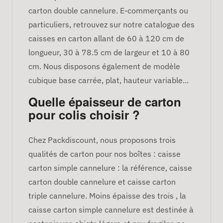
carton double cannelure. E-commerçants ou
particuliers, retrouvez sur notre catalogue des
caisses en carton allant de 60 à 120 cm de
longueur, 30 à 78.5 cm de largeur et 10 à 80
cm. Nous disposons également de modèle
cubique base carrée, plat, hauteur variable...
Quelle épaisseur de carton
pour colis choisir ?
Chez Packdiscount, nous proposons trois
qualités de carton pour nos boîtes : caisse
carton simple cannelure : la référence, caisse
carton double cannelure et caisse carton
triple cannelure. Moins épaisse des trois , la
caisse carton simple cannelure est destinée à