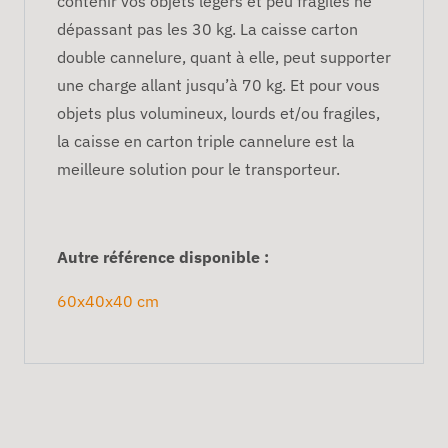
contenir vos objets légers et peu fragiles ne
dépassant pas les 30 kg. La caisse carton
double cannelure, quant à elle, peut supporter
une charge allant jusqu’à 70 kg. Et pour vous
objets plus volumineux, lourds et/ou fragiles,
la caisse en carton triple cannelure est la
meilleure solution pour le transporteur.
Autre référence disponible :
60x40x40 cm