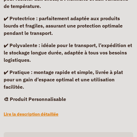
de température.
✔️ Protectrice :
parfaitement adaptée aux produits
lourds et fragiles, assurant une protection optimale
pendant le transport.
✔️ Polyvalente :
idéale pour le transport, l’expédition et
le stockage longue durée, adaptée à tous vos besoins
logistiques.
✔️ Pratique :
montage rapide et simple, livrée à plat
pour un gain d’espace optimal et une utilisation
facilitée.
🎨 Produit Personnalisable
Lire la description détaillée