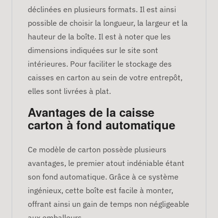
déclinées en plusieurs formats. Il est ainsi
possible de choisir la longueur, la largeur et la
hauteur de la boîte. Il est à noter que les
dimensions indiquées sur le site sont
intérieures. Pour faciliter le stockage des
caisses en carton au sein de votre entrepôt,
elles sont livrées à plat.
Avantages de la caisse
carton à fond automatique
Ce modèle de carton possède plusieurs
avantages, le premier atout indéniable étant
son fond automatique. Grâce à ce système
ingénieux, cette boîte est facile à monter,
offrant ainsi un gain de temps non négligeable
aux emballeurs.