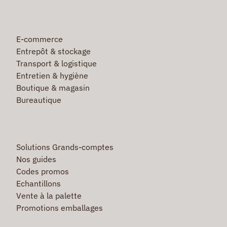
E-commerce
Entrepôt & stockage
Transport & logistique
Entretien & hygiène
Boutique & magasin
Bureautique
Solutions Grands-comptes
Nos guides
Codes promos
Echantillons
Vente à la palette
Promotions emballages