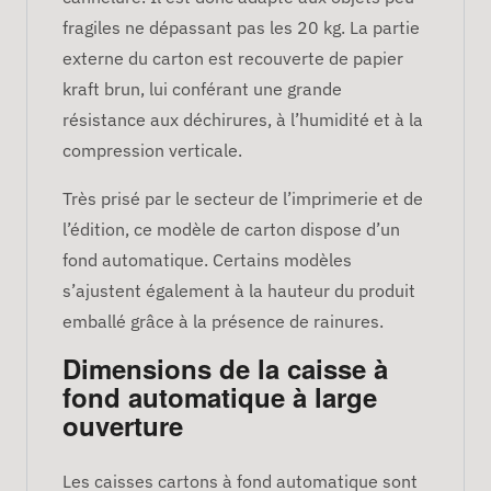
fragiles ne dépassant pas les 20 kg. La partie
externe du carton est recouverte de papier
kraft brun, lui conférant une grande
résistance aux déchirures, à l’humidité et à la
compression verticale.
Très prisé par le secteur de l’imprimerie et de
l’édition, ce modèle de carton dispose d’un
fond automatique. Certains modèles
s’ajustent également à la hauteur du produit
emballé grâce à la présence de rainures.
Dimensions de la caisse à
fond automatique à large
ouverture
Les caisses cartons à fond automatique sont