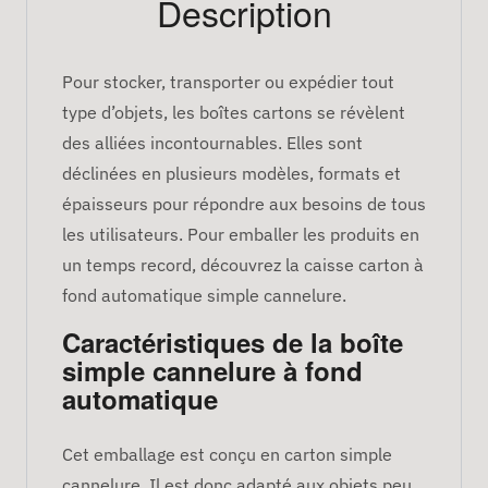
Description
Pour stocker, transporter ou expédier tout
type d’objets, les boîtes cartons se révèlent
des alliées incontournables. Elles sont
déclinées en plusieurs modèles, formats et
épaisseurs pour répondre aux besoins de tous
les utilisateurs. Pour emballer les produits en
un temps record, découvrez la caisse carton à
fond automatique simple cannelure.
Caractéristiques de la boîte
simple cannelure à fond
automatique
Cet emballage est conçu en carton simple
cannelure. Il est donc adapté aux objets peu