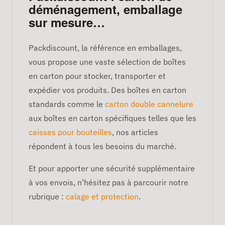
déménagement, emballage
sur mesure…
Packdiscount, la référence en emballages,
vous propose une vaste sélection de boîtes
en carton pour stocker, transporter et
expédier vos produits. Des boîtes en carton
standards comme le
carton double cannelure
aux boîtes en carton spécifiques telles que les
caisses pour bouteilles
, nos articles
répondent à tous les besoins du marché.
Et pour apporter une sécurité supplémentaire
à vos envois, n’hésitez pas à parcourir notre
rubrique :
calage et protection
.