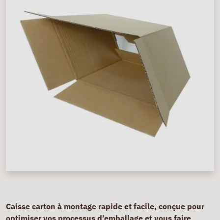
Caisse carton à montage rapide et facile, conçue pour
optimiser vos processus d’emballage et vous faire