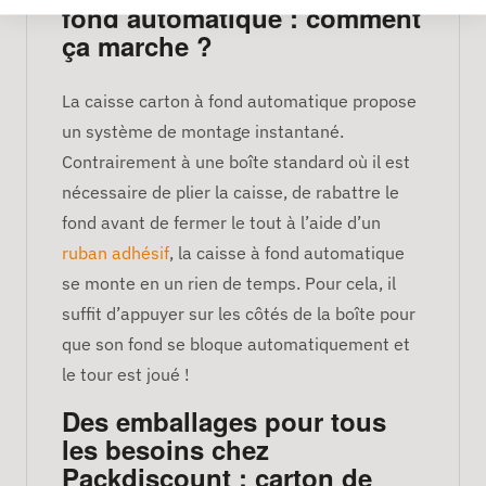
fond automatique : comment
ça marche ?
La caisse carton à fond automatique propose
un système de montage instantané.
Contrairement à une boîte standard où il est
nécessaire de plier la caisse, de rabattre le
fond avant de fermer le tout à l’aide d’un
ruban adhésif
, la caisse à fond automatique
se monte en un rien de temps. Pour cela, il
suffit d’appuyer sur les côtés de la boîte pour
que son fond se bloque automatiquement et
le tour est joué !
Des emballages pour tous
les besoins chez
Packdiscount : carton de