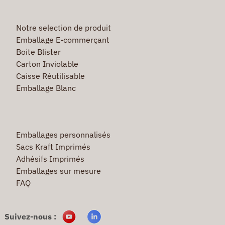
Notre selection de produit
Emballage E-commerçant
Boite Blister
Carton Inviolable
Caisse Réutilisable
Emballage Blanc
Emballages personnalisés
Sacs Kraft Imprimés
Adhésifs Imprimés
Emballages sur mesure
FAQ
Suivez-nous :