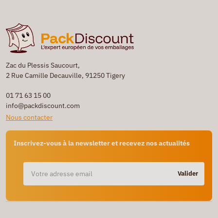
Zac du Plessis Saucourt,
2 Rue Camille Decauville, 91250 Tigery
01 71 63 15 00
info@packdiscount.com
Nous contacter
Inscrivez-vous à la newsletter et recevez nos actualités
Valider