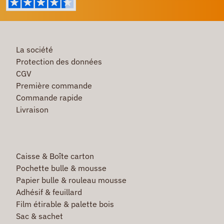
La société
Protection des données
CGV
Première commande
Commande rapide
Livraison
Caisse & Boîte carton
Pochette bulle & mousse
Papier bulle & rouleau mousse
Adhésif & feuillard
Film étirable & palette bois
Sac & sachet