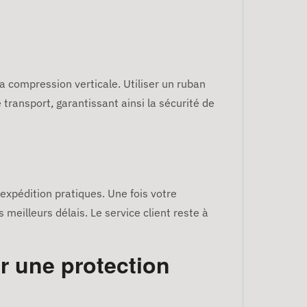
la compression verticale. Utiliser un ruban
 transport, garantissant ainsi la sécurité de
'expédition pratiques. Une fois votre
meilleurs délais. Le service client reste à
r une protection