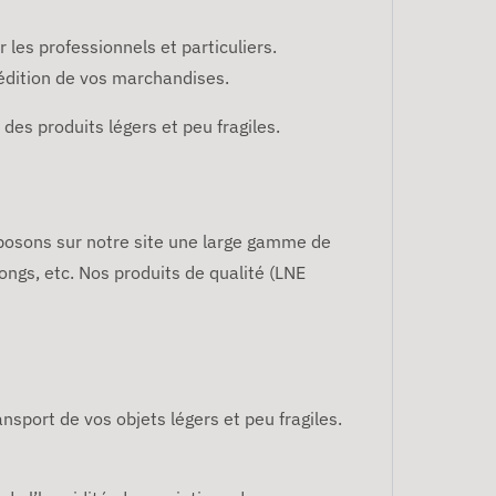
 les professionnels et particuliers.
édition de vos marchandises.
 des produits légers et peu fragiles.
oposons sur notre site une large gamme de
ngs, etc. Nos produits de qualité (LNE
nsport de vos objets légers et peu fragiles.