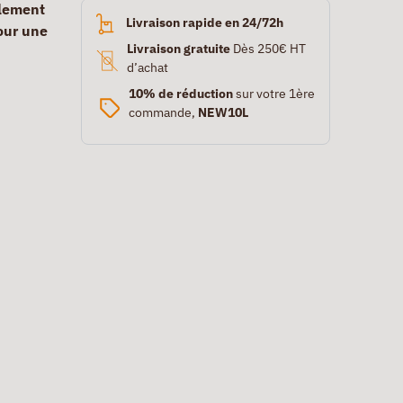
ilement
Livraison rapide en 24/72h
our une
Livraison gratuite
Dès 250€ HT
d’achat
10% de réduction
sur votre 1ère
commande,
NEW10L