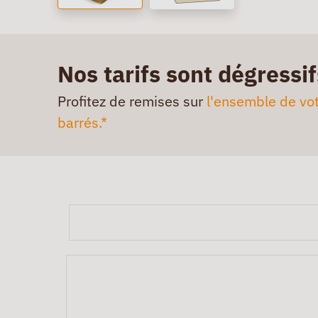
Nos tarifs sont dégressif
Profitez de remises sur
l'ensemble de vot
barrés.*