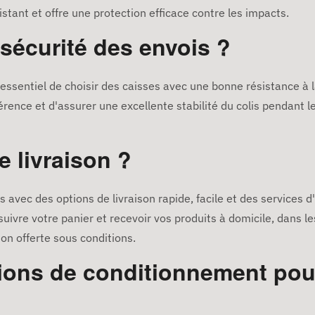
stant et offre une protection efficace contre les impacts.
sécurité des envois ?
t essentiel de choisir des caisses avec une bonne résistance à 
rence et d'assurer une excellente stabilité du colis pendant le
e livraison ?
 avec des options de livraison rapide, facile et des services d
re votre panier et recevoir vos produits à domicile, dans les 
son offerte sous conditions.
ions de conditionnement pou