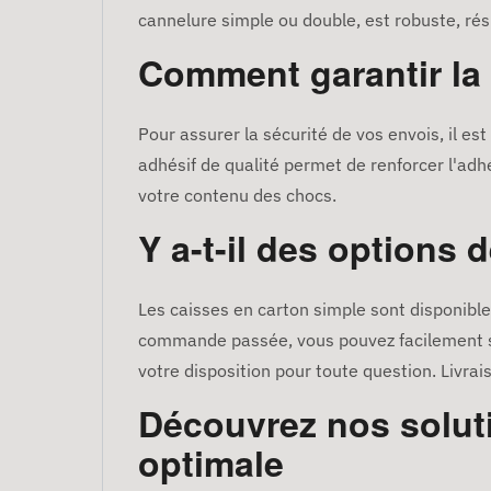
cannelure simple ou double, est robuste, rési
Comment garantir la 
Pour assurer la sécurité de vos envois, il es
adhésif de qualité permet de renforcer l'adhé
votre contenu des chocs.
Y a-t-il des options d
Les caisses en carton simple sont disponibles
commande passée, vous pouvez facilement suiv
votre disposition pour toute question. Livrai
Découvrez nos solut
optimale