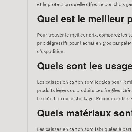
et la protection qu’elle offre. Le bon choix g
Quel est le meilleur 
Pour trouver le meilleur prix, comparez les 
prix dégressifs pour l'achat en gros par pa
d'expédition.
Quels sont les usage
Les caisses en carton sont idéales pour l’em
produits légers ou produits peu fragiles. Grâ
l'expédition ou le stockage. Recommandée et 
Quels matériaux sont
Les caisses en carton sont fabriquées à part