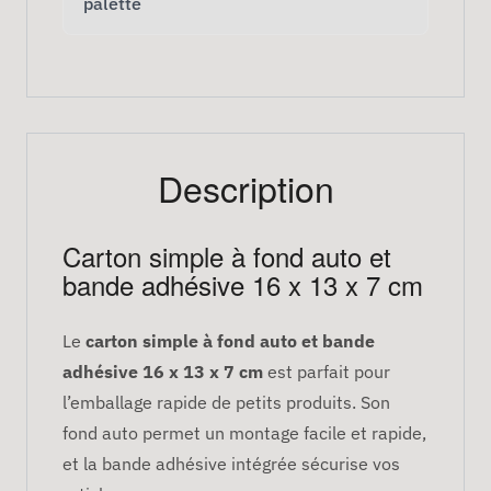
palette
Description
Carton simple à fond auto et
bande adhésive 16 x 13 x 7 cm
Le
carton simple à fond auto et bande
adhésive 16 x 13 x 7 cm
est parfait pour
l’emballage rapide de petits produits. Son
fond auto permet un montage facile et rapide,
et la bande adhésive intégrée sécurise vos