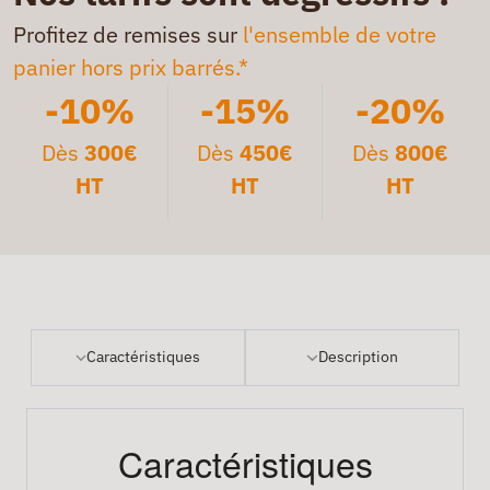
Profitez de remises sur
l'ensemble de votre
panier hors prix barrés.*
-10%
-15%
-20%
Dès
300€
Dès
450€
Dès
800€
HT
HT
HT
Caractéristiques
Description
Caractéristiques