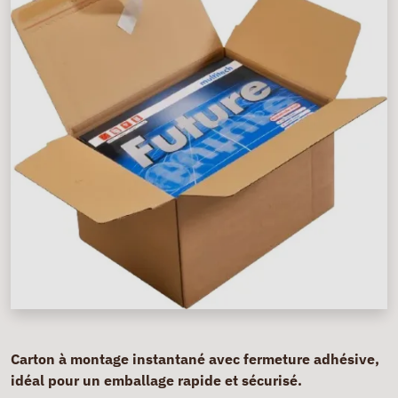
Carton à montage instantané avec fermeture adhésive,
idéal pour un emballage rapide et sécurisé.