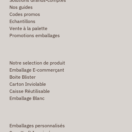
Nos guides
Codes promos
Echantillons
Vente à la palette
Promotions emballages
Notre selection de produit
Emballage E-commerçant
Boite Blister
Carton Inviolable
Caisse Réutilisable
Emballage Blanc
Emballages personnalisés