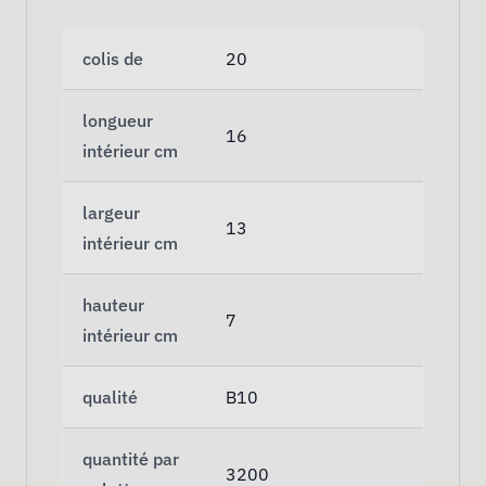
colis de
20
longueur
16
intérieur cm
largeur
13
intérieur cm
hauteur
7
intérieur cm
qualité
B10
quantité par
3200