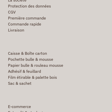
Protection des données
CGV
Première commande
Commande rapide
Livraison
Caisse & Boîte carton
Pochette bulle & mousse
Papier bulle & rouleau mousse
Adhésif & feuillard
Film étirable & palette bois
Sac & sachet
E-commerce