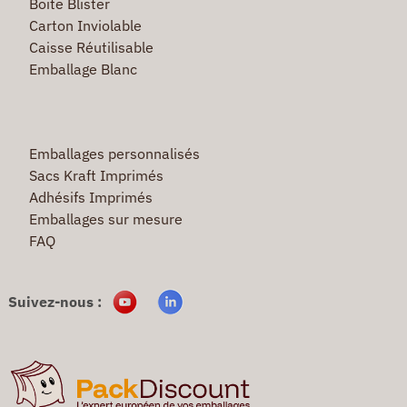
Boite Blister
Carton Inviolable
Caisse Réutilisable
Emballage Blanc
Emballages personnalisés
Sacs Kraft Imprimés
Adhésifs Imprimés
Emballages sur mesure
FAQ
Suivez-nous :