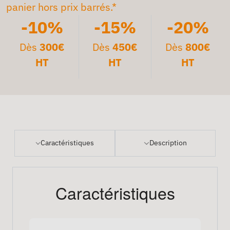
panier hors prix barrés.*
-10%
-15%
-20%
Dès
300€
Dès
450€
Dès
800€
HT
HT
HT
Caractéristiques
Description
Caractéristiques