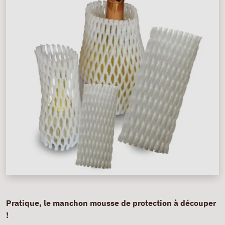
Pratique, le manchon mousse de protection à découper
!