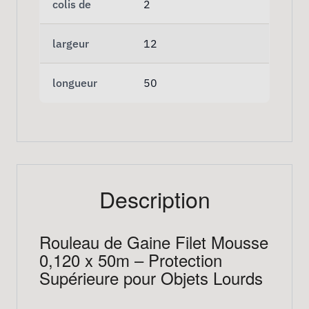
colis de
2
largeur
12
longueur
50
Description
Rouleau de Gaine Filet Mousse
0,120 x 50m – Protection
Supérieure pour Objets Lourds