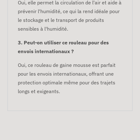
Oui, elle permet la circulation de l'air et aide à
prévenir l'humidité, ce qui la rend idéale pour
le stockage et le transport de produits
sensibles à l'humidité.
3. Peut-on utiliser ce rouleau pour des
envois internationaux ?
Oui, ce rouleau de gaine mousse est parfait
pour les envois internationaux, offrant une
protection optimale même pour des trajets
longs et exigeants.