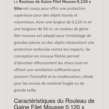
Le
Rouleau de Gaine Filet Mousse 0,120 x
50m
est conçu pour offrir une protection
supérieure pour des objets lourds et
volumineux. Avec une largeur de 0,120 m et
une longueur de 50 m, ce rouleau de gaine
filet mousse est adapté pour l'emballage de
grandes pièces ou des objets nécessitant une
protection renforcée contre les impacts. Sa
conception en mousse filetée permet
d’absorber efficacement les chocs tout en
offrant une ventilation suffisante pour
prévenir l’humidité et la condensation, idéale
pour les envois de matériel fragile ou de
grande taille.
Caractéristiques du Rouleau de
Gaine Filet Mousse 0,120 x