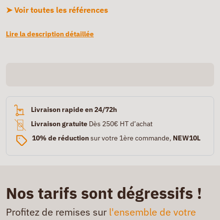
➤ Voir toutes les références
Lire la description détaillée
Livraison rapide en 24/72h
Livraison gratuite
Dès 250€ HT d’achat
10% de réduction
sur votre 1ère commande,
NEW10L
Nos tarifs sont dégressifs !
Profitez de remises sur
l'ensemble de votre