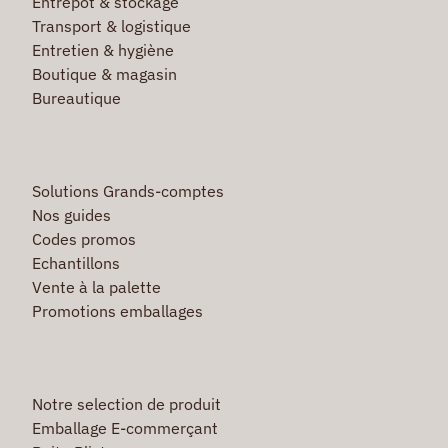
Entrepôt & stockage
Transport & logistique
Entretien & hygiène
Boutique & magasin
Bureautique
Solutions Grands-comptes
Nos guides
Codes promos
Echantillons
Vente à la palette
Promotions emballages
Notre selection de produit
Emballage E-commerçant