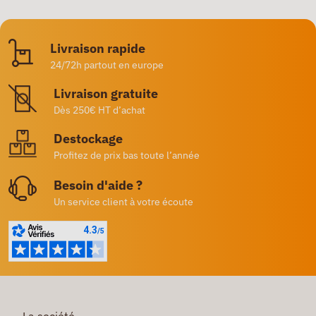
Livraison rapide
24/72h partout en europe
Livraison gratuite
Dès 250€ HT d’achat
Destockage
Profitez de prix bas toute l’année
Besoin d'aide ?
Un service client à votre écoute
La société