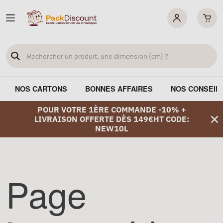
NOS CARTONS
BONNES AFFAIRES
NOS CONSEIL
POUR VOTRE 1ÈRE COMMANDE -10% +
LIVRAISON OFFERTE DÈS 149€HT CODE:
NEW10L
Page