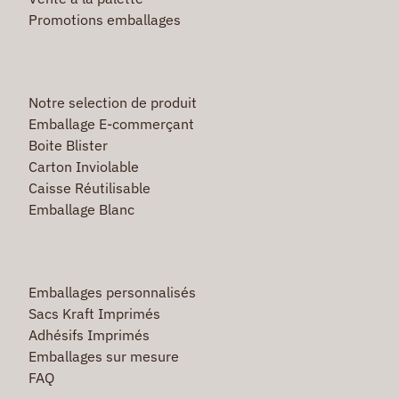
Promotions emballages
Notre selection de produit
Emballage E-commerçant
Boite Blister
Carton Inviolable
Caisse Réutilisable
Emballage Blanc
Emballages personnalisés
Sacs Kraft Imprimés
Adhésifs Imprimés
Emballages sur mesure
FAQ