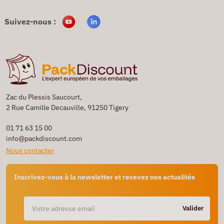
Suivez-nous :
Zac du Plessis Saucourt,
2 Rue Camille Decauville, 91250 Tigery
01 71 63 15 00
info@packdiscount.com
Nous contacter
Inscrivez-vous à la newsletter et recevez nos actualités
Valider