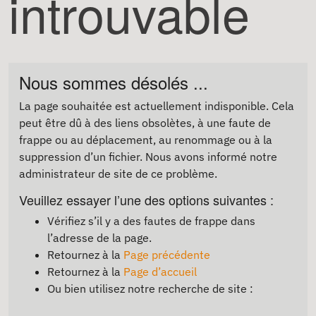
introuvable
Nous sommes désolés ...
La page souhaitée est actuellement indisponible. Cela
peut être dû à des liens obsolètes, à une faute de
frappe ou au déplacement, au renommage ou à la
suppression d’un fichier. Nous avons informé notre
administrateur de site de ce problème.
Veuillez essayer l’une des options suivantes :
Vérifiez s’il y a des fautes de frappe dans
l’adresse de la page.
Retournez à la
Page précédente
Retournez à la
Page d’accueil
Ou bien utilisez notre recherche de site :