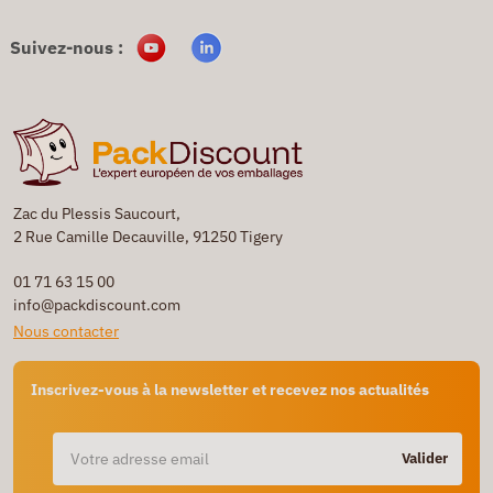
Suivez-nous :
Zac du Plessis Saucourt,
2 Rue Camille Decauville, 91250 Tigery
01 71 63 15 00
info@packdiscount.com
Nous contacter
Inscrivez-vous à la newsletter et recevez nos actualités
Valider