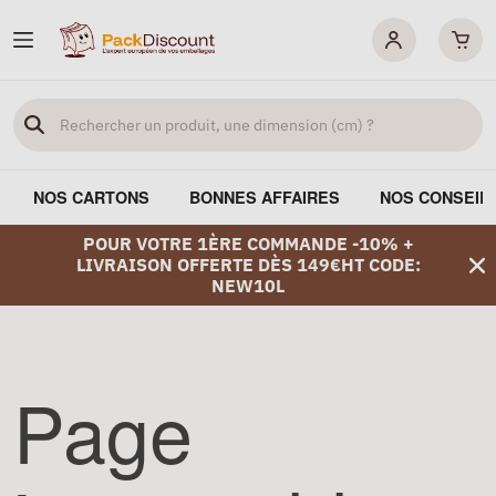
NOS CARTONS
BONNES AFFAIRES
NOS CONSEIL
POUR VOTRE 1ÈRE COMMANDE -10% +
LIVRAISON OFFERTE DÈS 149€HT CODE:
NEW10L
Page