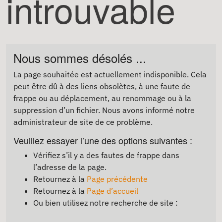
introuvable
Nous sommes désolés ...
La page souhaitée est actuellement indisponible. Cela
peut être dû à des liens obsolètes, à une faute de
frappe ou au déplacement, au renommage ou à la
suppression d’un fichier. Nous avons informé notre
administrateur de site de ce problème.
Veuillez essayer l’une des options suivantes :
Vérifiez s’il y a des fautes de frappe dans
l’adresse de la page.
Retournez à la
Page précédente
Retournez à la
Page d’accueil
Ou bien utilisez notre recherche de site :