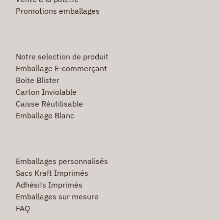
Promotions emballages
Notre selection de produit
Emballage E-commerçant
Boite Blister
Carton Inviolable
Caisse Réutilisable
Emballage Blanc
Emballages personnalisés
Sacs Kraft Imprimés
Adhésifs Imprimés
Emballages sur mesure
FAQ