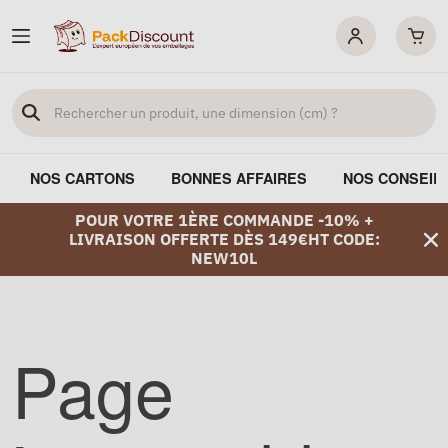
NOS CARTONS
BONNES AFFAIRES
NOS CONSEIL
POUR VOTRE 1ÈRE COMMANDE -10% +
LIVRAISON OFFERTE DÈS 149€HT CODE:
NEW10L
Page