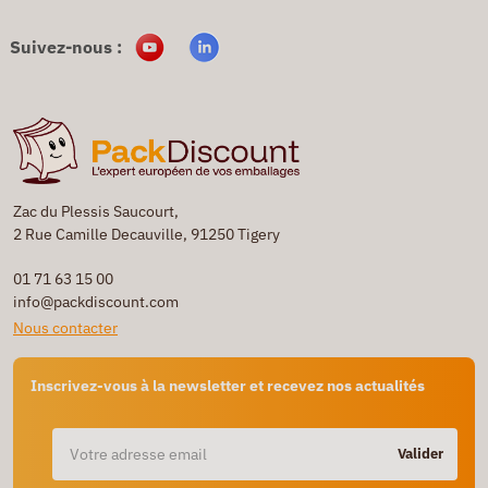
Suivez-nous :
Zac du Plessis Saucourt,
2 Rue Camille Decauville, 91250 Tigery
01 71 63 15 00
info@packdiscount.com
Nous contacter
Inscrivez-vous à la newsletter et recevez nos actualités
Valider