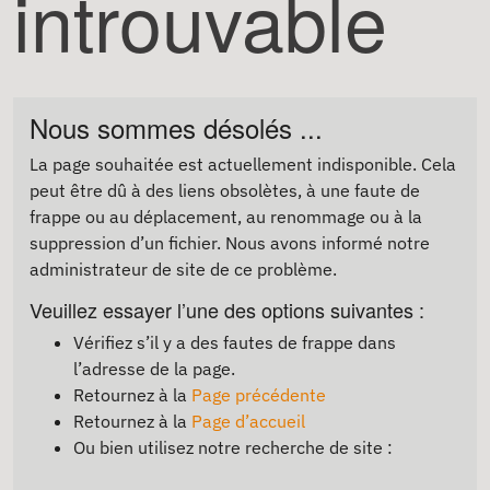
introuvable
Nous sommes désolés ...
La page souhaitée est actuellement indisponible. Cela
peut être dû à des liens obsolètes, à une faute de
frappe ou au déplacement, au renommage ou à la
suppression d’un fichier. Nous avons informé notre
administrateur de site de ce problème.
Veuillez essayer l’une des options suivantes :
Vérifiez s’il y a des fautes de frappe dans
l’adresse de la page.
Retournez à la
Page précédente
Retournez à la
Page d’accueil
Ou bien utilisez notre recherche de site :