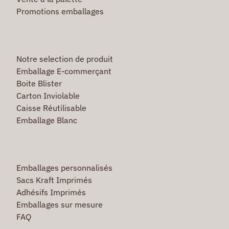
Promotions emballages
Notre selection de produit
Emballage E-commerçant
Boite Blister
Carton Inviolable
Caisse Réutilisable
Emballage Blanc
Emballages personnalisés
Sacs Kraft Imprimés
Adhésifs Imprimés
Emballages sur mesure
FAQ