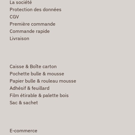
La société
Protection des données
CGV
Première commande
Commande rapide
Livraison
Caisse & Boîte carton
Pochette bulle & mousse
Papier bulle & rouleau mousse
Adhésif & feuillard
Film étirable & palette bois
Sac & sachet
E-commerce