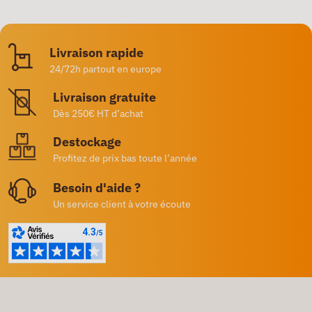
Livraison rapide
24/72h partout en europe
Livraison gratuite
Dès 250€ HT d’achat
Destockage
Profitez de prix bas toute l’année
Besoin d'aide ?
Un service client à votre écoute