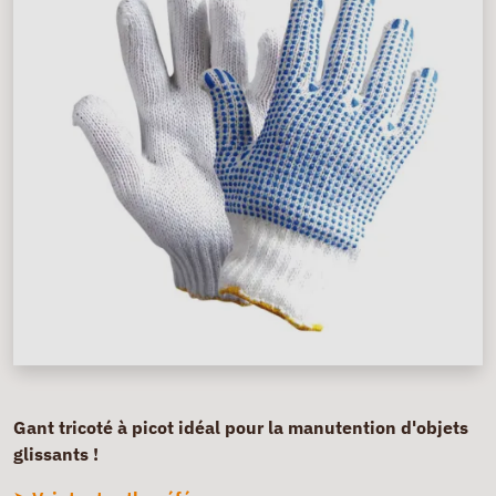
Gant tricoté à picot idéal pour la manutention d'objets
glissants !