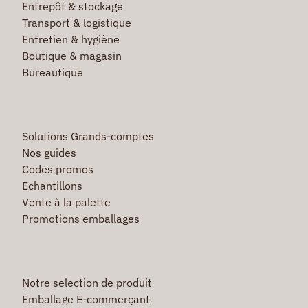
Entrepôt & stockage
Transport & logistique
Entretien & hygiène
Boutique & magasin
Bureautique
Solutions Grands-comptes
Nos guides
Codes promos
Echantillons
Vente à la palette
Promotions emballages
Notre selection de produit
Emballage E-commerçant