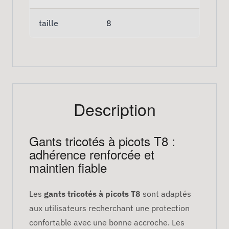
taille
8
Description
Gants tricotés à picots T8 :
adhérence renforcée et
maintien fiable
Les
gants tricotés à picots T8
sont adaptés
aux utilisateurs recherchant une protection
confortable avec une bonne accroche. Les