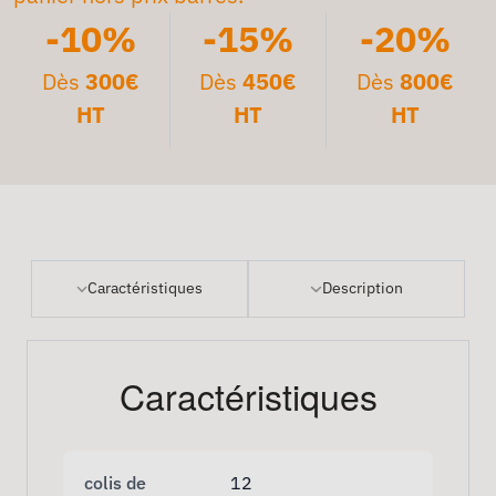
-10%
-15%
-20%
Dès
300€
Dès
450€
Dès
800€
HT
HT
HT
Caractéristiques
Description
Caractéristiques
colis de
12