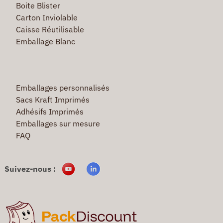
Boite Blister
Carton Inviolable
Caisse Réutilisable
Emballage Blanc
Emballages personnalisés
Sacs Kraft Imprimés
Adhésifs Imprimés
Emballages sur mesure
FAQ
Suivez-nous :