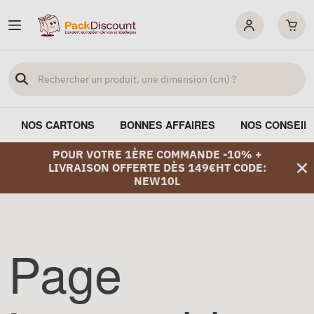
NOS CARTONS
BONNES AFFAIRES
NOS CONSEIL
POUR VOTRE 1ÈRE COMMANDE -10% +
LIVRAISON OFFERTE DÈS 149€HT CODE:
NEW10L
Page