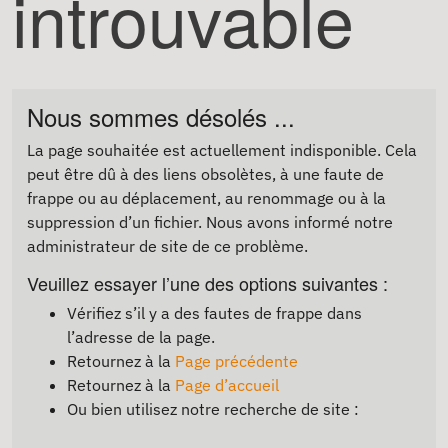
introuvable
Nous sommes désolés ...
La page souhaitée est actuellement indisponible. Cela
peut être dû à des liens obsolètes, à une faute de
frappe ou au déplacement, au renommage ou à la
suppression d’un fichier. Nous avons informé notre
administrateur de site de ce problème.
Veuillez essayer l’une des options suivantes :
Vérifiez s’il y a des fautes de frappe dans
l’adresse de la page.
Retournez à la
Page précédente
Retournez à la
Page d’accueil
Ou bien utilisez notre recherche de site :