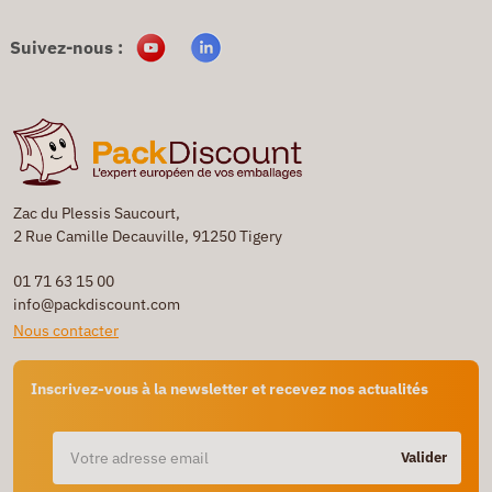
Suivez-nous :
Zac du Plessis Saucourt,
2 Rue Camille Decauville, 91250 Tigery
01 71 63 15 00
info@packdiscount.com
Nous contacter
Inscrivez-vous à la newsletter et recevez nos actualités
Valider