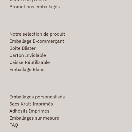
Promotions emballages
Notre selection de produit
Emballage E-commerçant
Boite Blister
Carton Inviolable
Caisse Réutilisable
Emballage Blanc
Emballages personnalisés
Sacs Kraft Imprimés
Adhésifs Imprimés
Emballages sur mesure
FAQ