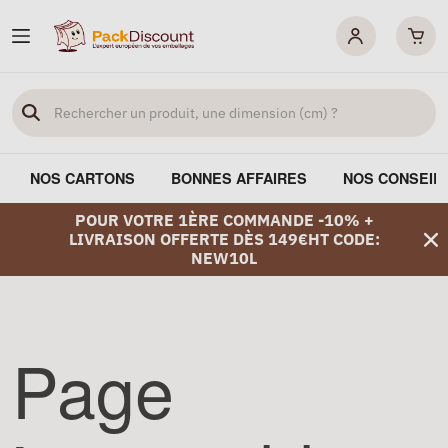
NOS CARTONS
BONNES AFFAIRES
NOS CONSEIL
POUR VOTRE 1ÈRE COMMANDE -10% +
LIVRAISON OFFERTE DÈS 149€HT CODE:
NEW10L
Page