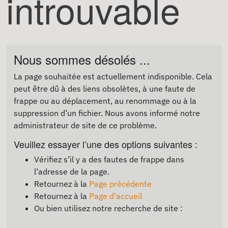
introuvable
Nous sommes désolés ...
La page souhaitée est actuellement indisponible. Cela
peut être dû à des liens obsolètes, à une faute de
frappe ou au déplacement, au renommage ou à la
suppression d’un fichier. Nous avons informé notre
administrateur de site de ce problème.
Veuillez essayer l’une des options suivantes :
Vérifiez s’il y a des fautes de frappe dans
l’adresse de la page.
Retournez à la
Page précédente
Retournez à la
Page d’accueil
Ou bien utilisez notre recherche de site :