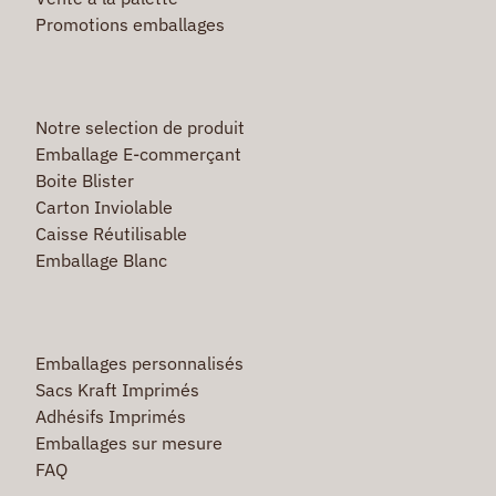
Promotions emballages
Notre selection de produit
Emballage E-commerçant
Boite Blister
Carton Inviolable
Caisse Réutilisable
Emballage Blanc
Emballages personnalisés
Sacs Kraft Imprimés
Adhésifs Imprimés
Emballages sur mesure
FAQ