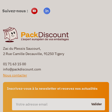
Suivez-nous :
Zac du Plessis Saucourt,
2 Rue Camille Decauville, 91250 Tigery
01 71 63 15 00
info@packdiscount.com
Nous contacter
Inscrivez-vous à la newsletter et recevez nos actualités
Valider