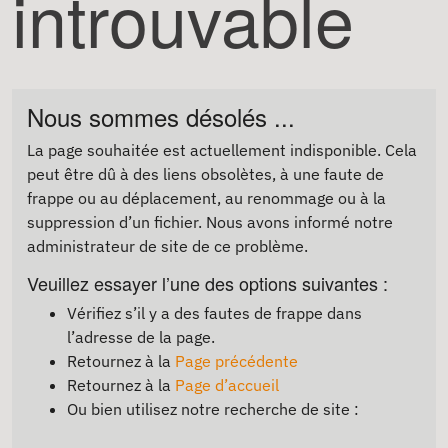
introuvable
Nous sommes désolés ...
La page souhaitée est actuellement indisponible. Cela
peut être dû à des liens obsolètes, à une faute de
frappe ou au déplacement, au renommage ou à la
suppression d’un fichier. Nous avons informé notre
administrateur de site de ce problème.
Veuillez essayer l’une des options suivantes :
Vérifiez s’il y a des fautes de frappe dans
l’adresse de la page.
Retournez à la
Page précédente
Retournez à la
Page d’accueil
Ou bien utilisez notre recherche de site :