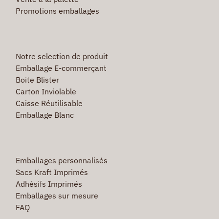
Promotions emballages
Notre selection de produit
Emballage E-commerçant
Boite Blister
Carton Inviolable
Caisse Réutilisable
Emballage Blanc
Emballages personnalisés
Sacs Kraft Imprimés
Adhésifs Imprimés
Emballages sur mesure
FAQ