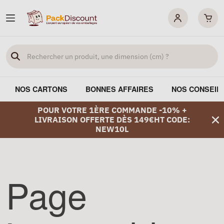
NOS CARTONS
BONNES AFFAIRES
NOS CONSEIL
POUR VOTRE 1ÈRE COMMANDE -10% +
LIVRAISON OFFERTE DÈS 149€HT CODE:
NEW10L
Page