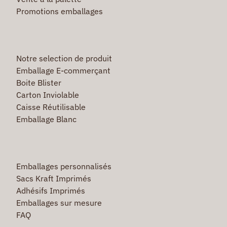
Promotions emballages
Notre selection de produit
Emballage E-commerçant
Boite Blister
Carton Inviolable
Caisse Réutilisable
Emballage Blanc
Emballages personnalisés
Sacs Kraft Imprimés
Adhésifs Imprimés
Emballages sur mesure
FAQ