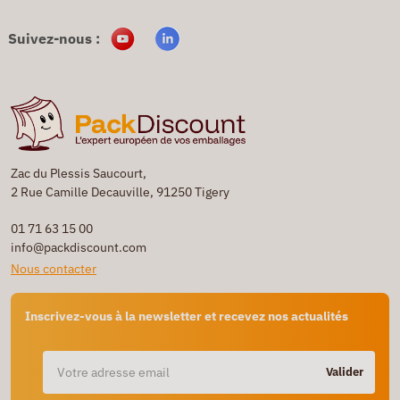
Suivez-nous :
Zac du Plessis Saucourt,
2 Rue Camille Decauville, 91250 Tigery
01 71 63 15 00
info@packdiscount.com
Nous contacter
Inscrivez-vous à la newsletter et recevez nos actualités
Valider