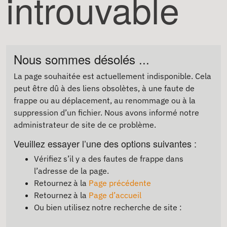
introuvable
Nous sommes désolés ...
La page souhaitée est actuellement indisponible. Cela
peut être dû à des liens obsolètes, à une faute de
frappe ou au déplacement, au renommage ou à la
suppression d’un fichier. Nous avons informé notre
administrateur de site de ce problème.
Veuillez essayer l’une des options suivantes :
Vérifiez s’il y a des fautes de frappe dans
l’adresse de la page.
Retournez à la
Page précédente
Retournez à la
Page d’accueil
Ou bien utilisez notre recherche de site :