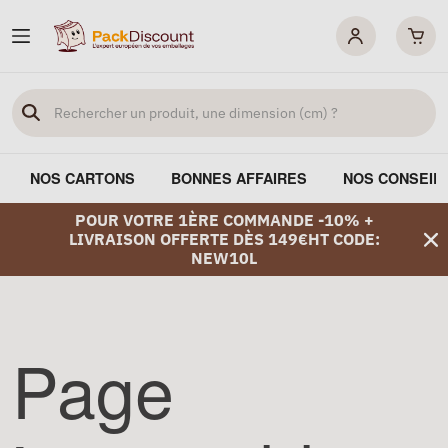
NOS CARTONS
BONNES AFFAIRES
NOS CONSEIL
POUR VOTRE 1ÈRE COMMANDE -10% +
LIVRAISON OFFERTE DÈS 149€HT CODE:
NEW10L
Page