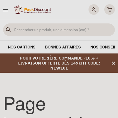
NOS CARTONS
BONNES AFFAIRES
NOS CONSEIL
POUR VOTRE 1ÈRE COMMANDE -10% +
LIVRAISON OFFERTE DÈS 149€HT CODE:
NEW10L
Page