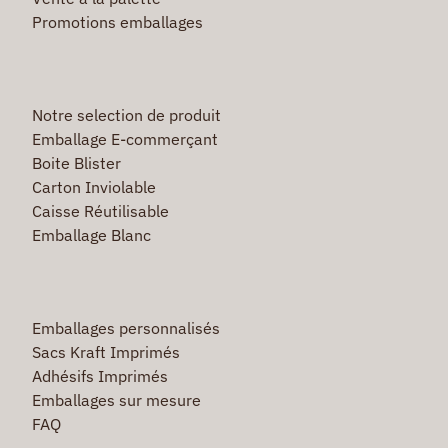
Promotions emballages
Notre selection de produit
Emballage E-commerçant
Boite Blister
Carton Inviolable
Caisse Réutilisable
Emballage Blanc
Emballages personnalisés
Sacs Kraft Imprimés
Adhésifs Imprimés
Emballages sur mesure
FAQ