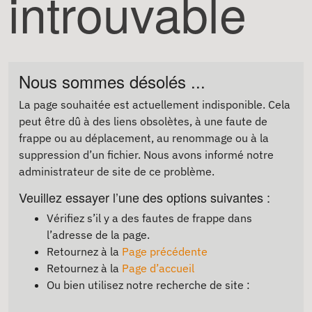
introuvable
Nous sommes désolés ...
La page souhaitée est actuellement indisponible. Cela
peut être dû à des liens obsolètes, à une faute de
frappe ou au déplacement, au renommage ou à la
suppression d’un fichier. Nous avons informé notre
administrateur de site de ce problème.
Veuillez essayer l’une des options suivantes :
Vérifiez s’il y a des fautes de frappe dans
l’adresse de la page.
Retournez à la
Page précédente
Retournez à la
Page d’accueil
Ou bien utilisez notre recherche de site :