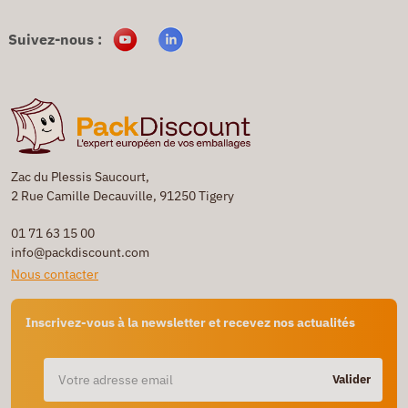
Suivez-nous :
Zac du Plessis Saucourt,
2 Rue Camille Decauville, 91250 Tigery
01 71 63 15 00
info@packdiscount.com
Nous contacter
Inscrivez-vous à la newsletter et recevez nos actualités
Valider