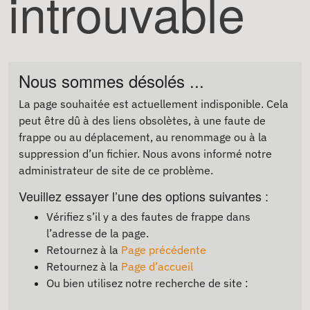
introuvable
Nous sommes désolés ...
La page souhaitée est actuellement indisponible. Cela
peut être dû à des liens obsolètes, à une faute de
frappe ou au déplacement, au renommage ou à la
suppression d’un fichier. Nous avons informé notre
administrateur de site de ce problème.
Veuillez essayer l’une des options suivantes :
Vérifiez s’il y a des fautes de frappe dans
l’adresse de la page.
Retournez à la
Page précédente
Retournez à la
Page d’accueil
Ou bien utilisez notre recherche de site :