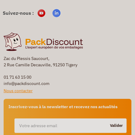
Suivez-nous :
Zac du Plessis Saucourt,
2 Rue Camille Decauville, 91250 Tigery
01 71 63 15 00
info@packdiscount.com
Nous contacter
Inscrivez-vous à la newsletter et recevez nos actualités
Valider