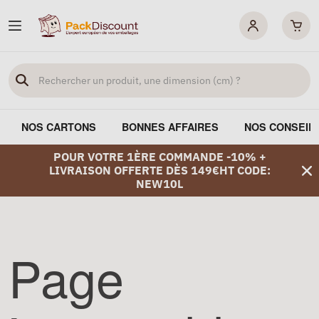
NOS CARTONS
BONNES AFFAIRES
NOS CONSEIL
POUR VOTRE 1ÈRE COMMANDE -10% +
LIVRAISON OFFERTE DÈS 149€HT CODE:
NEW10L
Page