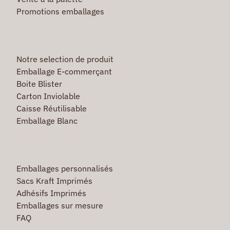
Promotions emballages
Notre selection de produit
Emballage E-commerçant
Boite Blister
Carton Inviolable
Caisse Réutilisable
Emballage Blanc
Emballages personnalisés
Sacs Kraft Imprimés
Adhésifs Imprimés
Emballages sur mesure
FAQ