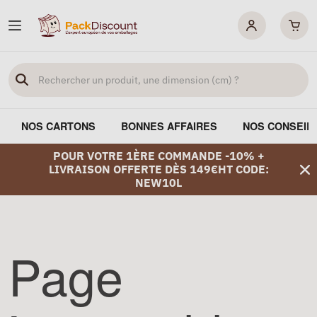
NOS CARTONS
BONNES AFFAIRES
NOS CONSEIL
POUR VOTRE 1ÈRE COMMANDE -10% +
LIVRAISON OFFERTE DÈS 149€HT CODE:
NEW10L
Page