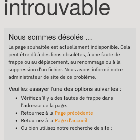
introuvable
Nous sommes désolés ...
La page souhaitée est actuellement indisponible. Cela
peut être dû à des liens obsolètes, à une faute de
frappe ou au déplacement, au renommage ou à la
suppression d’un fichier. Nous avons informé notre
administrateur de site de ce problème.
Veuillez essayer l’une des options suivantes :
Vérifiez s’il y a des fautes de frappe dans
l’adresse de la page.
Retournez à la
Page précédente
Retournez à la
Page d’accueil
Ou bien utilisez notre recherche de site :