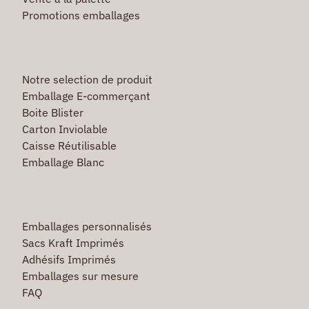
Promotions emballages
Notre selection de produit
Emballage E-commerçant
Boite Blister
Carton Inviolable
Caisse Réutilisable
Emballage Blanc
Emballages personnalisés
Sacs Kraft Imprimés
Adhésifs Imprimés
Emballages sur mesure
FAQ