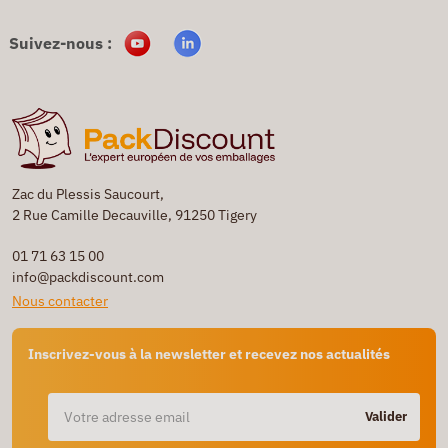
Suivez-nous :
Zac du Plessis Saucourt,
2 Rue Camille Decauville, 91250 Tigery
01 71 63 15 00
info@packdiscount.com
Nous contacter
Inscrivez-vous à la newsletter et recevez nos actualités
Valider