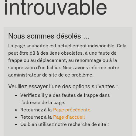
introuvable
Nous sommes désolés ...
La page souhaitée est actuellement indisponible. Cela
peut être dû à des liens obsolètes, à une faute de
frappe ou au déplacement, au renommage ou à la
suppression d’un fichier. Nous avons informé notre
administrateur de site de ce problème.
Veuillez essayer l’une des options suivantes :
Vérifiez s’il y a des fautes de frappe dans
l’adresse de la page.
Retournez à la
Page précédente
Retournez à la
Page d’accueil
Ou bien utilisez notre recherche de site :