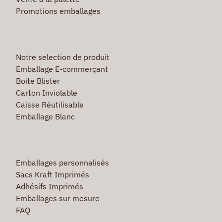
Promotions emballages
Notre selection de produit
Emballage E-commerçant
Boite Blister
Carton Inviolable
Caisse Réutilisable
Emballage Blanc
Emballages personnalisés
Sacs Kraft Imprimés
Adhésifs Imprimés
Emballages sur mesure
FAQ