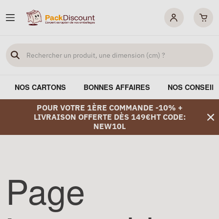
NOS CARTONS
BONNES AFFAIRES
NOS CONSEIL
POUR VOTRE 1ÈRE COMMANDE -10% +
LIVRAISON OFFERTE DÈS 149€HT CODE:
NEW10L
Page