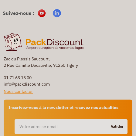
Suivez-nous :
Zac du Plessis Saucourt,
2 Rue Camille Decauville, 91250 Tigery
01 71 63 15 00
info@packdiscount.com
Nous contacter
Inscrivez-vous à la newsletter et recevez nos actualités
Valider