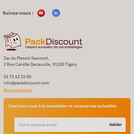
Suivez-nous :
Zac du Plessis Saucourt,
2 Rue Camille Decauville, 91250 Tigery
01 71 63 15 00
info@packdiscount.com
Nous contacter
Inscrivez-vous à la newsletter et recevez nos actualités
Valider