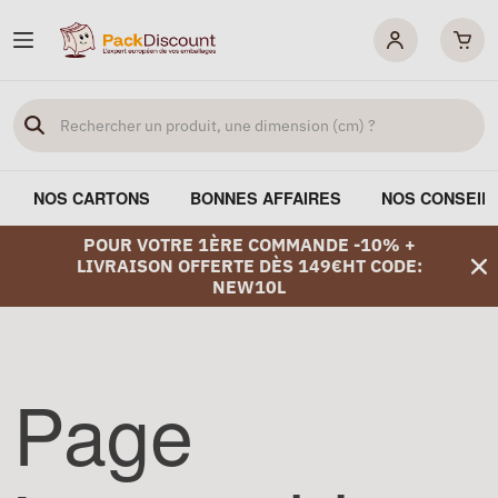
NOS CARTONS
BONNES AFFAIRES
NOS CONSEIL
POUR VOTRE 1ÈRE COMMANDE -10% +
LIVRAISON OFFERTE DÈS 149€HT CODE:
NEW10L
Page