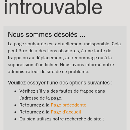
introuvable
Nous sommes désolés ...
La page souhaitée est actuellement indisponible. Cela
peut être dû à des liens obsolètes, à une faute de
frappe ou au déplacement, au renommage ou à la
suppression d’un fichier. Nous avons informé notre
administrateur de site de ce problème.
Veuillez essayer l’une des options suivantes :
Vérifiez s’il y a des fautes de frappe dans
l’adresse de la page.
Retournez à la
Page précédente
Retournez à la
Page d’accueil
Ou bien utilisez notre recherche de site :