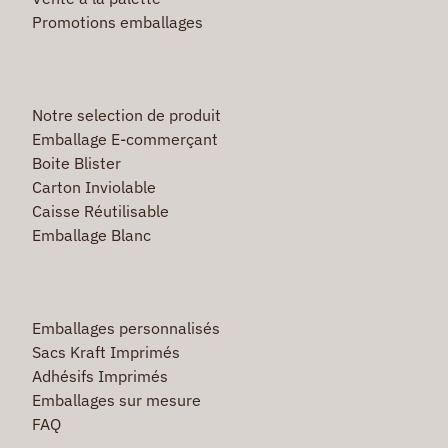
Promotions emballages
Notre selection de produit
Emballage E-commerçant
Boite Blister
Carton Inviolable
Caisse Réutilisable
Emballage Blanc
Emballages personnalisés
Sacs Kraft Imprimés
Adhésifs Imprimés
Emballages sur mesure
FAQ