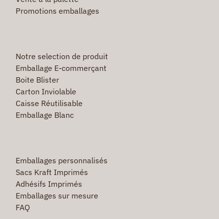
Promotions emballages
Notre selection de produit
Emballage E-commerçant
Boite Blister
Carton Inviolable
Caisse Réutilisable
Emballage Blanc
Emballages personnalisés
Sacs Kraft Imprimés
Adhésifs Imprimés
Emballages sur mesure
FAQ