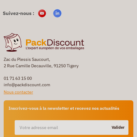
Suivez-nous :
Zac du Plessis Saucourt,
2 Rue Camille Decauville, 91250 Tigery
01 71 63 15 00
info@packdiscount.com
Nous contacter
Inscrivez-vous à la newsletter et recevez nos actualités
Valider