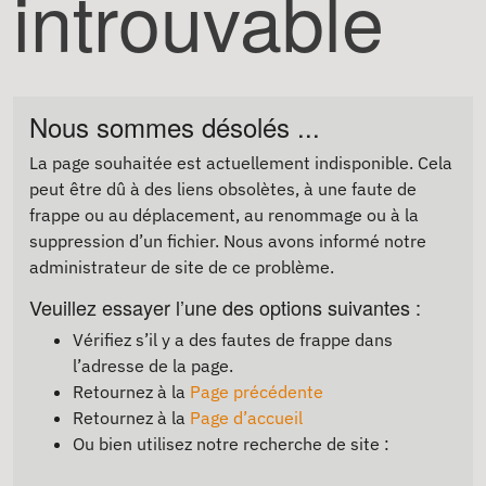
introuvable
Nous sommes désolés ...
La page souhaitée est actuellement indisponible. Cela
peut être dû à des liens obsolètes, à une faute de
frappe ou au déplacement, au renommage ou à la
suppression d’un fichier. Nous avons informé notre
administrateur de site de ce problème.
Veuillez essayer l’une des options suivantes :
Vérifiez s’il y a des fautes de frappe dans
l’adresse de la page.
Retournez à la
Page précédente
Retournez à la
Page d’accueil
Ou bien utilisez notre recherche de site :