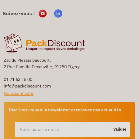
Suivez-nous :
Zac du Plessis Saucourt,
2 Rue Camille Decauville, 91250 Tigery
01 71 63 15 00
info@packdiscount.com
Nous contacter
Inscrivez-vous à la newsletter et recevez nos actualités
Valider