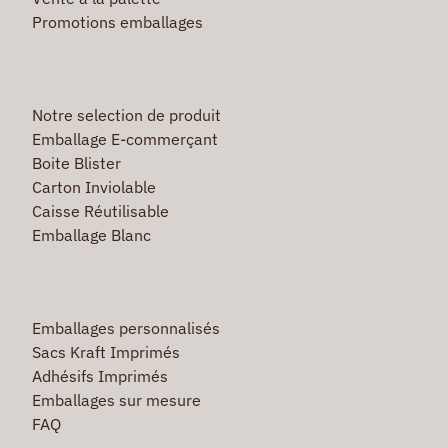
Promotions emballages
Notre selection de produit
Emballage E-commerçant
Boite Blister
Carton Inviolable
Caisse Réutilisable
Emballage Blanc
Emballages personnalisés
Sacs Kraft Imprimés
Adhésifs Imprimés
Emballages sur mesure
FAQ