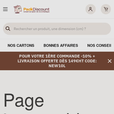
NOS CARTONS
BONNES AFFAIRES
NOS CONSEIL
POUR VOTRE 1ÈRE COMMANDE -10% +
LIVRAISON OFFERTE DÈS 149€HT CODE:
NEW10L
Page