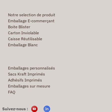
Notre selection de produit
Emballage E-commerçant
Boite Blister
Carton Inviolable
Caisse Réutilisable
Emballage Blanc
Emballages personnalisés
Sacs Kraft Imprimés
Adhésifs Imprimés
Emballages sur mesure
FAQ
Suivez-nous :