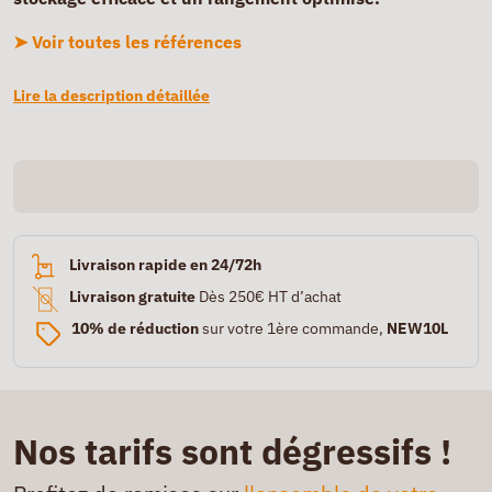
➤ Voir toutes les références
Lire la description détaillée
Livraison rapide en 24/72h
Livraison gratuite
Dès 250€ HT d’achat
10% de réduction
sur votre 1ère commande,
NEW10L
Nos tarifs sont dégressifs !