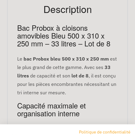
Description
Bac Probox à cloisons
amovibles Bleu 500 x 310 x
250 mm – 33 litres – Lot de 8
Le
bac Probox bleu 500 x 310 x 250 mm
est
le plus grand de cette gamme. Avec ses
33
litres
de capacité et son
lot de 8
, il est conçu
pour les pièces encombrantes nécessitant un
tri interne sur mesure.
Capacité maximale et
organisation interne
Ses cloisons amovibles permettent une
Politique de confidentialité