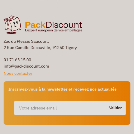
Zac du Plessis Saucourt,
2 Rue Camille Decauville, 91250 Tigery
01 71 63 15 00
info@packdiscount.com
Nous contacter
Inscrivez-vous à la newsletter et recevez nos actualités
Valider