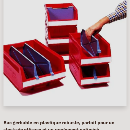
Bac gerbable en plastique robuste, parfait pour un
stockage efficace et un rangement optimisé.