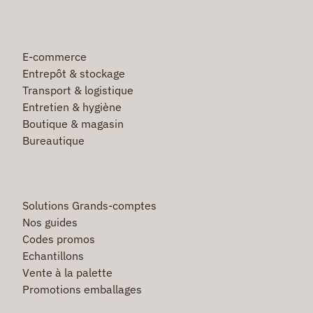
E-commerce
Entrepôt & stockage
Transport & logistique
Entretien & hygiène
Boutique & magasin
Bureautique
Solutions Grands-comptes
Nos guides
Codes promos
Echantillons
Vente à la palette
Promotions emballages