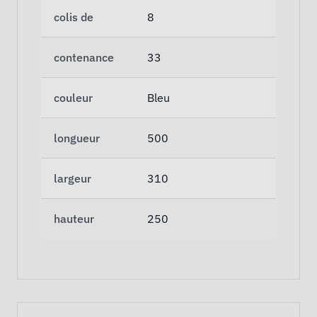
colis de
8
contenance
33
couleur
Bleu
longueur
500
largeur
310
hauteur
250