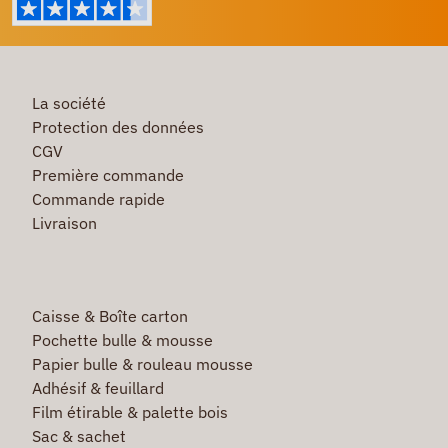
La société
Protection des données
CGV
Première commande
Commande rapide
Livraison
Caisse & Boîte carton
Pochette bulle & mousse
Papier bulle & rouleau mousse
Adhésif & feuillard
Film étirable & palette bois
Sac & sachet