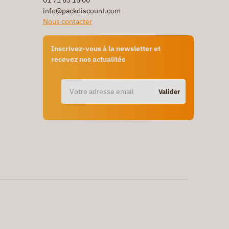
01 71 63 15 00
info@packdiscount.com
Nous contacter
Inscrivez-vous à la newsletter et
recevez nos actualités
Valider