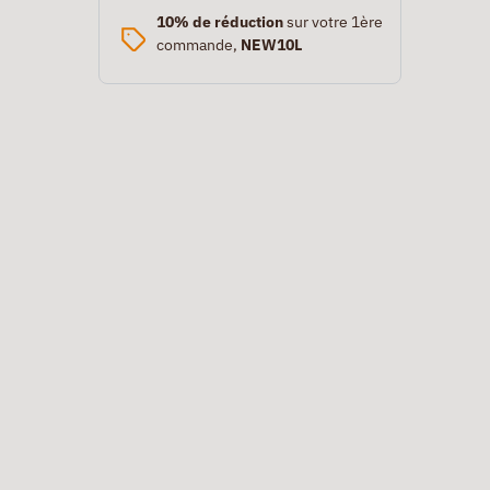
10% de réduction
sur votre 1ère
commande,
NEW10L