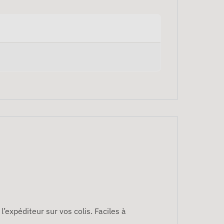
l’expéditeur sur vos colis. Faciles à