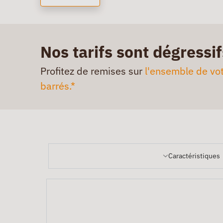
Nos tarifs sont dégressif
Profitez de remises sur
l'ensemble de vot
barrés.*
Caractéristiques