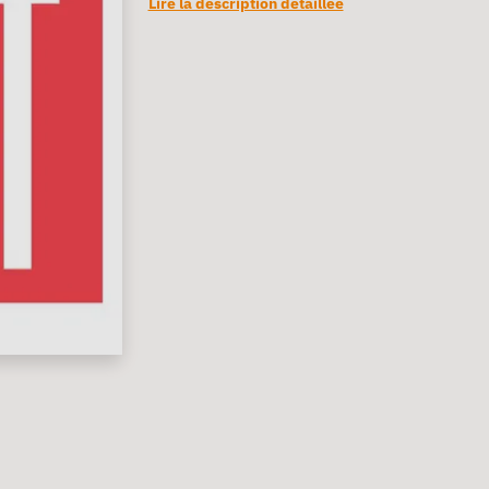
Lire la description détaillée