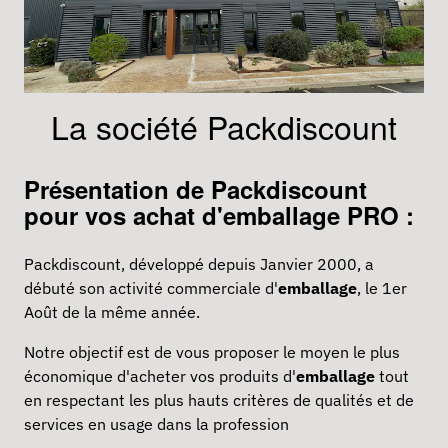
La société Packdiscount
Présentation de Packdiscount
pour vos achat d'emballage PRO :
Packdiscount, développé depuis Janvier 2000, a
débuté son activité commerciale d'
emballage
, le 1er
Août de la même année.
Notre objectif est de vous proposer le moyen le plus
économique d'acheter vos produits d'
emballage
tout
en respectant les plus hauts critères de qualités et de
services en usage dans la profession