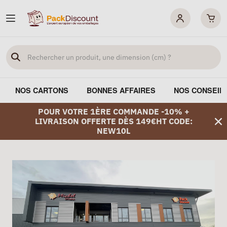
NOS CARTONS
BONNES AFFAIRES
NOS CONSEIL
POUR VOTRE 1ÈRE COMMANDE -10% +
LIVRAISON OFFERTE DÈS 149€HT CODE:
NEW10L