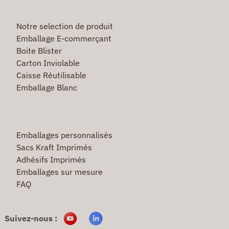
Notre selection de produit
Emballage E-commerçant
Boite Blister
Carton Inviolable
Caisse Réutilisable
Emballage Blanc
Emballages personnalisés
Sacs Kraft Imprimés
Adhésifs Imprimés
Emballages sur mesure
FAQ
Suivez-nous :