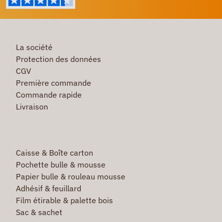
La société
Protection des données
CGV
Première commande
Commande rapide
Livraison
Caisse & Boîte carton
Pochette bulle & mousse
Papier bulle & rouleau mousse
Adhésif & feuillard
Film étirable & palette bois
Sac & sachet