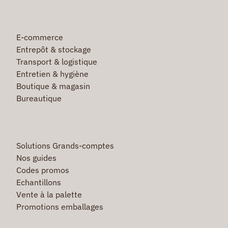
E-commerce
Entrepôt & stockage
Transport & logistique
Entretien & hygiène
Boutique & magasin
Bureautique
Solutions Grands-comptes
Nos guides
Codes promos
Echantillons
Vente à la palette
Promotions emballages