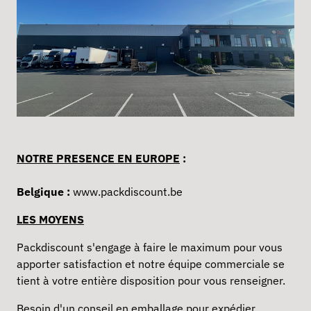
NOTRE PRESENCE EN EUROPE
:
Belgique :
www.packdiscount.be
LES MOYENS
Packdiscount s'engage à faire le maximum pour vous
apporter satisfaction et notre équipe commerciale se
tient à votre entière disposition pour vous renseigner.
Besoin d'un conseil en emballage pour
expédier
,