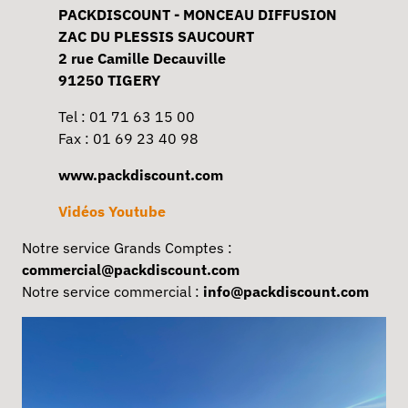
PACKDISCOUNT - MONCEAU DIFFUSION
ZAC DU PLESSIS SAUCOURT
2 rue Camille Decauville
91250 TIGERY
Tel : 01 71 63 15 00
Fax : 01 69 23 40 98
www.packdiscount.com
Vidéos Youtube
Notre service Grands Comptes :
commercial@packdiscount.com
Notre service commercial :
info@packdiscount.com