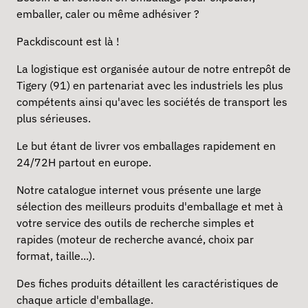
emballer
,
caler
ou même
adhésiver
?
Packdiscount est là !
La logistique est organisée autour de notre entrepôt de
Tigery (91) en partenariat avec les industriels les plus
compétents ainsi qu'avec les sociétés de transport les
plus sérieuses.
Le but étant de livrer vos emballages rapidement en
24/72H partout en europe.
Notre catalogue internet vous présente une large
sélection des meilleurs produits d'emballage et met à
votre service des outils de recherche simples et
rapides (moteur de recherche avancé, choix par
format, taille...).
Des fiches produits détaillent les caractéristiques de
chaque article d'emballage.