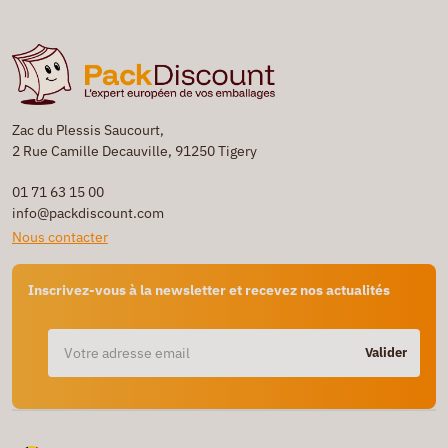
Zac du Plessis Saucourt,
2 Rue Camille Decauville, 91250 Tigery
01 71 63 15 00
info@packdiscount.com
Nous contacter
Inscrivez-vous à la newsletter et recevez nos actualités
Valider