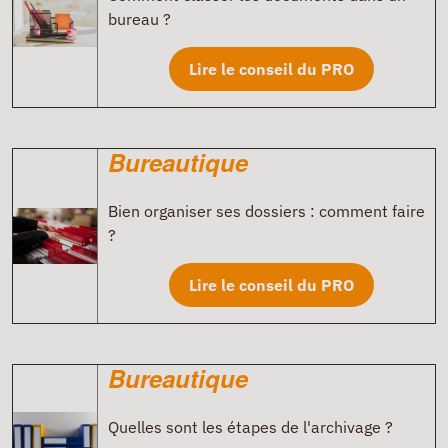
bureau ?
Lire le conseil du PRO
Bureautique
Bien organiser ses dossiers : comment faire
?
Lire le conseil du PRO
Bureautique
Quelles sont les étapes de l'archivage ?