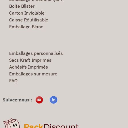
Boite Blister
Carton Inviolable
Caisse Réutilisable
Emballage Blanc
Emballages personnalisés
Sacs Kraft Imprimés
Adhésifs Imprimés
Emballages sur mesure
FAQ
Suivez-nous :