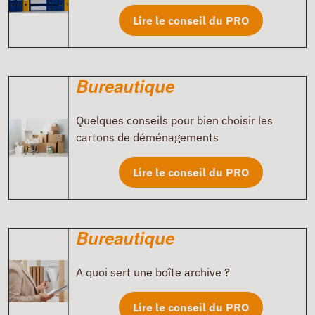
Lire le conseil du PRO
Bureautique
Quelques conseils pour bien choisir les
cartons de déménagements
Lire le conseil du PRO
Bureautique
A quoi sert une boîte archive ?
Lire le conseil du PRO