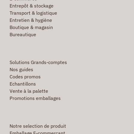
Entrepôt & stockage
Transport & logistique
Entretien & hygiène
Boutique & magasin
Bureautique
Solutions Grands-comptes
Nos guides
Codes promos
Echantillons
Vente à la palette
Promotions emballages
Notre selection de produit
Emballage E-commerçant