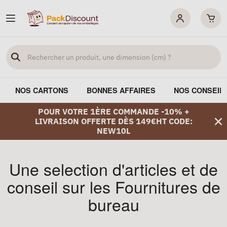
NOS CARTONS
BONNES AFFAIRES
NOS CONSEIL
POUR VOTRE 1ÈRE COMMANDE -10% +
LIVRAISON OFFERTE DÈS 149€HT CODE:
NEW10L
Une selection d'articles et de
conseil sur les Fournitures de
bureau