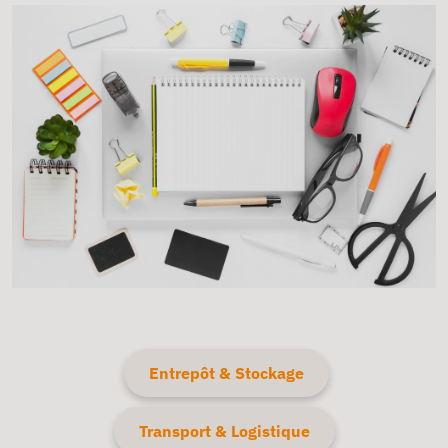
Entrepôt & Stockage
Transport & Logistique