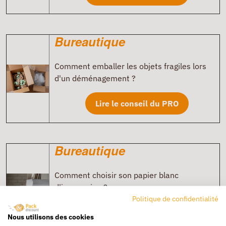
Bureautique
Comment emballer les objets fragiles lors
d'un déménagement ?
Lire le conseil du PRO
Bureautique
Comment choisir son papier blanc
d'impression ?
Politique de confidentialité
Lire le conseil du PRO
Nous utilisons des cookies