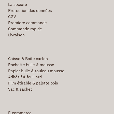
La société
Protection des données
CGV
Première commande
Commande rapide
Livraison
Caisse & Boîte carton
Pochette bulle & mousse
Papier bulle & rouleau mousse
Adhésif & feuillard
Film étirable & palette bois
Sac & sachet
E-commerce