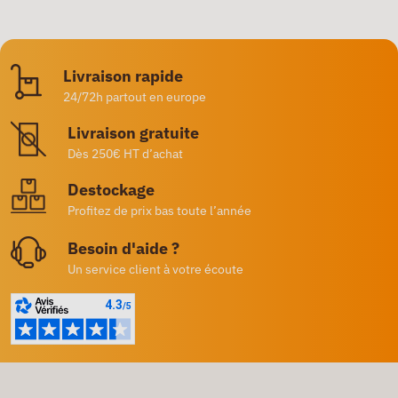
Livraison rapide
24/72h partout en europe
Livraison gratuite
Dès 250€ HT d’achat
Destockage
Profitez de prix bas toute l’année
Besoin d'aide ?
Un service client à votre écoute