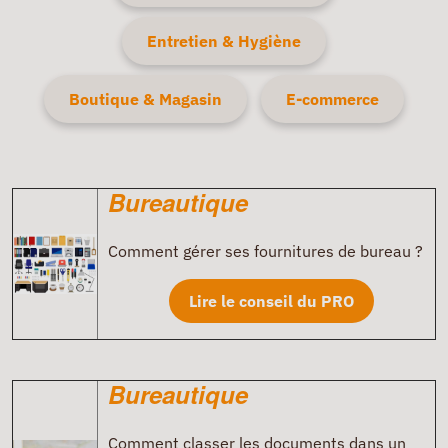
Entretien & Hygiène
Boutique & Magasin
E-commerce
Bureautique
Comment gérer ses fournitures de bureau ?
Lire le conseil du PRO
Bureautique
Comment classer les documents dans un