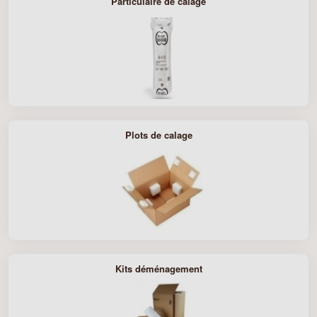
Particulaire de calage
Plots de calage
Kits déménagement