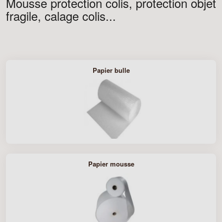
Mousse protection colis, protection objet
fragile, calage colis...
Papier bulle
Papier mousse