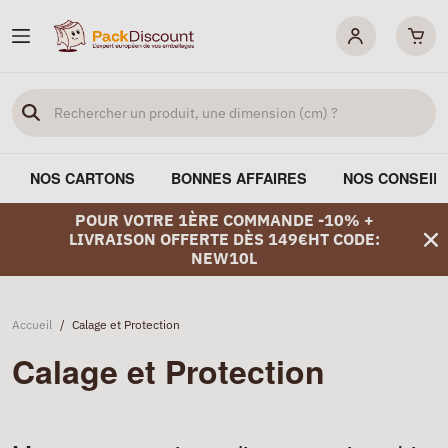
NOS CARTONS
BONNES AFFAIRES
NOS CONSEIL
POUR VOTRE 1ÈRE COMMANDE -10% +
LIVRAISON OFFERTE DÈS 149€HT CODE:
NEW10L
Accueil
/
Calage et Protection
Calage et Protection