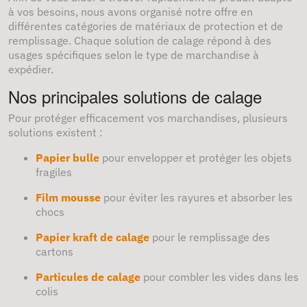
à vos besoins, nous avons organisé notre offre en
différentes catégories de matériaux de protection et de
remplissage. Chaque solution de calage répond à des
usages spécifiques selon le type de marchandise à
expédier.
Nos principales solutions de calage
Pour protéger efficacement vos marchandises, plusieurs
solutions existent :
Papier bulle
pour envelopper et protéger les objets
fragiles
Film mousse
pour éviter les rayures et absorber les
chocs
Papier kraft de calage
pour le remplissage des
cartons
Particules de calage
pour combler les vides dans les
colis