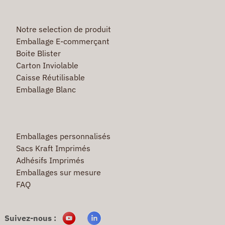
Notre selection de produit
Emballage E-commerçant
Boite Blister
Carton Inviolable
Caisse Réutilisable
Emballage Blanc
Emballages personnalisés
Sacs Kraft Imprimés
Adhésifs Imprimés
Emballages sur mesure
FAQ
Suivez-nous :