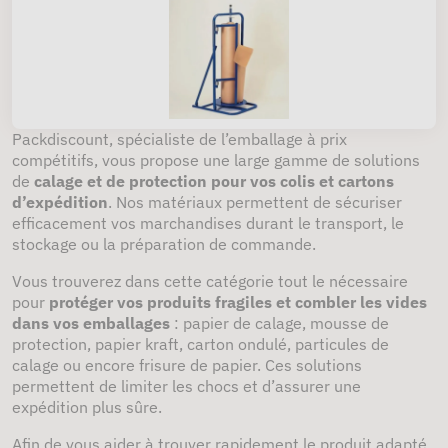
Packdiscount, spécialiste de l’emballage à prix
compétitifs, vous propose une large gamme de solutions
de
calage et de protection pour vos colis et cartons
d’expédition
. Nos matériaux permettent de sécuriser
efficacement vos marchandises durant le transport, le
stockage ou la préparation de commande.
Vous trouverez dans cette catégorie tout le nécessaire
pour
protéger vos produits fragiles et combler les vides
dans vos emballages
: papier de calage, mousse de
protection, papier kraft, carton ondulé, particules de
calage ou encore frisure de papier. Ces solutions
permettent de limiter les chocs et d’assurer une
expédition plus sûre.
Afin de vous aider à trouver rapidement le produit adapté