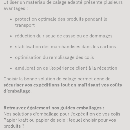
Utiliser un matériau de calage adapté présente plusieurs
avantages :
protection optimale des produits pendant le
transport
réduction du risque de casse ou de dommages
stabilisation des marchandises dans les cartons
optimisation du remplissage des colis
amélioration de l’expérience client à la réception
Choisir la bonne solution de calage permet donc de
sécuriser vos expéditions tout en maîtrisant vos coûts
d’emballage
.
Retrouvez également nos guides emballages :
Nos solutions d'emballage pour l'expédition de vos colis
Papier kraft ou papier de soie : lequel choisir pour vos
produits ?