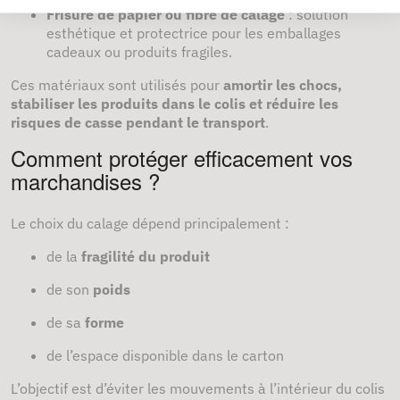
Frisure de papier ou fibre de calage
: solution
esthétique et protectrice pour les emballages
cadeaux ou produits fragiles.
Ces matériaux sont utilisés pour
amortir les chocs,
stabiliser les produits dans le colis et réduire les
risques de casse pendant le transport
.
Comment protéger efficacement vos
marchandises ?
Le choix du calage dépend principalement :
de la
fragilité du produit
de son
poids
de sa
forme
de l’espace disponible dans le carton
L’objectif est d’éviter les mouvements à l’intérieur du colis