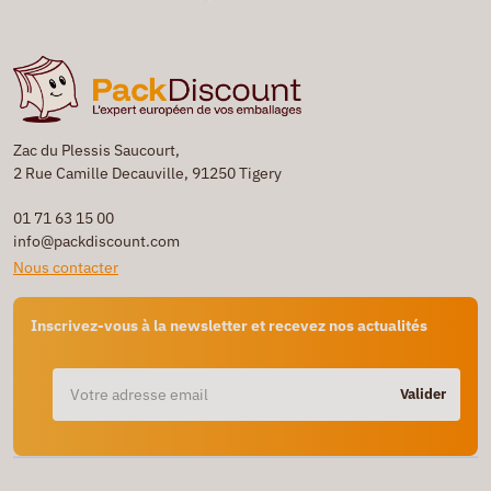
Zac du Plessis Saucourt,
2 Rue Camille Decauville, 91250 Tigery
01 71 63 15 00
info@packdiscount.com
Nous contacter
Inscrivez-vous à la newsletter et recevez nos actualités
Valider