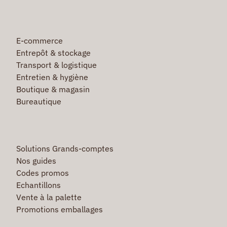
E-commerce
Entrepôt & stockage
Transport & logistique
Entretien & hygiène
Boutique & magasin
Bureautique
Solutions Grands-comptes
Nos guides
Codes promos
Echantillons
Vente à la palette
Promotions emballages