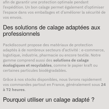
afin de garantir une protection optimale pendant
l’expédition. Un bon calage permet également d’optimiser
l’espace dans vos emballages et d’améliorer la sécurité de
vos envois.
Des solutions de calage adaptées aux
professionnels
Packdiscount propose des matériaux de protection
adaptés à de nombreux secteurs d’activité : e-commerce,
logistique, industrie, pharmacie ou encore textile. Notre
gamme comprend aussi des
solutions de calage
écologiques et recyclables
, comme le papier kraft ou
certaines particules biodégradables.
Grâce à nos stocks disponibles, nous livrons rapidement
vos commandes partout en France, généralement sous
24
à 72 heures
.
Pourquoi utiliser un calage adapté ?