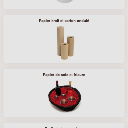
Papier kraft et carton ondulé
Papier de soie et frisure