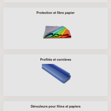
Protection et fibre papier
Profilés et cornières
Dérouleurs pour films et papiers