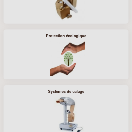
Protection écologique
Systèmes de calage