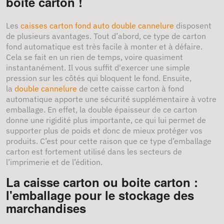
boîte carton !
Les
caisses carton fond auto double cannelure
disposent
de plusieurs avantages. Tout d’abord, ce type de carton
fond automatique est très facile à monter et à défaire.
Cela se fait en un rien de temps, voire quasiment
instantanément. Il vous suffit d'exercer une simple
pression sur les côtés qui bloquent le fond. Ensuite,
la
double cannelure
de cette caisse carton à fond
automatique apporte une sécurité supplémentaire à votre
emballage. En effet, la double épaisseur de ce carton
donne une rigidité plus importante, ce qui lui permet de
supporter plus de poids et donc de mieux protéger vos
produits. C’est pour cette raison que ce type d’emballage
carton est fortement utilisé dans les secteurs de
l’imprimerie et de l’édition.
La caisse carton ou boite carton :
l'emballage pour le stockage des
marchandises