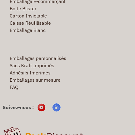
Emballage E-commerçant
Boite Blister
Carton Inviolable
Caisse Réutilisable
Emballage Blanc
Emballages personnalisés
Sacs Kraft Imprimés
Adhésifs Imprimés
Emballages sur mesure
FAQ
Suivez-nous :