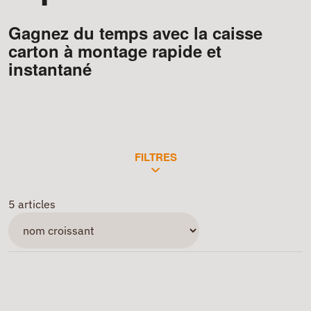
Gagnez du temps avec la caisse
carton à montage rapide et
instantané
FILTRES
5 articles