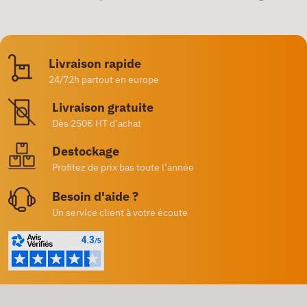
Livraison rapide
24/72h partout en europe
Livraison gratuite
Dès 250€ HT d’achat
Destockage
Profitez de prix bas toute l’année
Besoin d'aide ?
Un service client à votre écoute