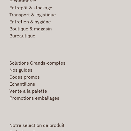
E-commerce
Entrepôt & stockage
Transport & logistique
Entretien & hygiène
Boutique & magasin
Bureautique
Solutions Grands-comptes
Nos guides
Codes promos
Echantillons
Vente à la palette
Promotions emballages
Notre selection de produit