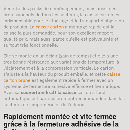
Vedette des packs de déménagement, mais aussi des
professionnels de tous les secteurs, la caisse carton est
indispensable pour le stockage et le transport d'objets ou
de produits. La
caisse carton
à montage rapide est la
caisse la plus demandée, pour son excellent rapport
qualité prix, mais aussi parce qu'elle est polyvalente et
surtout très fonctionnelle.
Elle se monte en un éclair (gain de temps) et elle a une
très bonne résistance aux variations de température, à
l'éclatement et à la compression verticale. Le carton
s'ajuste à la hauteur du produit emballé, et cette
caisse
carton brune
est également rapide à fermer avec un
système de fermeture adhésive efficace et hermétique.
Avec sa
couverture kraft la caisse
carton à fond
automatique est particulièrement recommandée dans les
secteurs de l'imprimerie et de l'édition.
Rapidement montée et vite fermée
grâce à la fermeture adhésive de la