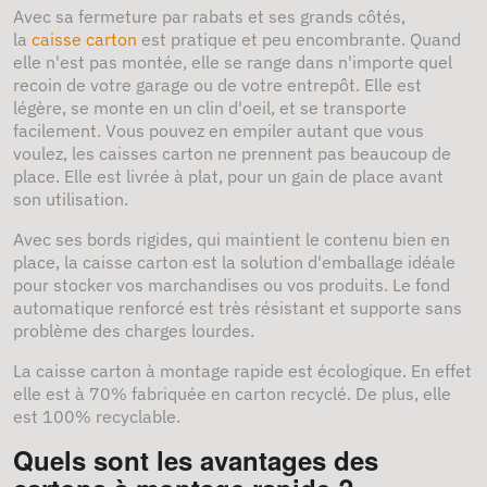
Avec sa fermeture par rabats et ses grands côtés,
la
caisse carton
est pratique et peu encombrante. Quand
elle n'est pas montée, elle se range dans n'importe quel
recoin de votre garage ou de votre entrepôt. Elle est
légère, se monte en un clin d'oeil, et se transporte
facilement. Vous pouvez en empiler autant que vous
voulez, les caisses carton ne prennent pas beaucoup de
place. Elle est livrée à plat, pour un gain de place avant
son utilisation.
Avec ses bords rigides, qui maintient le contenu bien en
place, la caisse carton est la solution d'emballage idéale
pour stocker vos marchandises ou vos produits. Le fond
automatique renforcé est très résistant et supporte sans
problème des charges lourdes.
La caisse carton à montage rapide est écologique. En effet
elle est à 70% fabriquée en carton recyclé. De plus, elle
est 100% recyclable.
Quels sont les avantages des