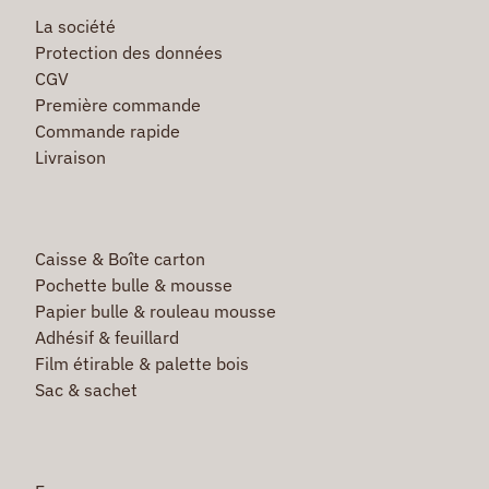
La société
Protection des données
CGV
Première commande
Commande rapide
Livraison
Caisse & Boîte carton
Pochette bulle & mousse
Papier bulle & rouleau mousse
Adhésif & feuillard
Film étirable & palette bois
Sac & sachet