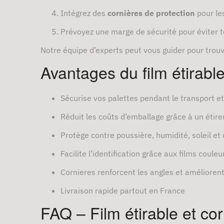
Intégrez des
cornières de protection
pour le
Prévoyez une marge de sécurité pour éviter t
Notre équipe d’experts peut vous guider pour trou
Avantages du film étirabl
Sécurise vos palettes pendant le transport et
Réduit les coûts d’emballage grâce à un étir
Protège contre poussière, humidité, soleil et
Facilite l’identification grâce aux films couleu
Cornieres renforcent les angles et améliorent 
Livraison rapide partout en France
FAQ – Film étirable et co