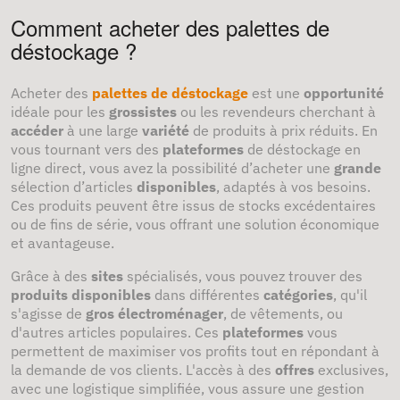
Comment acheter des palettes de
déstockage ?
Acheter des
palettes de déstockage
est une
opportunité
idéale pour les
grossistes
ou les revendeurs cherchant à
accéder
à une large
variété
de produits à prix réduits. En
vous tournant vers des
plateformes
de déstockage en
ligne direct, vous avez la possibilité d’acheter une
grande
sélection d’articles
disponibles
, adaptés à vos besoins.
Ces produits peuvent être issus de stocks excédentaires
ou de fins de série, vous offrant une solution économique
et avantageuse.
Grâce à des
sites
spécialisés, vous pouvez trouver des
produits disponibles
dans différentes
catégories
, qu'il
s'agisse de
gros électroménager
, de vêtements, ou
d'autres articles populaires. Ces
plateformes
vous
permettent de maximiser vos profits tout en répondant à
la demande de vos clients. L'accès à des
offres
exclusives,
avec une logistique simplifiée, vous assure une gestion