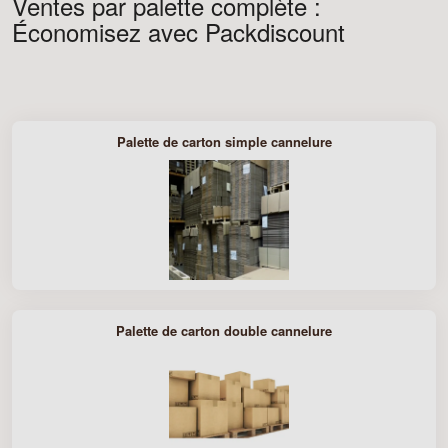
Ventes par palette complète :
Économisez avec Packdiscount
Palette de carton simple cannelure
Palette de carton double cannelure