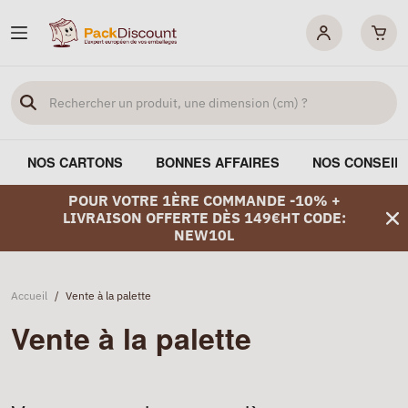
NOS CARTONS
BONNES AFFAIRES
NOS CONSEIL
POUR VOTRE 1ÈRE COMMANDE -10% +
LIVRAISON OFFERTE DÈS 149€HT CODE:
NEW10L
Accueil
/
Vente à la palette
Vente à la palette