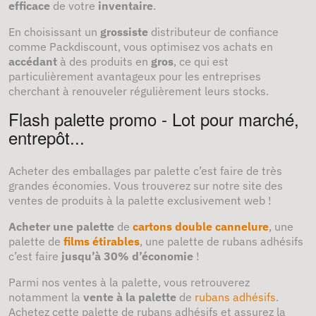
efficace
de votre
inventaire
.
En choisissant un
grossiste
distributeur de confiance
comme Packdiscount, vous optimisez vos achats en
accédant
à des produits en
gros
, ce qui est
particulièrement avantageux pour les entreprises
cherchant à renouveler régulièrement leurs stocks.
Flash palette promo - Lot pour marché,
entrepôt...
Acheter des emballages par palette c’est faire de très
grandes économies. Vous trouverez sur notre site des
ventes de produits à la palette exclusivement web !
Acheter une palette
de
cartons double cannelure
, une
palette de
films étirables
, une palette de rubans adhésifs
c’est faire
jusqu’à 30% d’économie
!
Parmi nos ventes à la palette, vous retrouverez
notamment la
vente à la palette
de
rubans adhésifs
.
Achetez cette palette de rubans adhésifs et assurez la