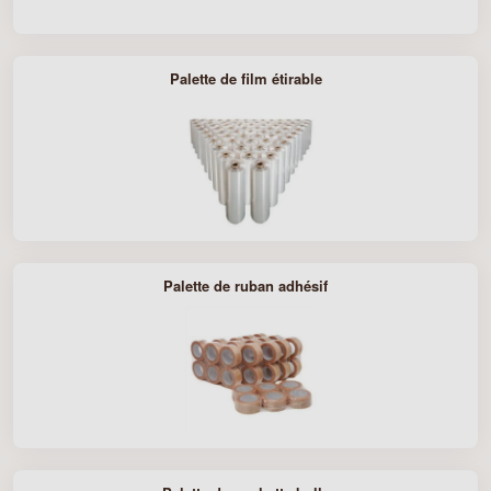
Palette de film étirable
Palette de ruban adhésif