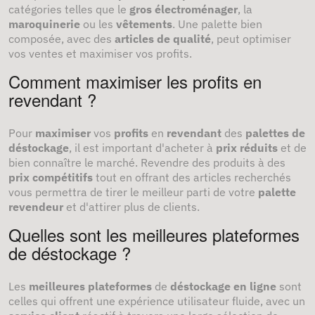
catégories telles que le
gros électroménager
, la
maroquinerie
ou les
vêtements
. Une palette bien
composée, avec des
articles de qualité
, peut optimiser
vos ventes et maximiser vos profits.
Comment maximiser les profits en
revendant ?
Pour
maximiser
vos
profits
en
revendant
des
palettes de
déstockage
, il est important d'acheter à
prix réduits
et de
bien connaître le marché. Revendre des produits à des
prix compétitifs
tout en offrant des articles recherchés
vous permettra de tirer le meilleur parti de votre
palette
revendeur
et d'attirer plus de clients.
Quelles sont les meilleures plateformes
de déstockage ?
Les
meilleures plateformes
de
déstockage en ligne
sont
celles qui offrent une expérience utilisateur fluide, avec un