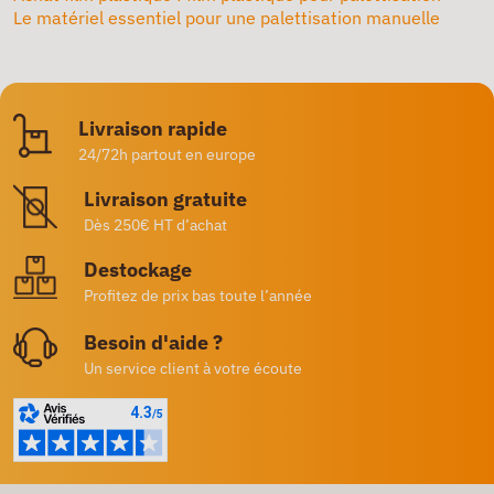
Le matériel essentiel pour une palettisation manuelle
Livraison rapide
24/72h partout en europe
Livraison gratuite
Dès 250€ HT d’achat
Destockage
Profitez de prix bas toute l’année
Besoin d'aide ?
Un service client à votre écoute