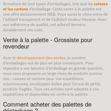
fermeture de tout types d’emballages, tels que les
caisses
et les cartons
d’emballage. Cette vente à la palette est
une offre exclusivement WEB. Vous aurez le choix entre de
l’adhésif transparent et de l’adhésif couleur Havane. Avec
son adhérence de qualité, cet adhésif fermera
durablement vos colis.
Vente à la palette - Grossiste pour
revendeur
Avec le
développement des ventes
, le nombre
d'emballages est de plus en plus conséquent. Pour
répondre à vos besoins d'emballage en grande quantité,
nous vous proposons un large choix de produits comme
nos : caisses et cartons pour vos expéditions
volumineuses, enveloppes bulles pour l'envoi de petits
produits fragiles. Tous ces articles sont adaptés à vos
expéditions et disponibles en vente à la palette.
Comment acheter des palettes de
déstockage ?