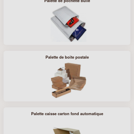
Palette de pochette bulle
Palette de boite postale
Palette caisse carton fond automatique