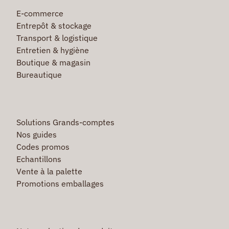
E-commerce
Entrepôt & stockage
Transport & logistique
Entretien & hygiène
Boutique & magasin
Bureautique
Solutions Grands-comptes
Nos guides
Codes promos
Echantillons
Vente à la palette
Promotions emballages