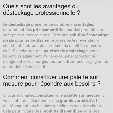
Quels sont les avantages du
déstockage professionnelle ?
Le
déstockage
présente de nombreux
avantages
,
notamment des
prix compétitifs
pour des produits qui
sont parfois encore neufs. C'est une
solution économique
idéale pour les petites entreprises ou les revendeurs
cherchant à obtenir des produits de qualité à moindre
coût. En achetant des
palettes de déstockage
, vous
bénéficiez également d'une excellente opportunité
d'augmenter vos marges tout en offrant une large gamme
de produits à vos clients.
Comment constituer une palette sur
mesure pour répondre aux besoins ?
Si vous souhaitez
constituer
une
palette sur mesure
, il
vous suffit de sélectionner une
grande variété
d'articles
qui répondent aux besoins spécifiques de votre clientèle.
Cela peut inclure des
produits disponibles
dans des