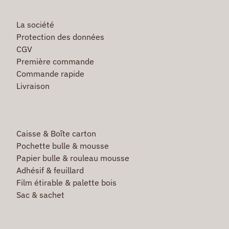
La société
Protection des données
CGV
Première commande
Commande rapide
Livraison
Caisse & Boîte carton
Pochette bulle & mousse
Papier bulle & rouleau mousse
Adhésif & feuillard
Film étirable & palette bois
Sac & sachet