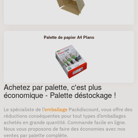
Palette de papier A4 Plano
Achetez par palette, c'est plus
économique - Palette déstockage !
Le spécialiste de l’
emballage
Packdiscount, vous offre des
réductions conséquentes pour tout types d’emballages
achetés en grande quantité. Commande facile en ligne.
Nous vous proposons de faire des économies avec nos
ventes par palette complète.