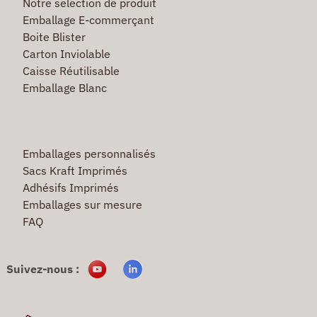
Notre selection de produit
Emballage E-commerçant
Boite Blister
Carton Inviolable
Caisse Réutilisable
Emballage Blanc
Emballages personnalisés
Sacs Kraft Imprimés
Adhésifs Imprimés
Emballages sur mesure
FAQ
Suivez-nous :