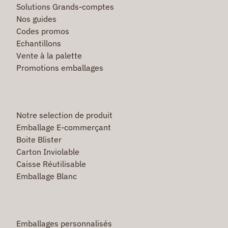
Solutions Grands-comptes
Nos guides
Codes promos
Echantillons
Vente à la palette
Promotions emballages
Notre selection de produit
Emballage E-commerçant
Boite Blister
Carton Inviolable
Caisse Réutilisable
Emballage Blanc
Emballages personnalisés