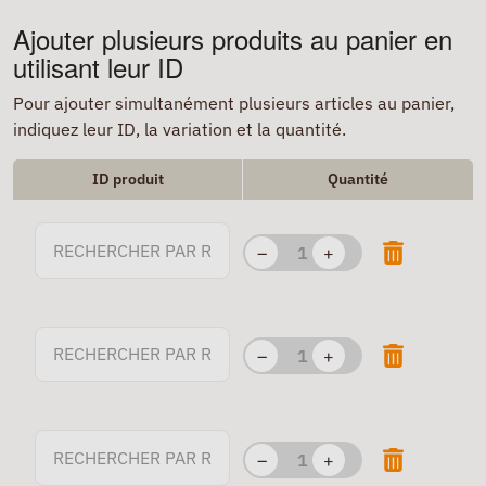
Ajouter plusieurs produits au panier en
utilisant leur ID
Pour ajouter simultanément plusieurs articles au panier,
indiquez leur ID, la variation et la quantité.
ID produit
Quantité
–
+
–
+
–
+