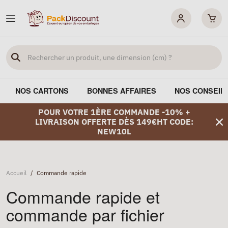
NOS CARTONS
BONNES AFFAIRES
NOS CONSEIL
POUR VOTRE 1ÈRE COMMANDE -10% +
LIVRAISON OFFERTE DÈS 149€HT CODE:
NEW10L
Accueil
/
Commande rapide
Commande rapide et
commande par fichier