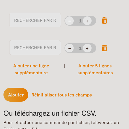
–
+
–
+
Ajouter une ligne
Ajouter 5 lignes
supplémentaire
supplémentaires
Ajouter
Réinitialiser tous les champs
Ou téléchargez un fichier CSV.
Pour effectuer une commande par fichier, téléversez un