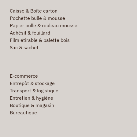
Caisse & Boîte carton
Pochette bulle & mousse
Papier bulle & rouleau mousse
Adhésif & feuillard
Film étirable & palette bois
Sac & sachet
E-commerce
Entrepôt & stockage
Transport & logistique
Entretien & hygiène
Boutique & magasin
Bureautique