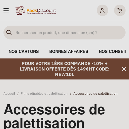
NOS CARTONS
BONNES AFFAIRES
NOS CONSEIL
POUR VOTRE 1ÈRE COMMANDE -10% +
LIVRAISON OFFERTE DÈS 149€HT CODE:
NEW10L
Accueil
/
Films étirables et palettisation
/
Accessoires de palettisation
Accessoires de
palettisation