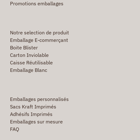
Promotions emballages
Notre selection de produit
Emballage E-commerçant
Boite Blister
Carton Inviolable
Caisse Réutilisable
Emballage Blanc
Emballages personnalisés
Sacs Kraft Imprimés
Adhésifs Imprimés
Emballages sur mesure
FAQ