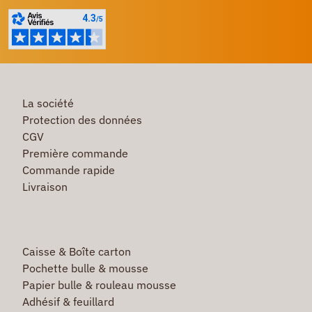
La société
Protection des données
CGV
Première commande
Commande rapide
Livraison
Caisse & Boîte carton
Pochette bulle & mousse
Papier bulle & rouleau mousse
Adhésif & feuillard