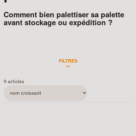
Comment bien palettiser sa palette
avant stockage ou expédition ?
FILTRES
9 articles