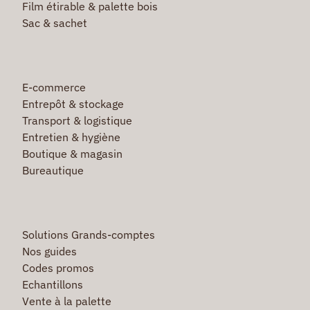
Film étirable & palette bois
Sac & sachet
E-commerce
Entrepôt & stockage
Transport & logistique
Entretien & hygiène
Boutique & magasin
Bureautique
Solutions Grands-comptes
Nos guides
Codes promos
Echantillons
Vente à la palette