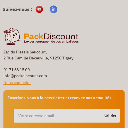
Suivez-nous :
Zac du Plessis Saucourt,
2 Rue Camille Decauville, 91250 Tigery
01 71 63 15 00
info@packdiscount.com
Nous contacter
Inscrivez-vous à la newsletter et recevez nos actualités
Valider