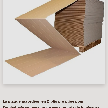
La plaque accordéon en Z plis pré pliée pour
l'emballage sur mesure de vos produits de longueurs