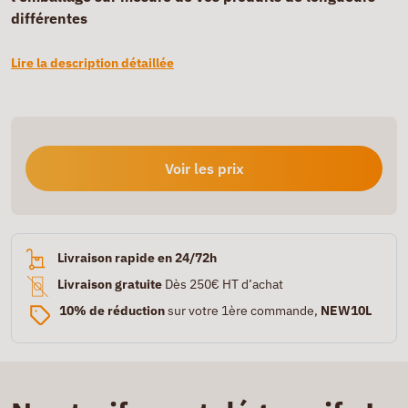
différentes
Lire la description détaillée
Voir les prix
Livraison rapide en 24/72h
Livraison gratuite
Dès 250€ HT d’achat
10% de réduction
sur votre 1ère commande,
NEW10L