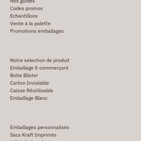
Nos guides
Codes promos
Echantillons
Vente à la palette
Promotions emballages
Notre selection de produit
Emballage E-commerçant
Boite Blister
Carton Inviolable
Caisse Réutilisable
Emballage Blanc
Emballages personnalisés
Sacs Kraft Imprimés