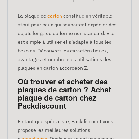
La plaque de
carton
constitue un véritable
atout pour ceux qui souhaitent expédier des
objets longs ou de forme non standard. Elle
est simple à utiliser et s’adapte à tous les
besoins. Découvrez les caractéristiques,
avantages et nombreuses utilisations des
plaques en carton accordéon Z.
Où trouver et acheter des
plaques de carton ? Achat
plaque de carton chez
Packdiscount
En tant que spécialiste, Packdiscount vous
propose les meilleures solutions
d’
emballages
. Quels que soient vos besoins,