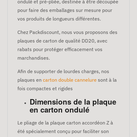
ondulé et pré-pliée, destinée à être découpée
pour faire des emballages sur mesure pour
vos produits de longueurs différentes.
Chez Packdiscount, nous vous proposons des
plaques de carton de qualité DD20, avec
rabats pour protéger efficacement vos
marchandises.
Afin de supporter de lourdes charges, nos
plaques en
carton double cannelure
sont à la
fois compactes et rigides
Dimensions de la plaque
en carton ondulé
Le pliage de la plaque carton accordéon Z à
été spécialement conçu pour faciliter son