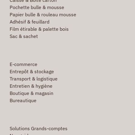
Pochette bulle & mousse
Papier bulle & rouleau mousse
Adhésif & feuillard
Film étirable & palette bois
Sac & sachet
E-commerce
Entrepôt & stockage
Transport & logistique
Entretien & hygiène
Boutique & magasin
Bureautique
Solutions Grands-comptes