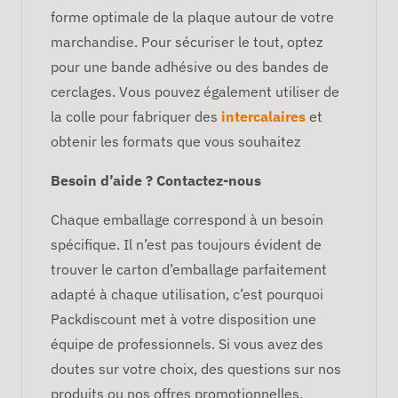
forme optimale de la plaque autour de votre
marchandise. Pour sécuriser le tout, optez
pour une bande adhésive ou des bandes de
cerclages. Vous pouvez également utiliser de
la colle pour fabriquer des
intercalaires
et
obtenir les formats que vous souhaitez
Besoin d’aide ? Contactez-nous
Chaque emballage correspond à un besoin
spécifique. Il n’est pas toujours évident de
trouver le carton d’emballage parfaitement
adapté à chaque utilisation, c’est pourquoi
Packdiscount met à votre disposition une
équipe de professionnels. Si vous avez des
doutes sur votre choix, des questions sur nos
produits ou nos offres promotionnelles,