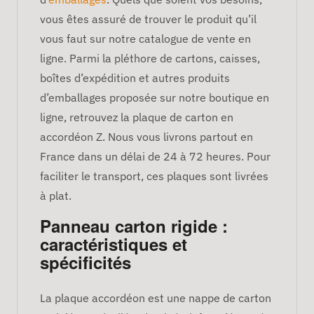
vous êtes assuré de trouver le produit qu’il
vous faut sur notre catalogue de vente en
ligne. Parmi la pléthore de cartons, caisses,
boîtes d’expédition et autres produits
d’emballages proposée sur notre boutique en
ligne, retrouvez la plaque de carton en
accordéon Z. Nous vous livrons partout en
France dans un délai de 24 à 72 heures. Pour
faciliter le transport, ces plaques sont livrées
à plat.
Panneau carton rigide :
caractéristiques et
spécificités
La plaque accordéon est une nappe de carton