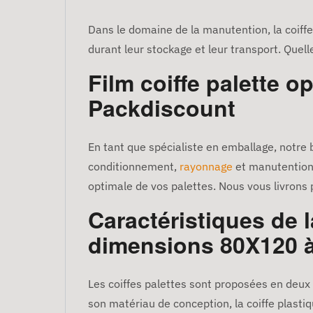
Dans le domaine de la manutention, la coiffe
durant leur stockage et leur transport. Quell
Film coiffe palette 
Packdiscount
En tant que spécialiste en emballage, notre 
conditionnement,
rayonnage
et manutention.
optimale de vos palettes. Nous vous livrons
Caractéristiques de l
dimensions 80X120 à 
Les coiffes palettes sont proposées en deux
son matériau de conception, la coiffe plastiq