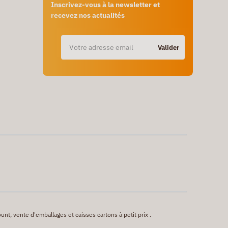
Inscrivez-vous à la newsletter et
recevez nos actualités
Valider
unt, vente d'emballages et caisses cartons à petit prix .