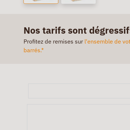
Nos tarifs sont dégressif
Profitez de remises sur
l'ensemble de vot
barrés.*