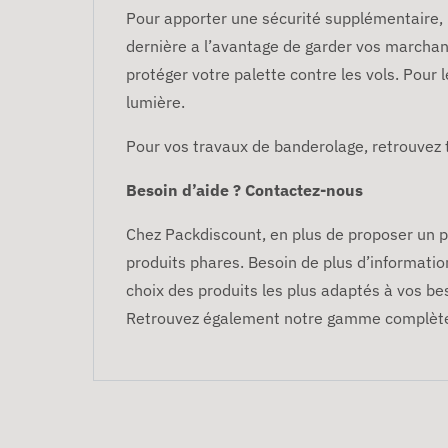
Pour apporter une sécurité supplémentaire, n
dernière a l’avantage de garder vos marcha
protéger votre palette contre les vols. Pour l
lumière.
Pour vos travaux de banderolage, retrouvez
Besoin d’aide ? Contactez-nous
Chez Packdiscount, en plus de proposer un p
produits phares. Besoin de plus d’informatio
choix des produits les plus adaptés à vos bes
Retrouvez également notre gamme complèt