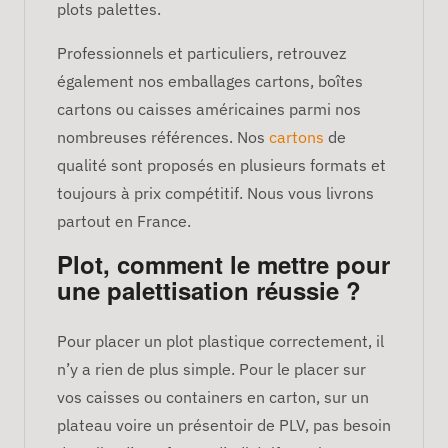
plots palettes.
Professionnels et particuliers, retrouvez
également nos emballages cartons, boîtes
cartons ou caisses américaines parmi nos
nombreuses références. Nos
cartons
de
qualité sont proposés en plusieurs formats et
toujours à prix compétitif. Nous vous livrons
partout en France.
Plot, comment le mettre pour
une palettisation réussie ?
Pour placer un plot plastique correctement, il
n’y a rien de plus simple. Pour le placer sur
vos caisses ou containers en carton, sur un
plateau voire un présentoir de PLV, pas besoin