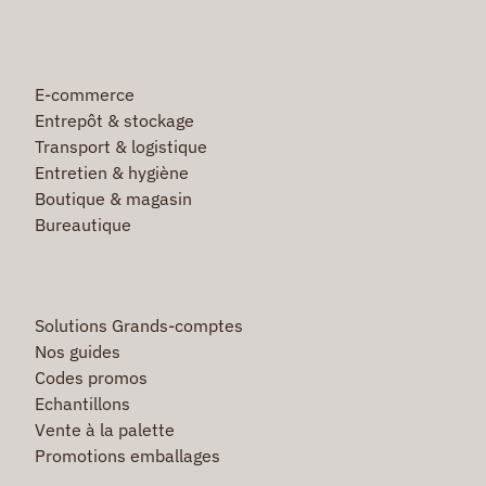
E-commerce
Entrepôt & stockage
Transport & logistique
Entretien & hygiène
Boutique & magasin
Bureautique
Solutions Grands-comptes
Nos guides
Codes promos
Echantillons
Vente à la palette
Promotions emballages