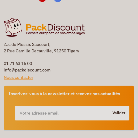
Zac du Plessis Saucourt,
2 Rue Camille Decauville, 91250 Tigery
01 71 63 15 00
info@packdiscount.com
Nous contacter
Inscrivez-vous à la newsletter et recevez nos actualités
Valider