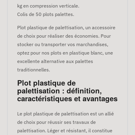
kg en compression verticale.
Colis de 50 plots palettes.
Plot plastique de palettisation, un accessoire
de choix pour réaliser des économies. Pour
stocker ou transporter vos marchandises,
optez pour nos plots en plastique blanc, une
excellente alternative aux palettes
traditionnelles.
Plot plastique de
palettisation : définition,
caractéristiques et avantages
Le plot plastique de palettisation est un allié
de choix pour réussir ses travaux de
palettisation. Léger et résistant, il constitue