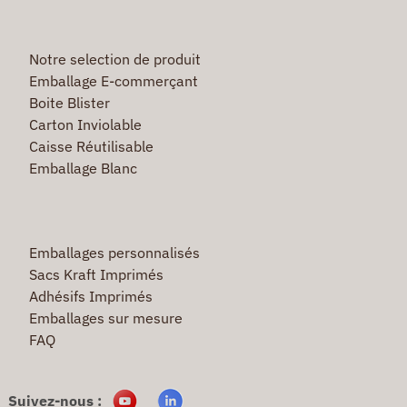
Notre selection de produit
Emballage E-commerçant
Boite Blister
Carton Inviolable
Caisse Réutilisable
Emballage Blanc
Emballages personnalisés
Sacs Kraft Imprimés
Adhésifs Imprimés
Emballages sur mesure
FAQ
Suivez-nous :