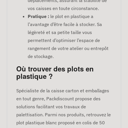
déplacements, assurant la stabilité de
vos caisses en toute circonstance.
Pratique :
le plot en plastique a
l’avantage d’être facile à stocker. Sa
légèreté et sa petite taille vous
permettent d’optimiser l’espace de
rangement de votre atelier ou entrepôt
de stockage.
Où trouver des plots en
plastique ?
Spécialiste de la caisse carton et emballages
en tout genre, Packdiscount propose des
solutions facilitant vos travaux de
palettisation. Parmi nos produits, retrouvez le
plot plastique blanc proposé en colis de 50