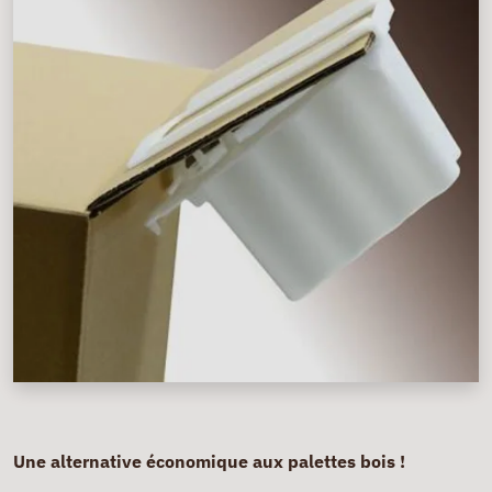
Une alternative économique aux palettes bois !