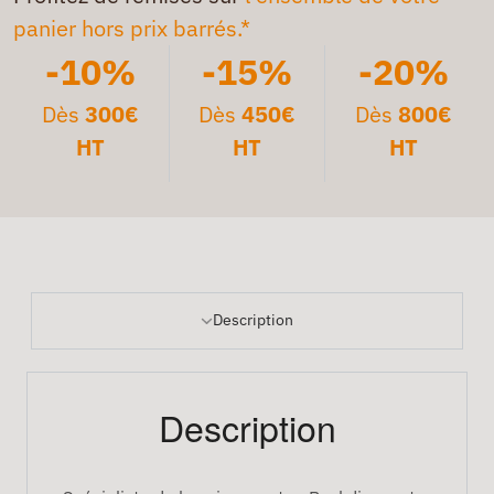
panier hors prix barrés.*
-10%
-15%
-20%
Dès
300€
Dès
450€
Dès
800€
HT
HT
HT
Description
Description