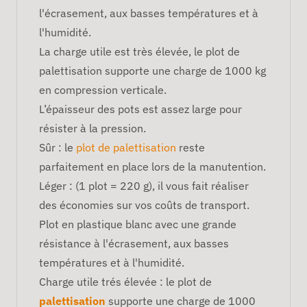
l'écrasement, aux basses températures et à
l'humidité.
La charge utile est très élevée, le plot de
palettisation supporte une charge de 1000 kg
en compression verticale.
L’épaisseur des pots est assez large pour
résister à la pression.
Sûr : le
plot de palettisation
reste
parfaitement en place lors de la manutention.
Léger : (1 plot = 220 g), il vous fait réaliser
des économies sur vos coûts de transport.
Plot en plastique blanc avec une grande
résistance à l'écrasement, aux basses
températures et à l'humidité.
Charge utile trés élevée : le plot de
palettisation
supporte une charge de 1000