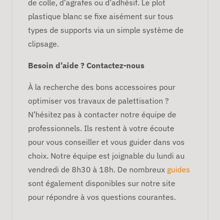
de colle, d’agrafes ou d’adhésif. Le plot
plastique blanc se fixe aisément sur tous
types de supports via un simple système de
clipsage.
Besoin d’aide ? Contactez-nous
À la recherche des bons accessoires pour
optimiser vos travaux de palettisation ?
N’hésitez pas à contacter notre équipe de
professionnels. Ils restent à votre écoute
pour vous conseiller et vous guider dans vos
choix. Notre équipe est joignable du lundi au
vendredi de 8h30 à 18h. De nombreux
guides
sont également disponibles sur notre site
pour répondre à vos questions courantes.