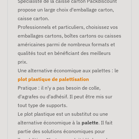
Spécialiste de la caisse carton Packdiscount
propose un large choix d'emballage carton,
caisse carton.
Professionnels et particuliers, choisissez vos
emballages cartons, boîtes cartons ou caisses
américaines parmi de nombreux formats et
qualités tout en bénéficiant des meilleurs
prix.
Une alternative économique aux palettes : le
plot plastique de palettisation
Pratique : il n'y a pas besoin de colle,
d'agrafes ou d'adhésif. Il peut être mis sur
tout type de supports.
Le plot plastique est un substitut ou une
alternative économique à la
palette
. Il fait
partie des solutions économiques pour