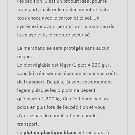
l’expédition. C’est un produit idéal pour le
transport, faciliter le déplacement et éviter
tous chocs avec le carton et le sol. Un
système innovant permettant le maintien de
la caisse et la fermeture sécurisé.
La marchandise sera protégée sans aucun
risque.
Le plot réglable est léger (1 plot = 220 g), il
vous fait réaliser des économies sur vos coûts
de transport .De plus, ils sont extrêmement
légers puisque les 5 plots ne pèsent
qu'environ 1,200 kg. Ce n’est donc pas un
poids en plus lors de l’expédition et vous
n’aurez pas de complications pour le
transport.
Le
plot en plastique blanc
est résistant à