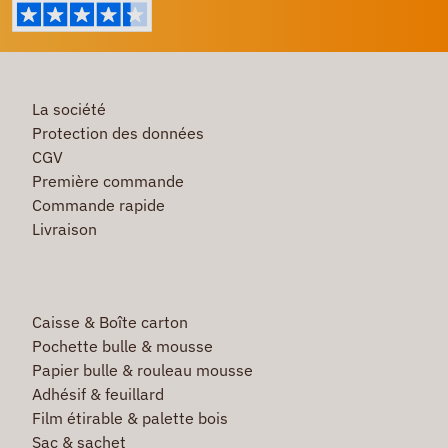
La société
Protection des données
CGV
Première commande
Commande rapide
Livraison
Caisse & Boîte carton
Pochette bulle & mousse
Papier bulle & rouleau mousse
Adhésif & feuillard
Film étirable & palette bois
Sac & sachet