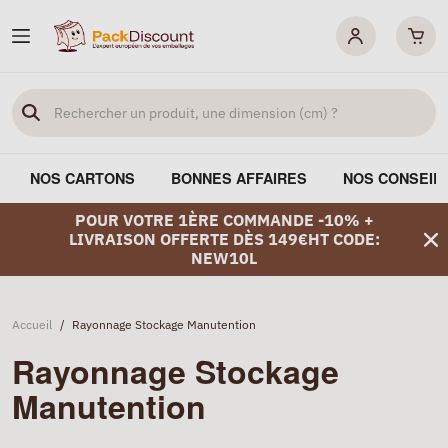
NOS CARTONS
BONNES AFFAIRES
NOS CONSEIL
POUR VOTRE 1ÈRE COMMANDE -10% +
LIVRAISON OFFERTE DÈS 149€HT CODE:
NEW10L
Accueil
/
Rayonnage Stockage Manutention
Rayonnage Stockage
Manutention