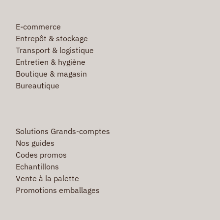
E-commerce
Entrepôt & stockage
Transport & logistique
Entretien & hygiène
Boutique & magasin
Bureautique
Solutions Grands-comptes
Nos guides
Codes promos
Echantillons
Vente à la palette
Promotions emballages