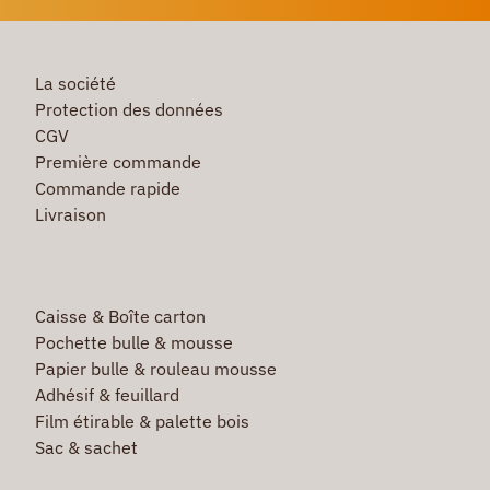
La société
Protection des données
CGV
Première commande
Commande rapide
Livraison
Caisse & Boîte carton
Pochette bulle & mousse
Papier bulle & rouleau mousse
Adhésif & feuillard
Film étirable & palette bois
Sac & sachet