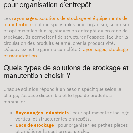
pour organisation d’entrepôt
Les
rayonnages, solutions de stockage et équipements de
manutention
sont indispensables pour organiser, sécuriser
et optimiser les flux logistiques en entrepôt ou en zone de
stockage. Ils permettent de structurer l’espace, faciliter la
circulation des produits et améliorer la productivité.
Découvrez notre gamme complète :
rayonnages, stockage
et manutention
.
Quels types de solutions de stockage et
manutention choisir ?
Chaque solution répond à un besoin spécifique selon la
charge, l’espace disponible et le type de produits à
manipuler.
Rayonnages industriels
: pour optimiser le stockage
vertical et structurer les entrepôts.
Bacs de stockage
: pour organiser les petites pièces
et améliorer la gestion des stocks.