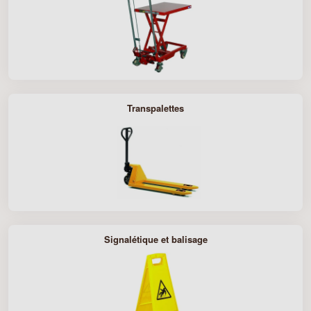
Transpalettes
Signalétique et balisage