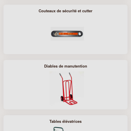
Couteaux de sécurité et cutter
Diables de manutention
Tables élévatrices