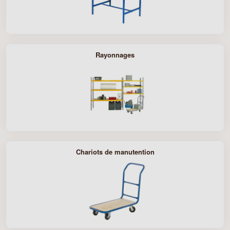
Rayonnages
Chariots de manutention