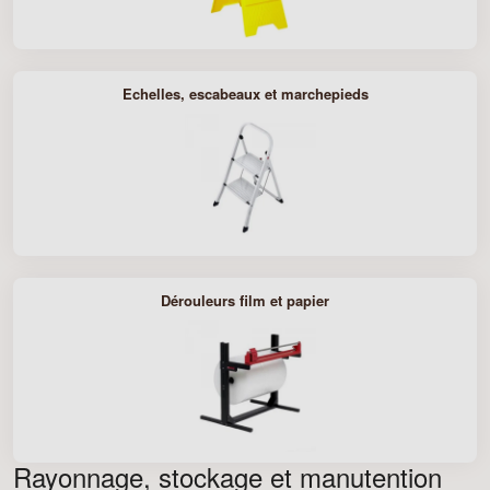
Echelles, escabeaux et marchepieds
Dérouleurs film et papier
Rayonnage, stockage et manutention