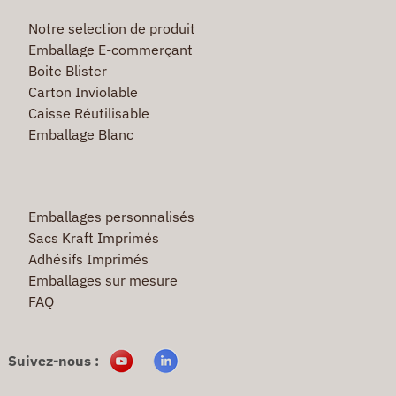
Notre selection de produit
Emballage E-commerçant
Boite Blister
Carton Inviolable
Caisse Réutilisable
Emballage Blanc
Emballages personnalisés
Sacs Kraft Imprimés
Adhésifs Imprimés
Emballages sur mesure
FAQ
Suivez-nous :