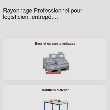
Rayonnage Professionnel pour
logisticien, entrepôt...
Bacs et caisses plastiques
Mobiliers d'atelier