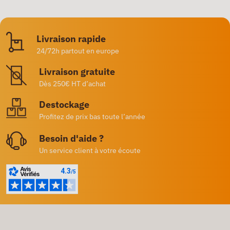
Livraison rapide
24/72h partout en europe
Livraison gratuite
Dès 250€ HT d’achat
Destockage
Profitez de prix bas toute l’année
Besoin d'aide ?
Un service client à votre écoute