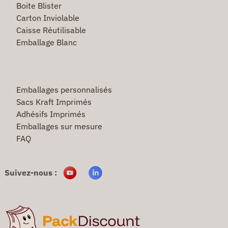
Boite Blister
Carton Inviolable
Caisse Réutilisable
Emballage Blanc
Emballages personnalisés
Sacs Kraft Imprimés
Adhésifs Imprimés
Emballages sur mesure
FAQ
Suivez-nous :