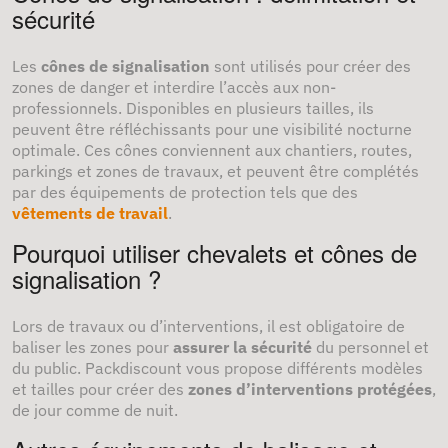
sécurité
Les
cônes de signalisation
sont utilisés pour créer des
zones de danger et interdire l’accès aux non-
professionnels. Disponibles en plusieurs tailles, ils
peuvent être réfléchissants pour une visibilité nocturne
optimale. Ces cônes conviennent aux chantiers, routes,
parkings et zones de travaux, et peuvent être complétés
par des équipements de protection tels que des
vêtements de travail
.
Pourquoi utiliser chevalets et cônes de
signalisation ?
Lors de travaux ou d’interventions, il est obligatoire de
baliser les zones pour
assurer la sécurité
du personnel et
du public. Packdiscount vous propose différents modèles
et tailles pour créer des
zones d’interventions protégées
,
de jour comme de nuit.