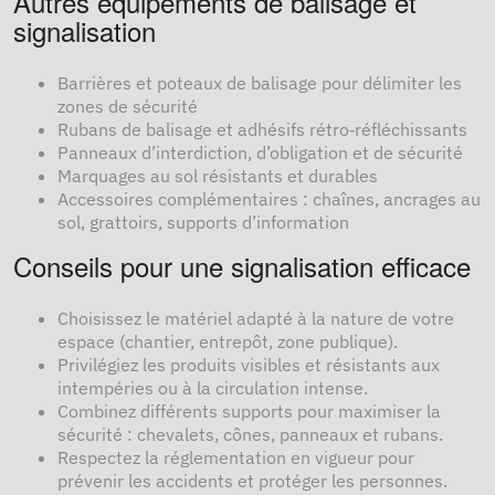
Autres équipements de balisage et
signalisation
Barrières et poteaux de balisage pour délimiter les
zones de sécurité
Rubans de balisage et adhésifs rétro‑réfléchissants
Panneaux d’interdiction, d’obligation et de sécurité
Marquages au sol résistants et durables
Accessoires complémentaires : chaînes, ancrages au
sol, grattoirs, supports d’information
Conseils pour une signalisation efficace
Choisissez le matériel adapté à la nature de votre
espace (chantier, entrepôt, zone publique).
Privilégiez les produits visibles et résistants aux
intempéries ou à la circulation intense.
Combinez différents supports pour maximiser la
sécurité : chevalets, cônes, panneaux et rubans.
Respectez la réglementation en vigueur pour
prévenir les accidents et protéger les personnes.