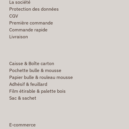
La société
Protection des données
CGV
Première commande
Commande rapide
Livraison
Caisse & Boîte carton
Pochette bulle & mousse
Papier bulle & rouleau mousse
Adhésif & feuillard
Film étirable & palette bois
Sac & sachet
E-commerce