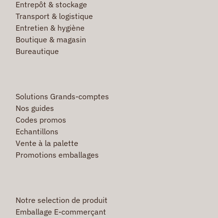
Entrepôt & stockage
Transport & logistique
Entretien & hygiène
Boutique & magasin
Bureautique
Solutions Grands-comptes
Nos guides
Codes promos
Echantillons
Vente à la palette
Promotions emballages
Notre selection de produit
Emballage E-commerçant