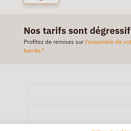
Nos tarifs sont dégressif
Profitez de remises sur
l'ensemble de vot
barrés.*