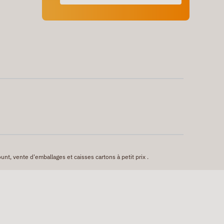
unt, vente d'emballages et caisses cartons à petit prix .