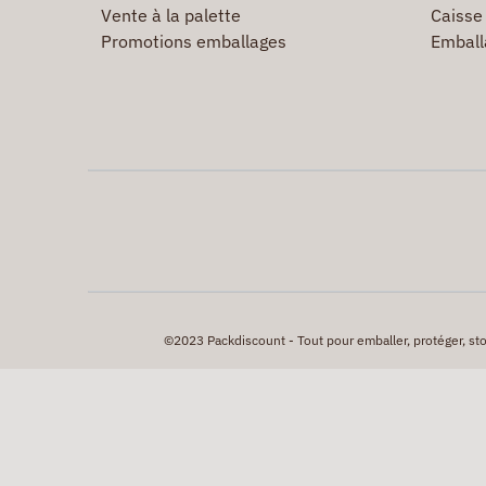
Vente à la palette
Caisse 
Promotions emballages
Emball
©2023 Packdiscount - Tout pour emballer, protéger, stock