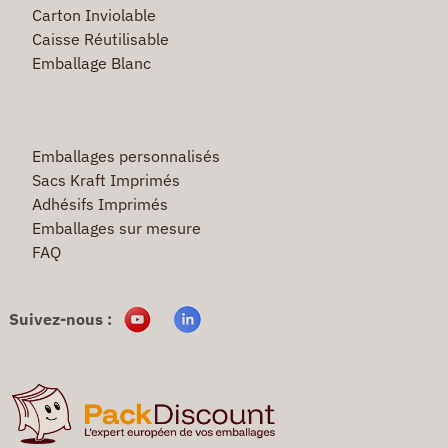
Carton Inviolable
Caisse Réutilisable
Emballage Blanc
Emballages personnalisés
Sacs Kraft Imprimés
Adhésifs Imprimés
Emballages sur mesure
FAQ
Suivez-nous :