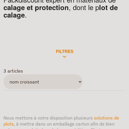
, dont le p
calage et protection
lot de
.
calage
FILTRES
3 articles
Nous mettons à votre disposition plusieurs
solutions de
plots
, à mettre dans un emballage carton afin de bien