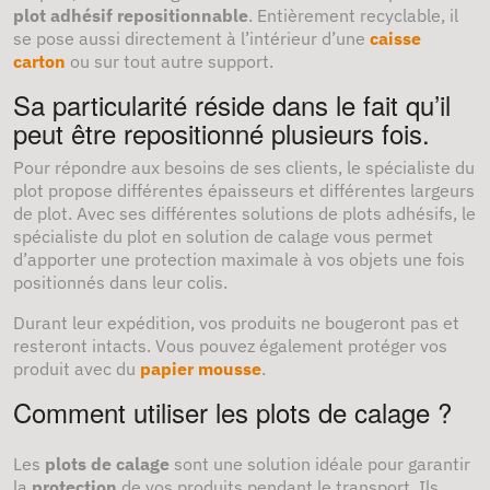
plot adhésif repositionnable
. Entièrement recyclable, il
se pose aussi directement à l’intérieur d’une
caisse
carton
ou sur tout autre support.
Sa particularité réside dans le fait qu’il
peut être repositionné plusieurs fois.
Pour répondre aux besoins de ses clients, le spécialiste du
plot propose différentes épaisseurs et différentes largeurs
de plot. Avec ses différentes solutions de plots adhésifs, le
spécialiste du plot en solution de calage vous permet
d’apporter une protection maximale à vos objets une fois
positionnés dans leur colis.
Durant leur expédition, vos produits ne bougeront pas et
resteront intacts. Vous pouvez également protéger vos
produit avec du
papier mousse
.
Comment utiliser les plots de calage ?
Les
plots de calage
sont une solution idéale pour garantir
la
protection
de vos produits pendant le transport. Ils