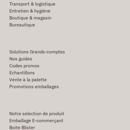
Transport & logistique
Entretien & hygiène
Boutique & magasin
Bureautique
Solutions Grands-comptes
Nos guides
Codes promos
Echantillons
Vente à la palette
Promotions emballages
Notre selection de produit
Emballage E-commerçant
Boite Blister