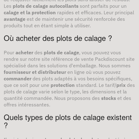
Les
plots de calage autocollants
sont parfaits pour un
calage et la protection
rapides et efficaces. Leur principal
avantage
est de maintenir une sécurité renforcée des
produits tout en étant simple à utiliser.
Où acheter des plots de calage ?
Pour
acheter
des
plots de calage
, vous pouvez vous
rendre sur notre site référence de vente Packdiscount site
spécialisé dans les solutions d'emballage. Nous sommes
fournisseur et distributeur
en ligne où vous pouvez
commander
des plots adaptés à vos besoins spécifiques,
que ce soit pour une
protection
standard. Le tarif/
prix
des
plots de calage varie selon le type, les dimensions et la
quantité commandée. Nous proposons des
stocks
et des
offres intéressantes.
Quels types de plots de calage existent
?