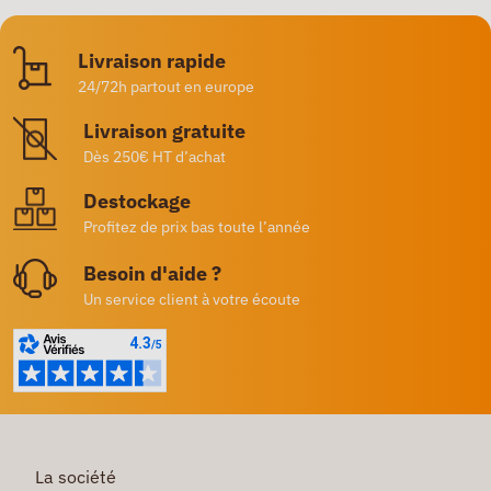
Livraison rapide
24/72h partout en europe
Livraison gratuite
Dès 250€ HT d’achat
Destockage
Profitez de prix bas toute l’année
Besoin d'aide ?
Un service client à votre écoute
La société