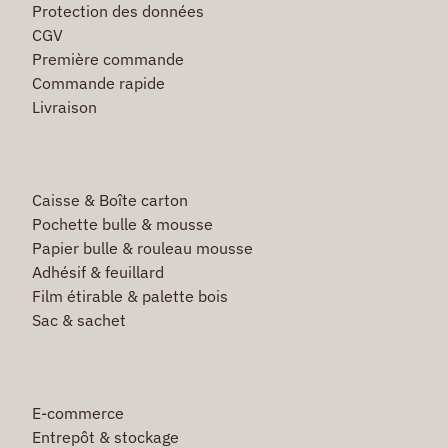
Protection des données
CGV
Première commande
Commande rapide
Livraison
Caisse & Boîte carton
Pochette bulle & mousse
Papier bulle & rouleau mousse
Adhésif & feuillard
Film étirable & palette bois
Sac & sachet
E-commerce
Entrepôt & stockage