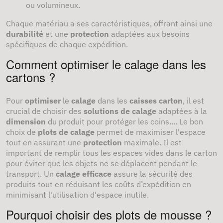
ou volumineux.
Chaque matériau a ses caractéristiques, offrant ainsi une
durabilité
et une
protection
adaptées aux besoins
spécifiques de chaque expédition.
Comment optimiser le calage dans les
cartons ?
Pour
optimiser
le
calage
dans les
caisses carton
, il est
crucial de choisir des
solutions de calage
adaptées à la
dimension
du produit pour protéger les coins.... Le bon
choix de
plots de calage
permet de maximiser l'espace
tout en assurant une
protection
maximale. Il est
important de remplir tous les espaces vides dans le carton
pour éviter que les objets ne se déplacent pendant le
transport. Un
calage efficace
assure la sécurité des
produits tout en réduisant les coûts d’expédition en
minimisant l'utilisation d'espace inutile.
Pourquoi choisir des plots de mousse ?