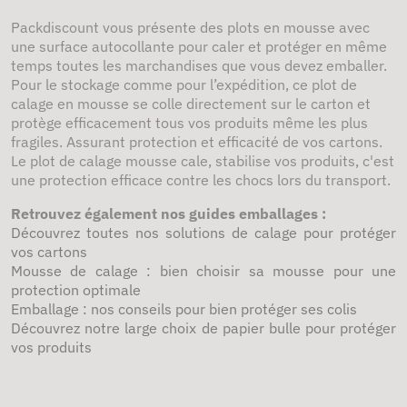
Packdiscount vous présente des plots en mousse avec
une surface autocollante pour caler et protéger en même
temps toutes les marchandises que vous devez emballer.
Pour le stockage comme pour l’expédition, ce plot de
calage en mousse se colle directement sur le carton et
protège efficacement tous vos produits même les plus
fragiles. Assurant protection et efficacité de vos cartons.
Le plot de calage mousse cale, stabilise vos produits, c'est
une protection efficace contre les chocs lors du transport.
Retrouvez également nos guides emballages :
Découvrez toutes nos solutions de calage pour protéger
vos cartons
Mousse de calage : bien choisir sa mousse pour une
protection optimale
Emballage : nos conseils pour bien protéger ses colis
Découvrez notre large choix de papier bulle pour protéger
vos produits