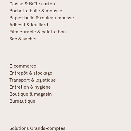
Caisse & Boîte carton
Pochette bulle & mousse
Papier bulle & rouleau mousse
Adhésif & feuillard
Film étirable & palette bois
Sac & sachet
E-commerce
Entrepôt & stockage
Transport & logistique
Entretien & hygiène
Boutique & magasin
Bureautique
Solutions Grands-comptes