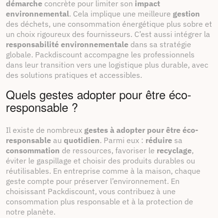
démarche
concrète pour limiter son
impact
environnemental
. Cela implique une meilleure
gestion
des déchets, une consommation énergétique plus sobre et
un choix rigoureux des fournisseurs. C’est aussi intégrer la
responsabilité environnementale
dans sa stratégie
globale. Packdiscount accompagne les professionnels
dans leur transition vers une logistique plus durable, avec
des solutions pratiques et accessibles.
Quels gestes adopter pour être éco-
responsable ?
Il existe de nombreux
gestes à adopter pour être éco-
responsable
au
quotidien
. Parmi eux :
réduire
sa
consommation
de ressources, favoriser le
recyclage
,
éviter le gaspillage et choisir des produits durables ou
réutilisables. En entreprise comme à la maison, chaque
geste compte pour préserver l’environnement. En
choisissant Packdiscount, vous contribuez à une
consommation plus responsable et à la protection de
notre planète.