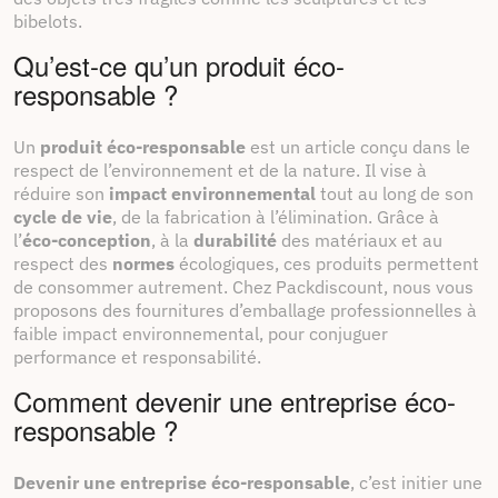
bibelots.
Qu’est-ce qu’un produit éco-
responsable ?
Un
produit éco-responsable
est un article conçu dans le
respect de l’environnement et de la nature. Il vise à
réduire son
impact environnemental
tout au long de son
cycle de vie
, de la fabrication à l’élimination. Grâce à
l’
éco-conception
, à la
durabilité
des matériaux et au
respect des
normes
écologiques, ces produits permettent
de consommer autrement. Chez Packdiscount, nous vous
proposons des fournitures d’emballage professionnelles à
faible impact environnemental, pour conjuguer
performance et responsabilité.
Comment devenir une entreprise éco-
responsable ?
Devenir une entreprise éco-responsable
, c’est initier une