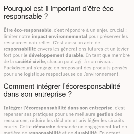
Pourquoi est-il important d’être éco-
responsable ?
Être éco-responsable
, c’est répondre à un enjeu crucial :
limiter notre
impact environnemental
pour préserver les
ressources naturelles. C’est aussi un acte de
responsabilité
envers les générations futures et un levier
fort pour le
développement durable
. En tant que membre
de la
société civile
, chacun peut agir à son niveau.
Packdiscount s’engage en proposant des produits pensés
pour une logistique respectueuse de l’environnement.
Comment intégrer l’écoresponsabilité
dans son entreprise ?
Intégrer l’écoresponsabilité dans son entreprise
, c’est
repenser ses pratiques pour une meilleure
gestion
des
ressources, réduire les déchets et privilégier les circuits
courts. Cette
démarche
demande un engagement fort en
matière de
responsabilité
et de
durabilité
. En optant