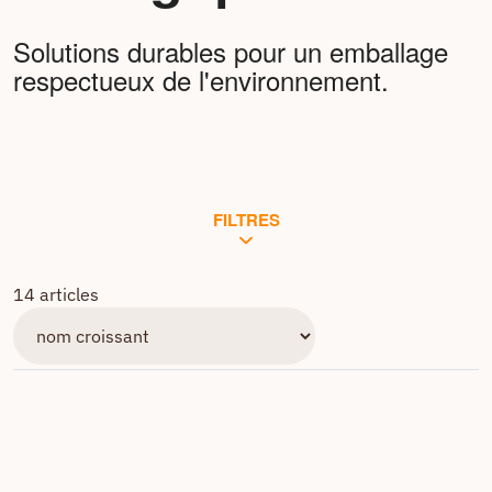
Solutions durables pour un emballage
respectueux de l'environnement.
FILTRES
14 articles