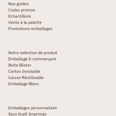
Nos guides
Codes promos
Echantillons
Vente à la palette
Promotions emballages
Notre selection de produit
Emballage E-commerçant
Boite Blister
Carton Inviolable
Caisse Réutilisable
Emballage Blanc
Emballages personnalisés
Sacs Kraft Imprimés