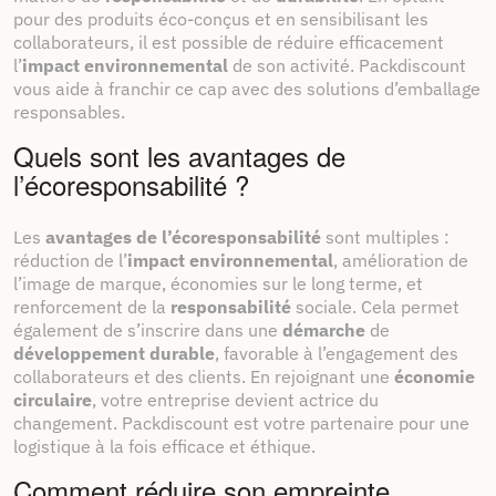
pour des produits éco-conçus et en sensibilisant les
collaborateurs, il est possible de réduire efficacement
l’
impact environnemental
de son activité. Packdiscount
vous aide à franchir ce cap avec des solutions d’emballage
responsables.
Quels sont les avantages de
l’écoresponsabilité ?
Les
avantages de l’écoresponsabilité
sont multiples :
réduction de l’
impact environnemental
, amélioration de
l’image de marque, économies sur le long terme, et
renforcement de la
responsabilité
sociale. Cela permet
également de s’inscrire dans une
démarche
de
développement durable
, favorable à l’engagement des
collaborateurs et des clients. En rejoignant une
économie
circulaire
, votre entreprise devient actrice du
changement. Packdiscount est votre partenaire pour une
logistique à la fois efficace et éthique.
Comment réduire son empreinte