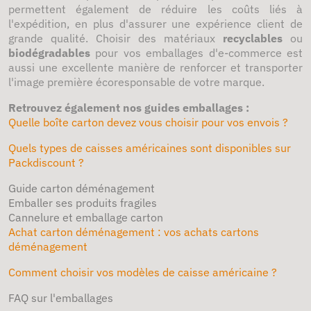
permettent également de réduire les coûts liés à
l'expédition, en plus d'assurer une expérience client de
grande qualité. Choisir des matériaux
recyclables
ou
biodégradables
pour vos emballages d'e-commerce est
aussi une excellente manière de renforcer et transporter
l'image première écoresponsable de votre marque.
Retrouvez également nos guides emballages :
Quelle boîte carton devez vous choisir pour vos envois ?
Quels types de caisses américaines sont disponibles sur
Packdiscount ?
Guide carton déménagement
Emballer ses produits fragiles
Cannelure et emballage carton
Achat carton déménagement : vos achats cartons
déménagement
Comment choisir vos modèles de caisse américaine ?
FAQ sur l'emballages