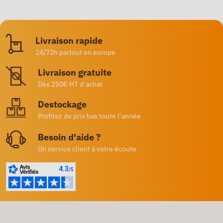
Livraison rapide
24/72h partout en europe
Livraison gratuite
Dès 250€ HT d’achat
Destockage
Profitez de prix bas toute l’année
Besoin d'aide ?
Un service client à votre écoute