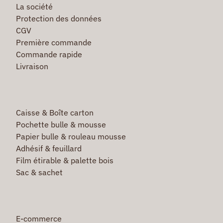
La société
Protection des données
CGV
Première commande
Commande rapide
Livraison
Caisse & Boîte carton
Pochette bulle & mousse
Papier bulle & rouleau mousse
Adhésif & feuillard
Film étirable & palette bois
Sac & sachet
E-commerce