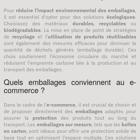
Pour
réduire l'impact environnemental des emballages
,
il est essentiel d'opter pour des solutions
écologiques
.
Choisissez des matériaux
durables
,
recyclables
ou
biodégradables
. La mise en place de point de stratégies
de
recyclage
et l'
utilisation de produits réutilisables
sont également des mesures efficaces pour diminuer la
quantité de déchets générés (emballage durable). Ces
choix soutiennent l'économie circulaire du marché et
réduisent l'empreinte carbone liée à la production et au
transport des emballages.
Quels emballages conviennent au e-
commerce ?
Dans le cadre de l'
e-commerce
, il est crucial de choisir et
de proposer directement des
emballages
adaptés pour
assurer la
protection
des produits tout au long du
transport. Les
emballages sur mesure
, tels que les
boîtes
en carton
, sont idéaux pour offrir une protection solide de
base tout en optimisant l'espace multiple. Ces solutions