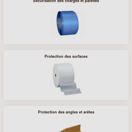
Sécurisation des charges et palettes
Protection des surfaces
Protection des angles et arêtes