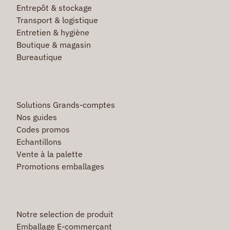
Entrepôt & stockage
Transport & logistique
Entretien & hygiène
Boutique & magasin
Bureautique
Solutions Grands-comptes
Nos guides
Codes promos
Echantillons
Vente à la palette
Promotions emballages
Notre selection de produit
Emballage E-commerçant