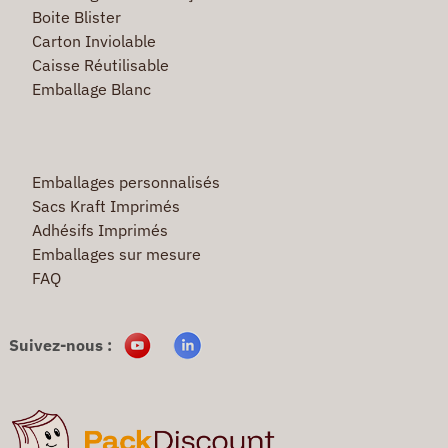
Boite Blister
Carton Inviolable
Caisse Réutilisable
Emballage Blanc
Emballages personnalisés
Sacs Kraft Imprimés
Adhésifs Imprimés
Emballages sur mesure
FAQ
Suivez-nous :