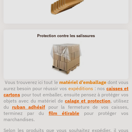
Protection contre les salissures
Vous trouverez ici tout le
matériel d’emballage
dont vous
aurez besoin pour réussir vos
expéditions
: nos
caisses et
cartons
pour tout emballer, ensuite pensez à protéger vos
objets avec du matériel de
calage et protection
, utilisez
du
ruban adhésif
pour la fermeture de vos caisses,
terminez par du
film étirable
pour protéger vos
marchandises.
Selon les produits que vous souhaitez expédier, il vous