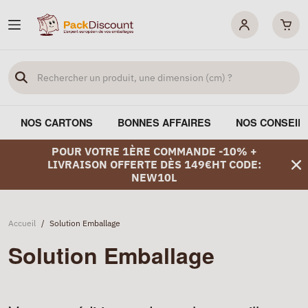
NOS CARTONS
BONNES AFFAIRES
NOS CONSEIL
POUR VOTRE 1ÈRE COMMANDE -10% +
LIVRAISON OFFERTE DÈS 149€HT CODE:
NEW10L
Accueil
/
Solution Emballage
Solution Emballage