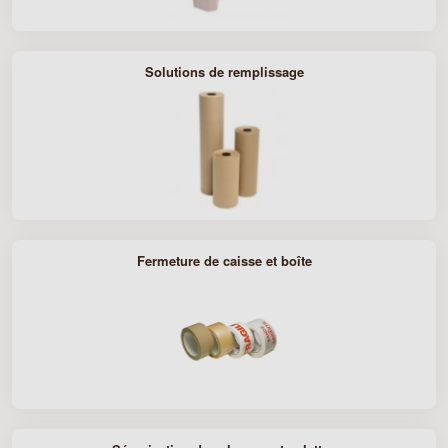
Solutions de remplissage
Fermeture de caisse et boîte