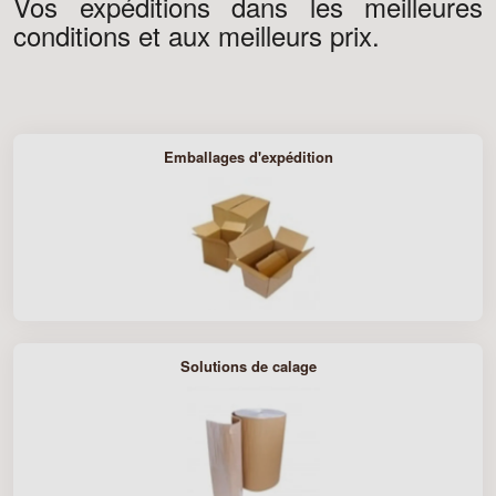
Vos expéditions dans les meilleures
conditions et aux meilleurs prix.
Emballages d'expédition
Solutions de calage