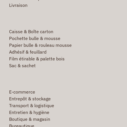
Livraison
Caisse & Boîte carton
Pochette bulle & mousse
Papier bulle & rouleau mousse
Adhésif & feuillard
Film étirable & palette bois
Sac & sachet
E-commerce
Entrepôt & stockage
Transport & logistique
Entretien & hygiène
Boutique & magasin
Bureautique