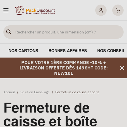
NOS CARTONS
BONNES AFFAIRES
NOS CONSEIL
POUR VOTRE 1ÈRE COMMANDE -10% +
LIVRAISON OFFERTE DÈS 149€HT CODE:
NEW10L
Accueil
/
Solution Emballage
/
Fermeture de caisse et boîte
Fermeture de
caisse et boîte