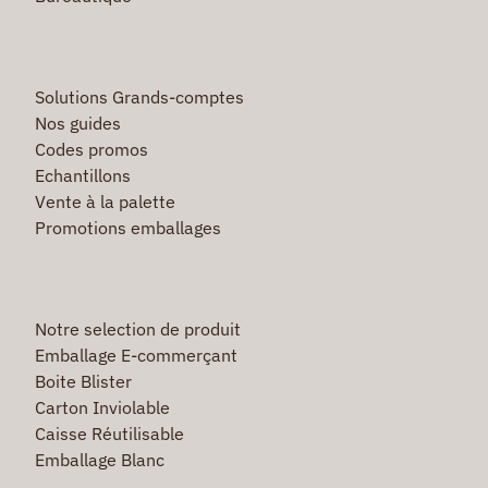
Solutions Grands-comptes
Nos guides
Codes promos
Echantillons
Vente à la palette
Promotions emballages
Notre selection de produit
Emballage E-commerçant
Boite Blister
Carton Inviolable
Caisse Réutilisable
Emballage Blanc