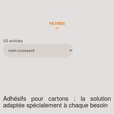
FILTRES
10 articles
Adhésifs pour cartons : la solution
adaptée spécialement à chaque besoin