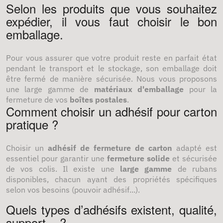
Selon les produits que vous souhaitez
expédier, il vous faut choisir le bon
emballage.
Pour vous assurer que votre produit reste en parfait état
pendant le transport et le stockage, son emballage doit
être fermé de manière sécurisée. Nous vous proposons
une large gamme de
matériaux d'emballage
pour la
fermeture de vos
boîtes postales
.
Comment choisir un adhésif pour carton
pratique ?
Choisir un
adhésif de fermeture de carton
adapté est
essentiel pour garantir une
fermeture solide
et sécurisée
de vos colis. Il existe une
large gamme
de rubans
disponibles, chacun ayant des propriétés spécifiques
selon vos besoins (pouvoir adhésif...).
Quels types d’adhésifs existent, qualité,
support... ?