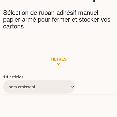
Sélection de ruban adhésif manuel
papier armé pour fermer et stocker vos
cartons
FILTRES
14 articles