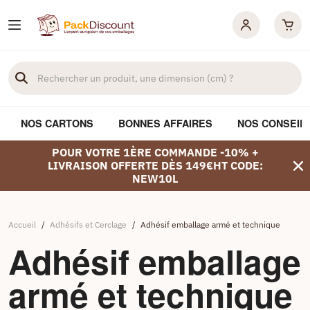
NOS CARTONS
BONNES AFFAIRES
NOS CONSEIL
POUR VOTRE 1ÈRE COMMANDE -10% +
LIVRAISON OFFERTE DÈS 149€HT CODE:
NEW10L
Accueil
/
Adhésifs et Cerclage
/
Adhésif emballage armé et technique
Adhésif emballage
armé et technique