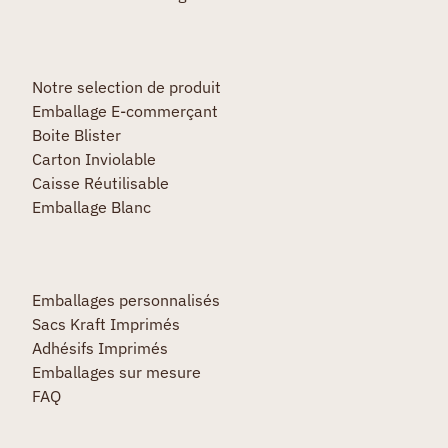
Notre selection de produit
Emballage E-commerçant
Boite Blister
Carton Inviolable
Caisse Réutilisable
Emballage Blanc
Emballages personnalisés
Sacs Kraft Imprimés
Adhésifs Imprimés
Emballages sur mesure
FAQ