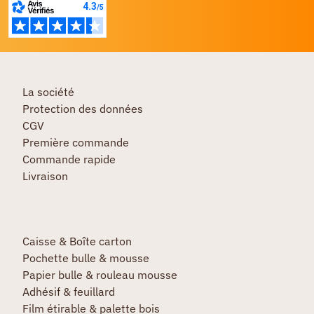
La société
Protection des données
CGV
Première commande
Commande rapide
Livraison
Caisse & Boîte carton
Pochette bulle & mousse
Papier bulle & rouleau mousse
Adhésif & feuillard
Film étirable & palette bois