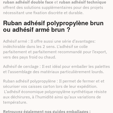
ruban adhésif double face
et
ruban adhésif technique
offrent des solutions supplémentaires pour des projets
nécessitant une fixation discrète et durable.
Ruban adhésif polypropylène brun
ou adhésif armé brun ?
Adhésif armé : Il offre aussi une série d’avantages:
indéchirable dans les 2 sens. L'adhésif se colle
parfaitement et parfaitement recommandé pour l’export,
vers des pays froid ou chaud.
Adhésif de cerclage : Il est idéal pour emballer les palettes
et l'assemblage des matériaux particulièrement lourds.
Ruban adhésif polypropylène : Il permet de fermer et et
sécuriser vos caisses carton lors de leur expédition.
L’adhésif économique polypropylène synthétique résiste
aux déchirures, à l’humidité ainsi qu’aux variations de
température.
Retrouvez également nos guides emballages :