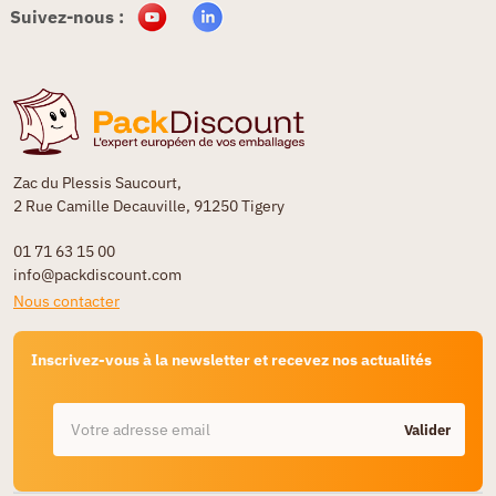
Suivez-nous :
Zac du Plessis Saucourt,
2 Rue Camille Decauville, 91250 Tigery
01 71 63 15 00
info@packdiscount.com
Nous contacter
Inscrivez-vous à la newsletter et recevez nos actualités
Valider