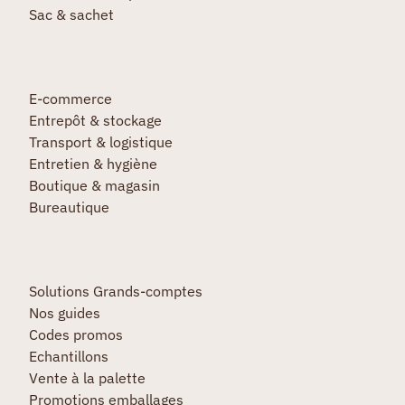
Sac & sachet
E-commerce
Entrepôt & stockage
Transport & logistique
Entretien & hygiène
Boutique & magasin
Bureautique
Solutions Grands-comptes
Nos guides
Codes promos
Echantillons
Vente à la palette
Promotions emballages