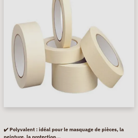
✔️ Polyvalent :
idéal pour le masquage de pièces, la
peinture, la protection...