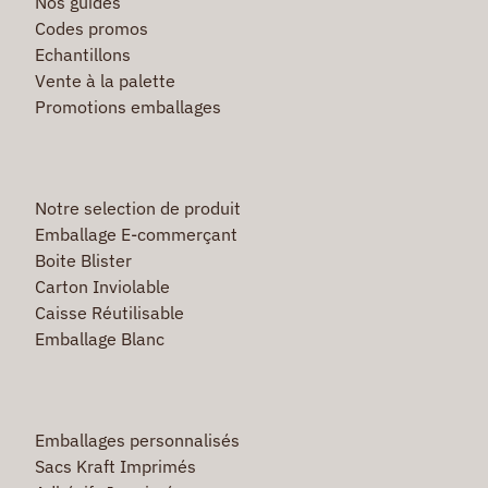
Nos guides
Codes promos
Echantillons
Vente à la palette
Promotions emballages
Notre selection de produit
Emballage E-commerçant
Boite Blister
Carton Inviolable
Caisse Réutilisable
Emballage Blanc
Emballages personnalisés
Sacs Kraft Imprimés