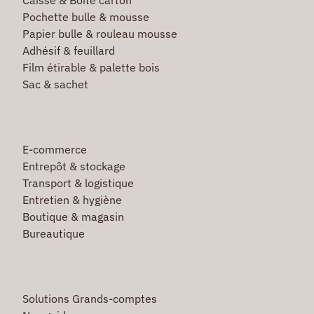
Pochette bulle & mousse
Papier bulle & rouleau mousse
Adhésif & feuillard
Film étirable & palette bois
Sac & sachet
E-commerce
Entrepôt & stockage
Transport & logistique
Entretien & hygiène
Boutique & magasin
Bureautique
Solutions Grands-comptes