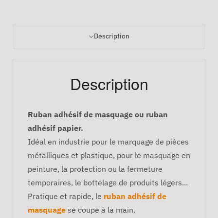
Description
Description
Ruban adhésif de masquage ou ruban
adhésif papier.
Idéal en industrie pour le marquage de pièces
métalliques et plastique, pour le masquage en
peinture, la protection ou la fermeture
temporaires, le bottelage de produits légers...
Pratique et rapide, le
ruban adhésif de
masquage
se coupe à la main.