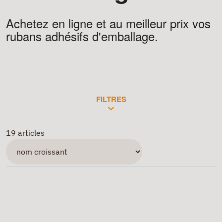
Achetez en ligne et au meilleur prix vos
rubans adhésifs d'emballage.
FILTRES
19 articles