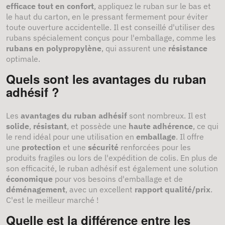
efficace tout en confort
, appliquez le ruban sur le bas et
le haut du carton, en le pressant fermement pour éviter
toute ouverture accidentelle. Il est conseillé d'utiliser des
rubans spécialement conçus pour l'emballage, comme les
rubans en polypropylène
, qui assurent une
résistance
optimale.
Quels sont les avantages du ruban
adhésif ?
Les
avantages du ruban adhésif
sont nombreux. Il est
solide
,
résistant
, et possède une
haute adhérence
, ce qui
le rend idéal pour une utilisation en
emballage
. Il offre
une
protection
et une
sécurité
renforcées pour les
produits fragiles ou lors de l'expédition de colis. En plus de
son efficacité, le ruban adhésif est également une solution
économique
pour vos besoins d'emballage et de
déménagement
, avec un excellent
rapport qualité/prix
.
C'est le meilleur marché !
Quelle est la différence entre les