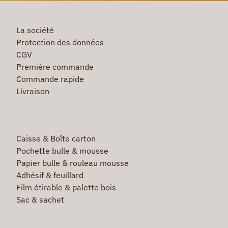
La société
Protection des données
CGV
Première commande
Commande rapide
Livraison
Caisse & Boîte carton
Pochette bulle & mousse
Papier bulle & rouleau mousse
Adhésif & feuillard
Film étirable & palette bois
Sac & sachet