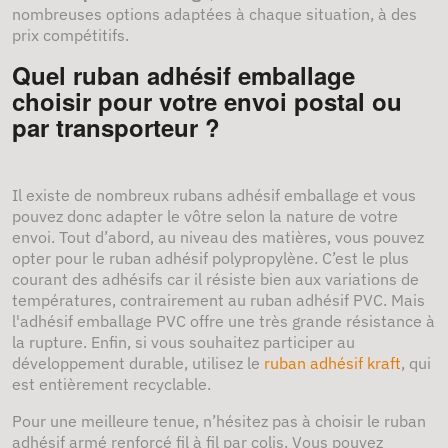
nombreuses options adaptées à chaque situation, à des
prix compétitifs.
Quel ruban adhésif emballage
choisir pour votre envoi postal ou
par transporteur ?
Il existe de nombreux rubans adhésif emballage et vous
pouvez donc adapter le vôtre selon la nature de votre
envoi. Tout d’abord, au niveau des matières, vous pouvez
opter pour le ruban adhésif polypropylène. C’est le plus
courant des adhésifs car il résiste bien aux variations de
températures, contrairement au ruban adhésif PVC. Mais
l'adhésif emballage PVC offre une très grande résistance à
la rupture. Enfin, si vous souhaitez participer au
développement durable, utilisez le
ruban adhésif kraft
, qui
est entièrement recyclable.
Pour une meilleure tenue, n’hésitez pas à choisir le ruban
adhésif armé renforcé fil à fil par colis. Vous pouvez