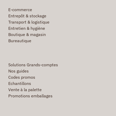
E-commerce
Entrepôt & stockage
Transport & logistique
Entretien & hygiène
Boutique & magasin
Bureautique
Solutions Grands-comptes
Nos guides
Codes promos
Echantillons
Vente à la palette
Promotions emballages