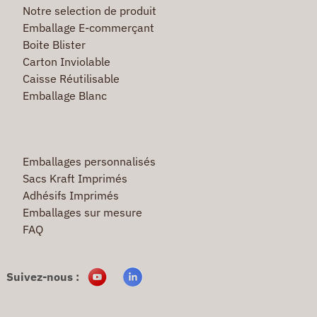
Notre selection de produit
Emballage E-commerçant
Boite Blister
Carton Inviolable
Caisse Réutilisable
Emballage Blanc
Emballages personnalisés
Sacs Kraft Imprimés
Adhésifs Imprimés
Emballages sur mesure
FAQ
Suivez-nous :