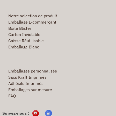
Notre selection de produit
Emballage E-commerçant
Boite Blister
Carton Inviolable
Caisse Réutilisable
Emballage Blanc
Emballages personnalisés
Sacs Kraft Imprimés
Adhésifs Imprimés
Emballages sur mesure
FAQ
Suivez-nous :