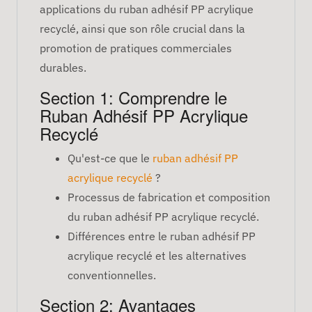
applications du ruban adhésif PP acrylique
recyclé, ainsi que son rôle crucial dans la
promotion de pratiques commerciales
durables.
Section 1: Comprendre le
Ruban Adhésif PP Acrylique
Recyclé
Qu'est-ce que le
ruban adhésif PP
acrylique recyclé
?
Processus de fabrication et composition
du ruban adhésif PP acrylique recyclé.
Différences entre le ruban adhésif PP
acrylique recyclé et les alternatives
conventionnelles.
Section 2: Avantages