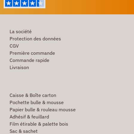
La société
Protection des données
CGV
Première commande
Commande rapide
Livraison
Caisse & Boîte carton
Pochette bulle & mousse
Papier bulle & rouleau mousse
Adhésif & feuillard
Film étirable & palette bois
Sac & sachet