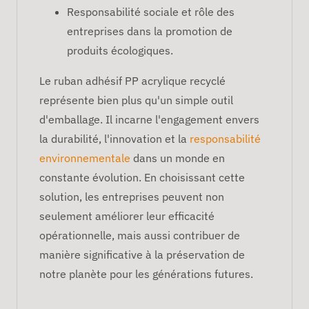
Responsabilité sociale et rôle des
entreprises dans la promotion de
produits écologiques.
Le ruban adhésif PP acrylique recyclé
représente bien plus qu'un simple outil
d'emballage. Il incarne l'engagement envers
la durabilité, l'innovation et la
responsabilité
environnementale
dans un monde en
constante évolution. En choisissant cette
solution, les entreprises peuvent non
seulement améliorer leur efficacité
opérationnelle, mais aussi contribuer de
manière significative à la préservation de
notre planète pour les générations futures.