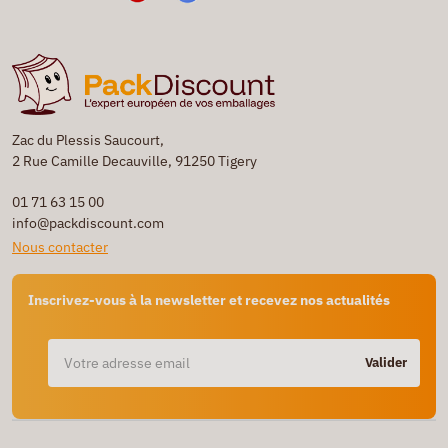
Zac du Plessis Saucourt,
2 Rue Camille Decauville, 91250 Tigery
01 71 63 15 00
info@packdiscount.com
Nous contacter
Inscrivez-vous à la newsletter et recevez nos actualités
Valider