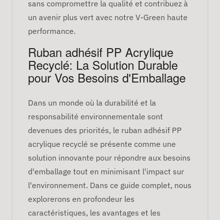
sans compromettre la qualité et contribuez à
un avenir plus vert avec notre V-Green haute
performance.
Ruban adhésif PP Acrylique
Recyclé: La Solution Durable
pour Vos Besoins d'Emballage
Dans un monde où la durabilité et la
responsabilité environnementale sont
devenues des priorités, le ruban adhésif PP
acrylique recyclé se présente comme une
solution innovante pour répondre aux besoins
d'emballage tout en minimisant l'impact sur
l'environnement. Dans ce guide complet, nous
explorerons en profondeur les
caractéristiques, les avantages et les