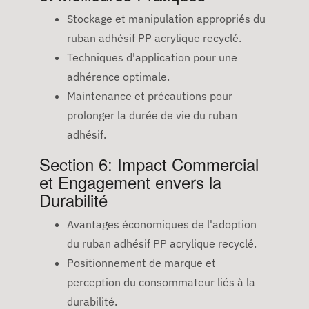
Stockage et manipulation appropriés du
ruban adhésif PP acrylique recyclé.
Techniques d'application pour une
adhérence optimale.
Maintenance et précautions pour
prolonger la durée de vie du ruban
adhésif.
Section 6: Impact Commercial
et Engagement envers la
Durabilité
Avantages économiques de l'adoption
du ruban adhésif PP acrylique recyclé.
Positionnement de marque et
perception du consommateur liés à la
durabilité.