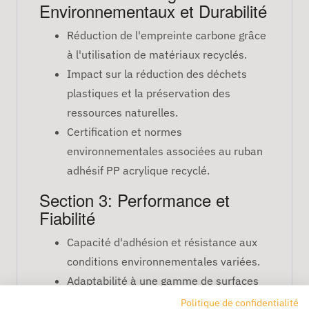
Environnementaux et Durabilité
Réduction de l'empreinte carbone grâce
à l'utilisation de matériaux recyclés.
Impact sur la réduction des déchets
plastiques et la préservation des
ressources naturelles.
Certification et normes
environnementales associées au ruban
adhésif PP acrylique recyclé.
Section 3: Performance et
Fiabilité
Capacité d'adhésion et résistance aux
conditions environnementales variées.
Adaptabilité à une gamme de surfaces
et de substrats.
Politique de confidentialité