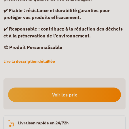
✔️ Fiable :
résistance et durabilité garanties pour
protéger vos produits efficacement.
✔️ Responsable :
contribuez à la réduction des déchets
et à la préservation de l’environnement.
🎨 Produit Personnalisable
Lire la description détaillée
Voir les prix
Livraison rapide en 24/72h