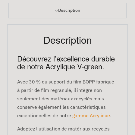
Description
Description
Découvrez l’excellence durable
de notre Acrylique V-green.
Avec 30 % du support du film BOPP fabriqué
à partir de film regranulé, il intègre non
seulement des matériaux recyclés mais
conserve également les caractéristiques
exceptionnelles de notre
gamme Acrylique
.
Adoptez l'utilisation de matériaux recyclés