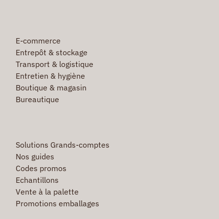
E-commerce
Entrepôt & stockage
Transport & logistique
Entretien & hygiène
Boutique & magasin
Bureautique
Solutions Grands-comptes
Nos guides
Codes promos
Echantillons
Vente à la palette
Promotions emballages