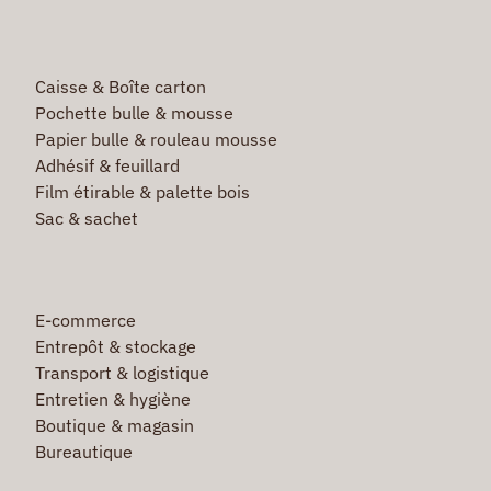
Caisse & Boîte carton
Pochette bulle & mousse
Papier bulle & rouleau mousse
Adhésif & feuillard
Film étirable & palette bois
Sac & sachet
E-commerce
Entrepôt & stockage
Transport & logistique
Entretien & hygiène
Boutique & magasin
Bureautique