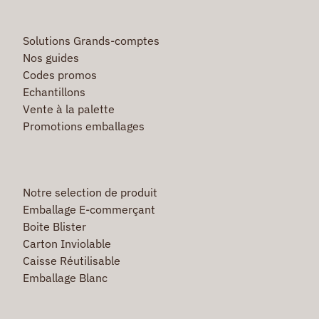
Solutions Grands-comptes
Nos guides
Codes promos
Echantillons
Vente à la palette
Promotions emballages
Notre selection de produit
Emballage E-commerçant
Boite Blister
Carton Inviolable
Caisse Réutilisable
Emballage Blanc