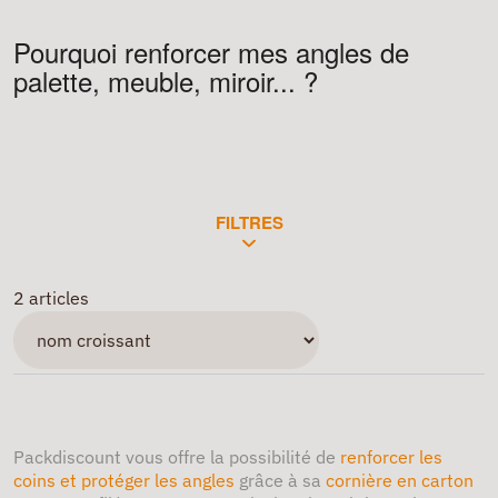
Pourquoi renforcer mes angles de
palette, meuble, miroir... ?
FILTRES
2 articles
Packdiscount vous offre la possibilité de
renforcer les
coins et protéger les angles
grâce à sa
cornière en carton