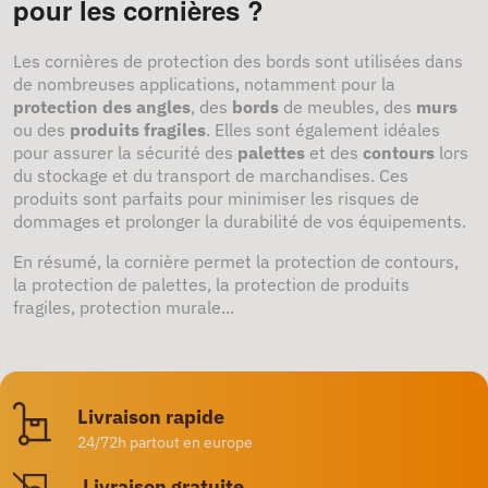
pour les cornières ?
Les cornières de protection des bords sont utilisées dans
de nombreuses applications, notamment pour la
protection des angles
, des
bords
de meubles, des
murs
ou des
produits fragiles
. Elles sont également idéales
pour assurer la sécurité des
palettes
et des
contours
lors
du stockage et du transport de marchandises. Ces
produits sont parfaits pour minimiser les risques de
dommages et prolonger la durabilité de vos équipements.
En résumé, la cornière permet la protection de contours,
la protection de palettes, la protection de produits
fragiles, protection murale...
Livraison rapide
24/72h partout en europe
Livraison gratuite