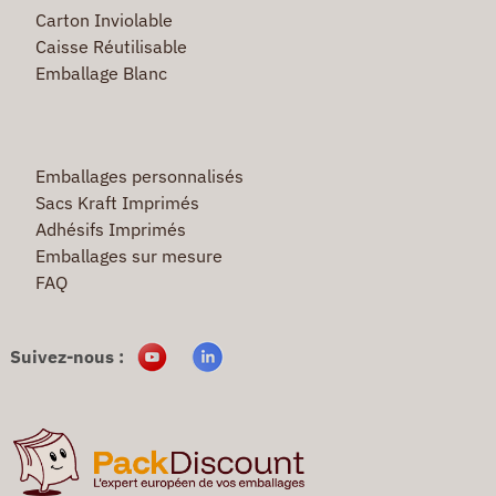
Carton Inviolable
Caisse Réutilisable
Emballage Blanc
Emballages personnalisés
Sacs Kraft Imprimés
Adhésifs Imprimés
Emballages sur mesure
FAQ
Suivez-nous :