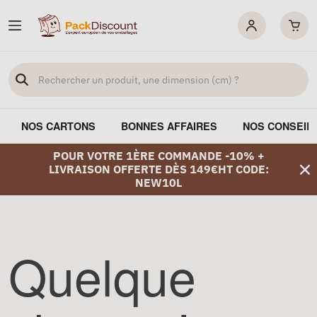
NOS CARTONS
BONNES AFFAIRES
NOS CONSEIL
POUR VOTRE 1ÈRE COMMANDE -10% +
LIVRAISON OFFERTE DÈS 149€HT CODE:
NEW10L
Quelque