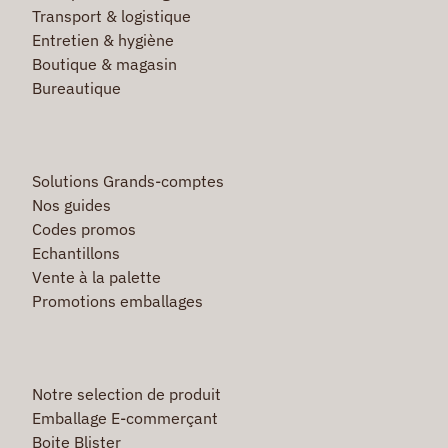
Transport & logistique
Entretien & hygiène
Boutique & magasin
Bureautique
Solutions Grands-comptes
Nos guides
Codes promos
Echantillons
Vente à la palette
Promotions emballages
Notre selection de produit
Emballage E-commerçant
Boite Blister