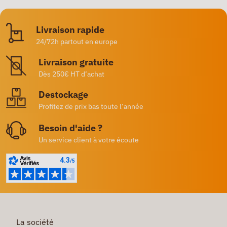
Livraison rapide
24/72h partout en europe
Livraison gratuite
Dès 250€ HT d’achat
Destockage
Profitez de prix bas toute l’année
Besoin d'aide ?
Un service client à votre écoute
La société